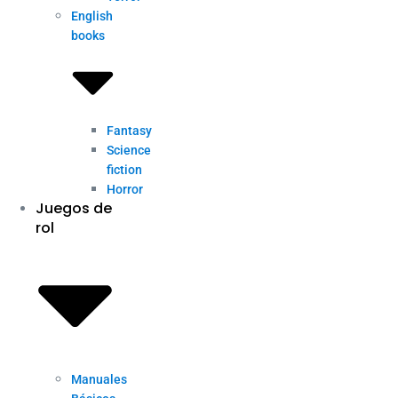
English
books
Fantasy
Science
fiction
Horror
Juegos de
rol
Manuales