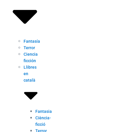
Fantasía
Terror
Ciencia
ficción
Llibres
en
català
Fantasia
Ciència-
ficció
Terror