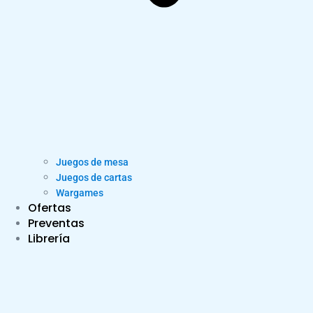
Juegos de mesa
Juegos de cartas
Wargames
Ofertas
Preventas
Librería