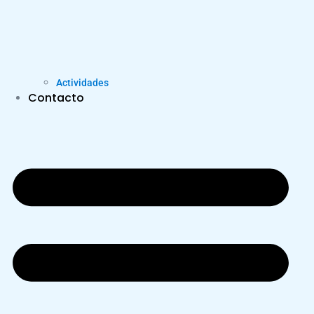
Actividades
Contacto