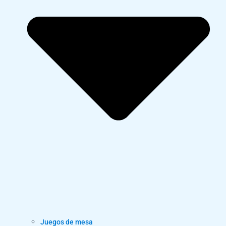
Juegos de mesa