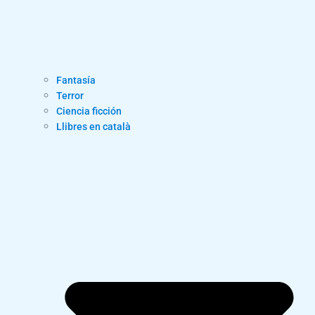
Fantasía
Terror
Ciencia ficción
Llibres en català