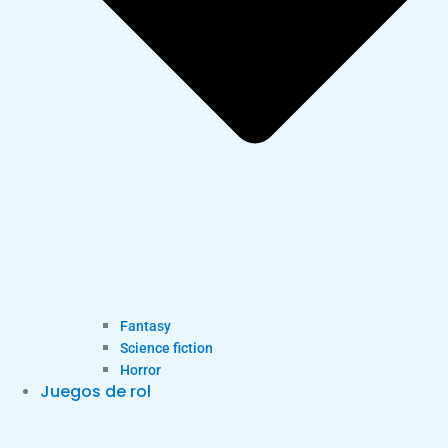
Fantasy
Science fiction
Horror
Juegos de rol