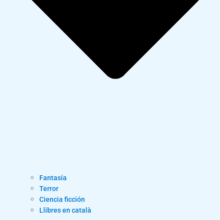
Fantasía
Terror
Ciencia ficción
Llibres en català