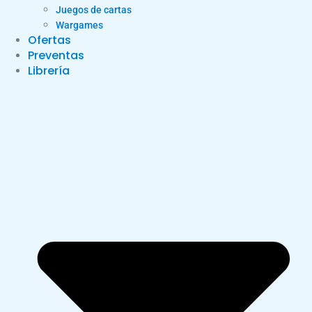
Juegos de cartas
Wargames
Ofertas
Preventas
Librería