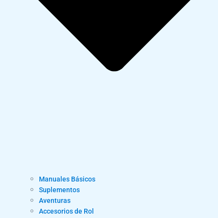
Manuales Básicos
Suplementos
Aventuras
Accesorios de Rol