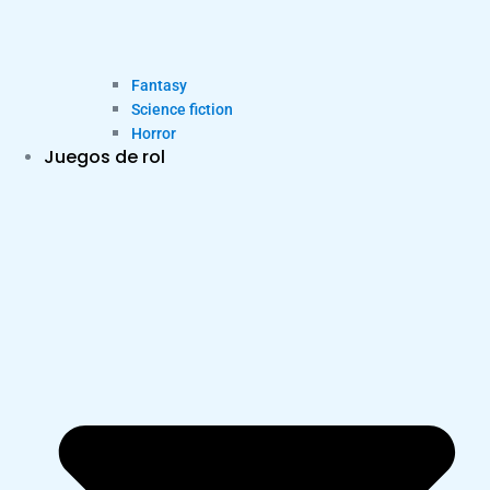
Fantasy
Science fiction
Horror
Juegos de rol