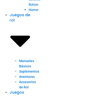
fiction
Horror
Juegos de
rol
Manuales
Básicos
Suplementos
Aventuras
Accesorios
de Rol
Juegos