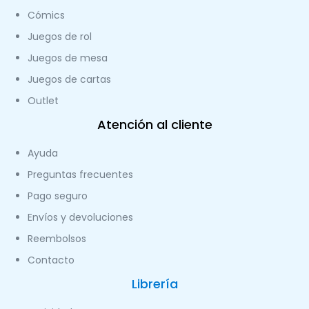
Cómics
Juegos de rol
Juegos de mesa
Juegos de cartas
Outlet
Atención al cliente
Ayuda
Preguntas frecuentes
Pago seguro
Envíos y devoluciones
Reembolsos
Contacto
Librería