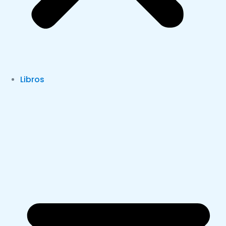
Libros