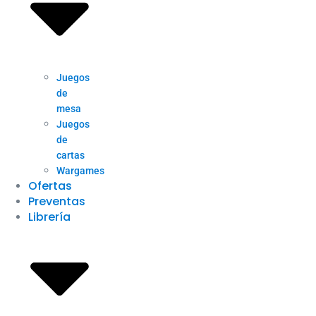
Juegos
de
mesa
Juegos
de
cartas
Wargames
Ofertas
Preventas
Librería