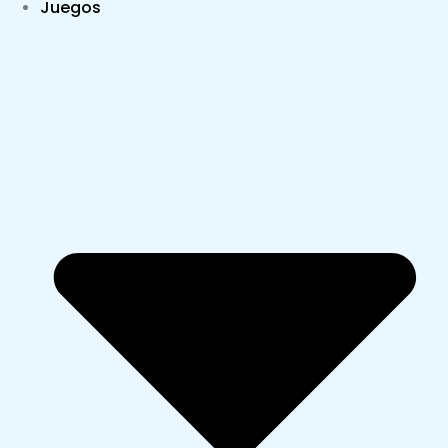
Juegos