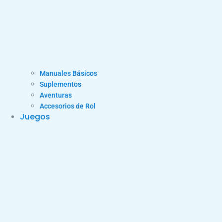
Manuales Básicos
Suplementos
Aventuras
Accesorios de Rol
Juegos