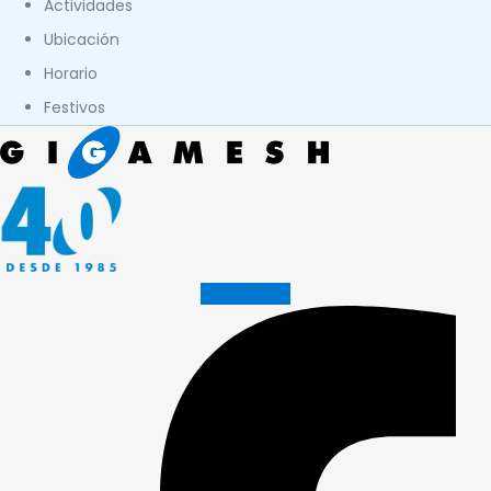
Actividades
Ubicación
Horario
Festivos
Facebook-f