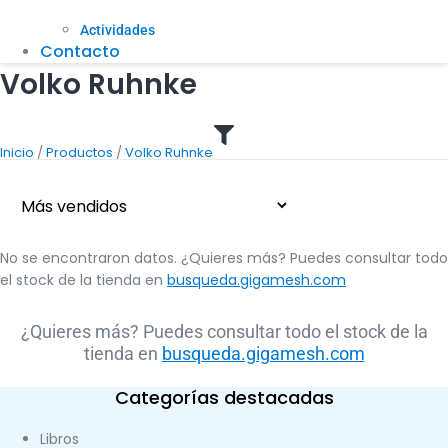
Actividades
Contacto
Volko Ruhnke
/
/
Inicio
Productos
Volko Ruhnke
No se encontraron datos. ¿Quieres más? Puedes consultar todo
el stock de la tienda en
busqueda.gigamesh.com
¿Quieres más? Puedes consultar todo el stock de la
tienda en
busqueda.gigamesh.com
Categorías destacadas
Libros