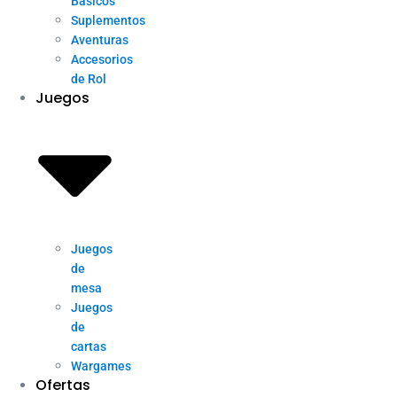
Básicos
Suplementos
Aventuras
Accesorios
de Rol
Juegos
Juegos
de
mesa
Juegos
de
cartas
Wargames
Ofertas