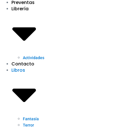
Preventas
Librería
Actividades
Contacto
Libros
Fantasía
Terror