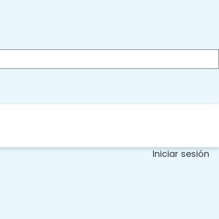
Iniciar sesión