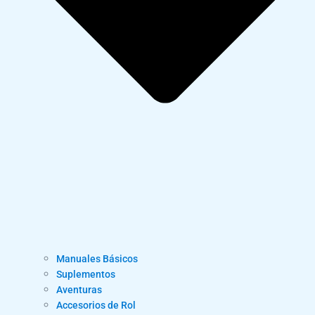
Manuales Básicos
Suplementos
Aventuras
Accesorios de Rol