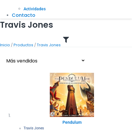
Actividades
Contacto
Travis Jones
/
/
Inicio
Productos
Travis Jones
Pendulum
Travis Jones