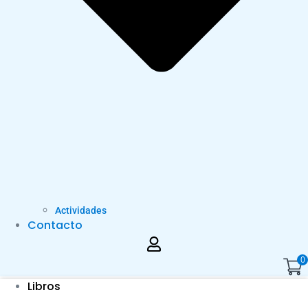
Actividades
Contacto
0
Libros