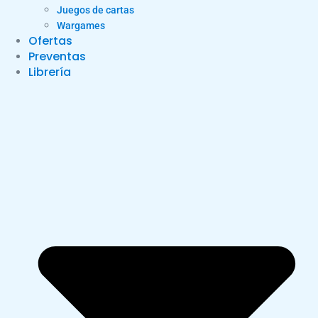
Juegos de cartas
Wargames
Ofertas
Preventas
Librería