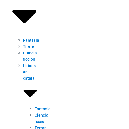
Fantasía
Terror
Ciencia
ficción
Llibres
en
català
Fantasia
Ciència-
ficció
Terror