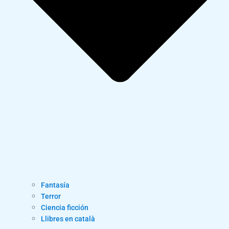
Fantasía
Terror
Ciencia ficción
Llibres en català