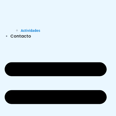
Actividades
Contacto