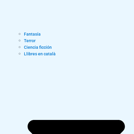
Fantasía
Terror
Ciencia ficción
Llibres en català