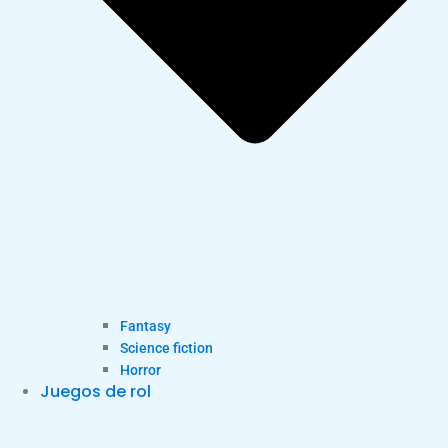
Fantasy
Science fiction
Horror
Juegos de rol