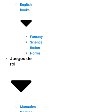
English
books
Fantasy
Science
fiction
Horror
Juegos de
rol
Manuales