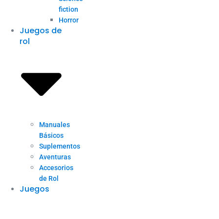
fiction
Horror
Juegos de
rol
Manuales
Básicos
Suplementos
Aventuras
Accesorios
de Rol
Juegos