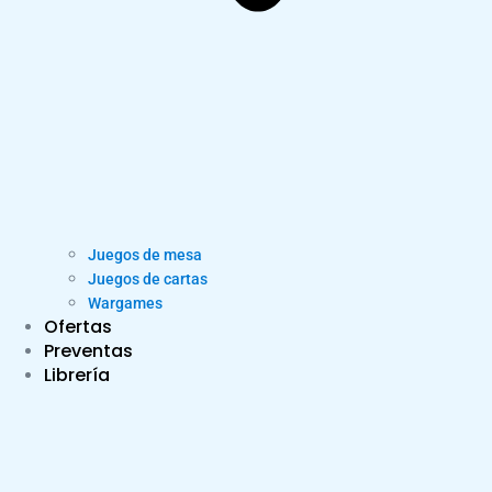
Juegos de mesa
Juegos de cartas
Wargames
Ofertas
Preventas
Librería