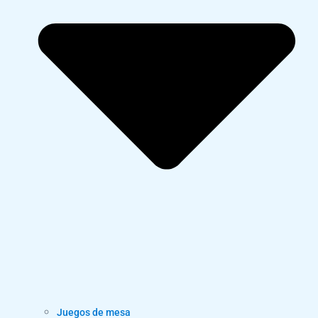
Juegos de mesa