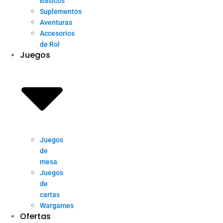
Básicos
Suplementos
Aventuras
Accesorios
de Rol
Juegos
Juegos
de
mesa
Juegos
de
cartas
Wargames
Ofertas