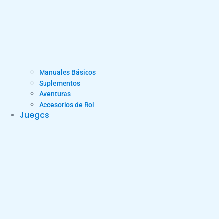
Manuales Básicos
Suplementos
Aventuras
Accesorios de Rol
Juegos