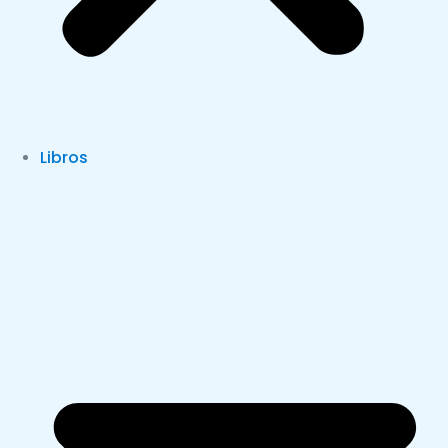
Libros