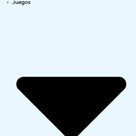
Juegos