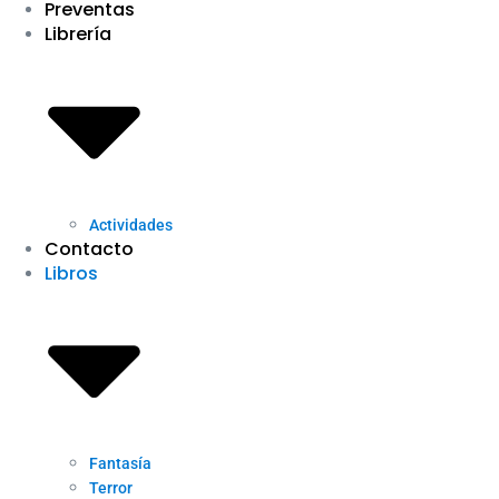
Preventas
Librería
Actividades
Contacto
Libros
Fantasía
Terror