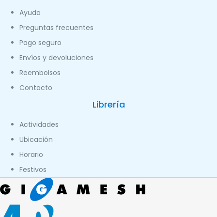
Ayuda
Preguntas frecuentes
Pago seguro
Envíos y devoluciones
Reembolsos
Contacto
Librería
Actividades
Ubicación
Horario
Festivos