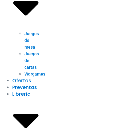
Juegos
de
mesa
Juegos
de
cartas
Wargames
Ofertas
Preventas
Librería