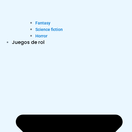
Fantasy
Science fiction
Horror
Juegos de rol