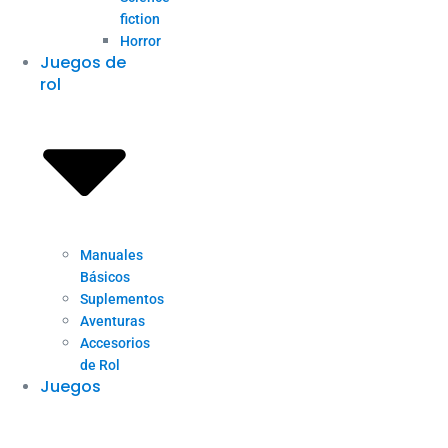
fiction
Horror
Juegos de
rol
Manuales
Básicos
Suplementos
Aventuras
Accesorios
de Rol
Juegos