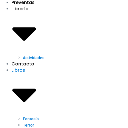
Preventas
Librería
Actividades
Contacto
Libros
Fantasía
Terror