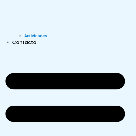
Actividades
Contacto