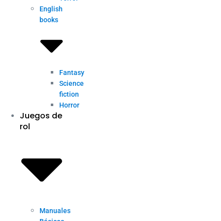
English
books
Fantasy
Science
fiction
Horror
Juegos de
rol
Manuales