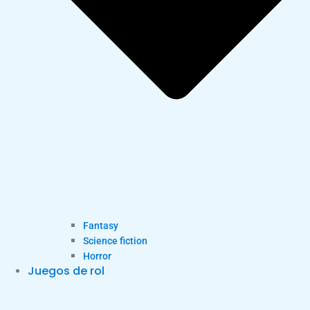
Fantasy
Science fiction
Horror
Juegos de rol