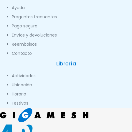
Ayuda
Preguntas frecuentes
Pago seguro
Envíos y devoluciones
Reembolsos
Contacto
Librería
Actividades
Ubicación
Horario
Festivos