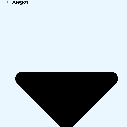
Juegos