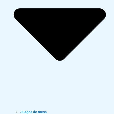
Juegos de mesa