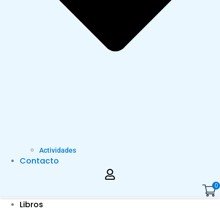
Actividades
Contacto
0
Libros