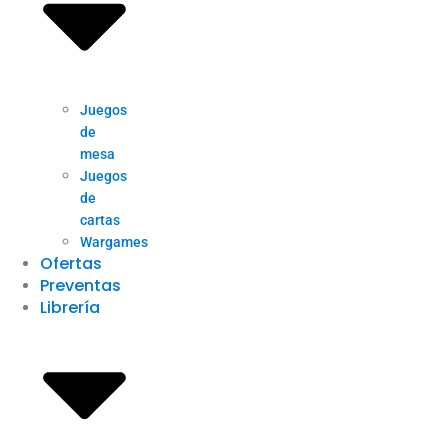
Juegos
de
mesa
Juegos
de
cartas
Wargames
Ofertas
Preventas
Librería