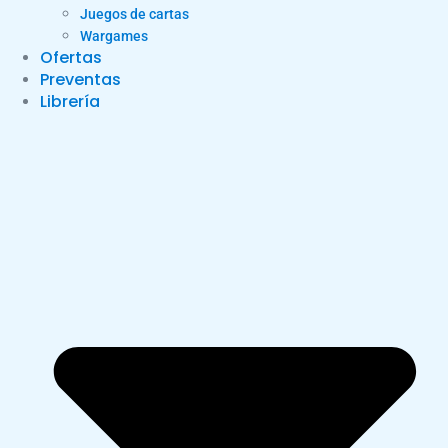
Juegos de cartas
Wargames
Ofertas
Preventas
Librería