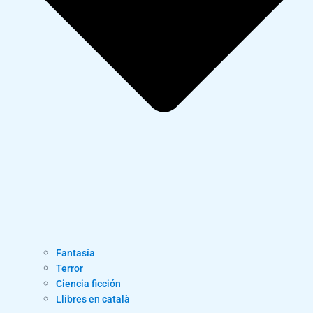
Fantasía
Terror
Ciencia ficción
Llibres en català