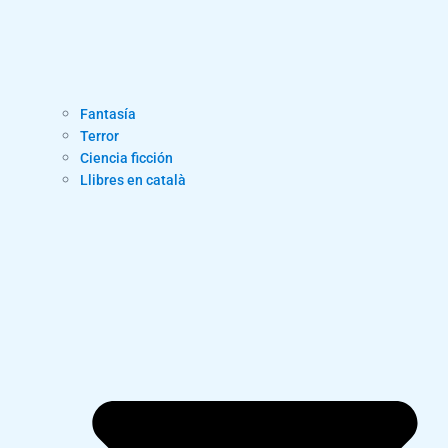
Fantasía
Terror
Ciencia ficción
Llibres en català