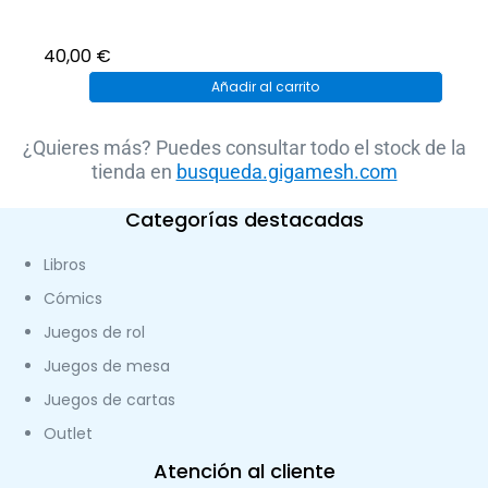
40,00
€
Añadir al carrito
¿Quieres más? Puedes consultar todo el stock de la
tienda en
busqueda.gigamesh.com
Categorías destacadas
Libros
Cómics
Juegos de rol
Juegos de mesa
Juegos de cartas
Outlet
Atención al cliente