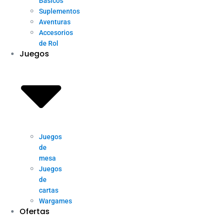
Básicos
Suplementos
Aventuras
Accesorios
de Rol
Juegos
Juegos
de
mesa
Juegos
de
cartas
Wargames
Ofertas