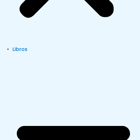
Libros