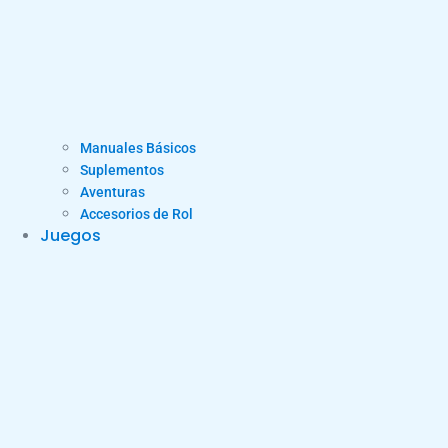
Manuales Básicos
Suplementos
Aventuras
Accesorios de Rol
Juegos