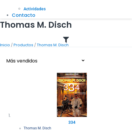
Actividades
Contacto
Thomas M. Disch
/
/
Inicio
Productos
Thomas M. Disch
334
Thomas M. Disch