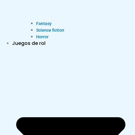
Fantasy
Science fiction
Horror
Juegos de rol