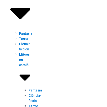
Fantasía
Terror
Ciencia
ficción
Llibres
en
català
Fantasia
Ciència-
ficció
Terror