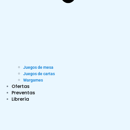
Juegos de mesa
Juegos de cartas
Wargames
Ofertas
Preventas
Librería