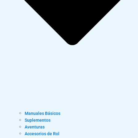
Manuales Básicos
Suplementos
Aventuras
Accesorios de Rol