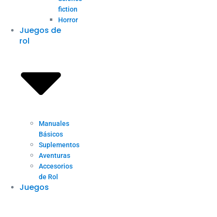
fiction
Horror
Juegos de
rol
Manuales
Básicos
Suplementos
Aventuras
Accesorios
de Rol
Juegos