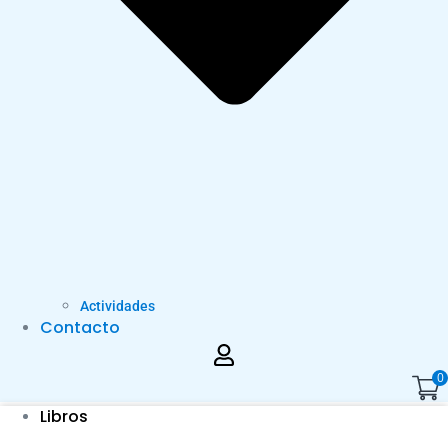
Actividades
Contacto
0
Libros