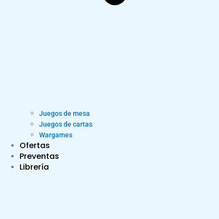
Juegos de mesa
Juegos de cartas
Wargames
Ofertas
Preventas
Librería