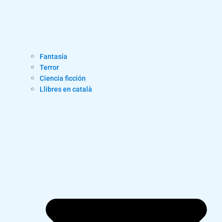
Fantasía
Terror
Ciencia ficción
Llibres en català