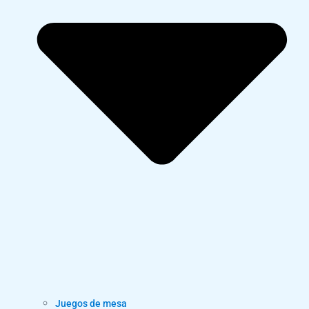
Juegos de mesa