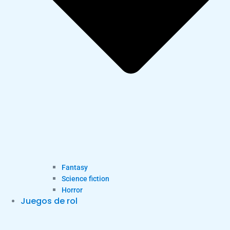
Fantasy
Science fiction
Horror
Juegos de rol