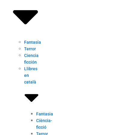
Fantasía
Terror
Ciencia
ficción
Llibres
en
català
Fantasia
Ciència-
ficció
Terror