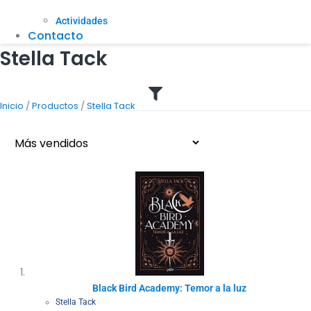
Actividades
Contacto
Stella Tack
/
/
Inicio
Productos
Stella Tack
Black Bird Academy: Temor a la luz
Stella Tack