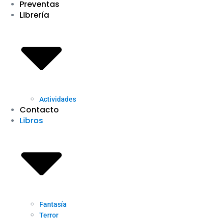
Preventas
Librería
Actividades
Contacto
Libros
Fantasía
Terror