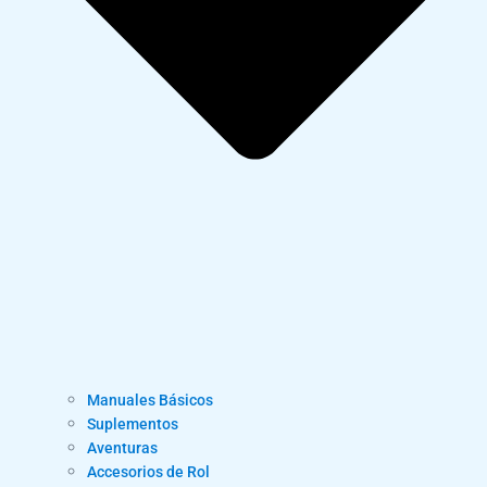
Manuales Básicos
Suplementos
Aventuras
Accesorios de Rol