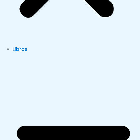
Libros