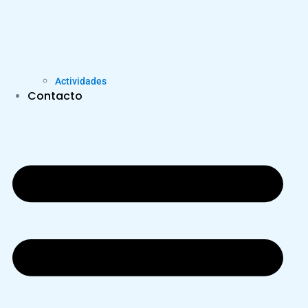
Actividades
Contacto