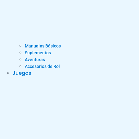
Manuales Básicos
Suplementos
Aventuras
Accesorios de Rol
Juegos