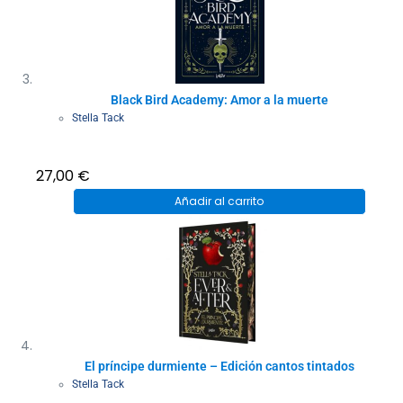
Black Bird Academy: Amor a la muerte
Stella Tack
27,00
€
Añadir al carrito
El príncipe durmiente – Edición cantos tintados
Stella Tack