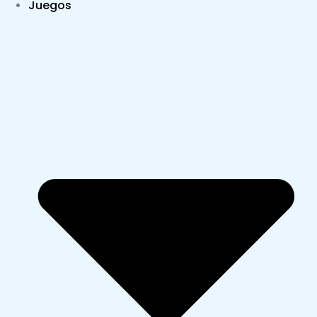
Juegos