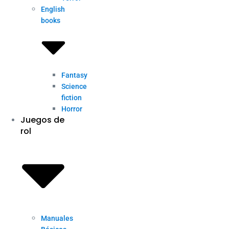
English
books
Fantasy
Science
fiction
Horror
Juegos de
rol
Manuales