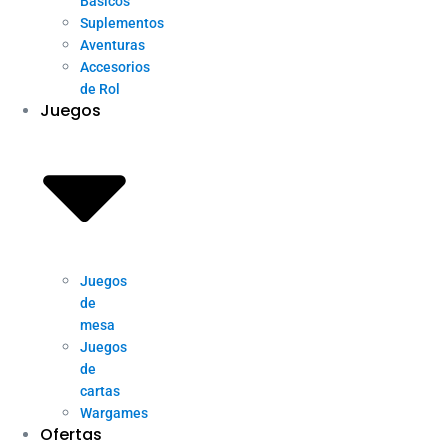
Básicos
Suplementos
Aventuras
Accesorios
de Rol
Juegos
Juegos
de
mesa
Juegos
de
cartas
Wargames
Ofertas