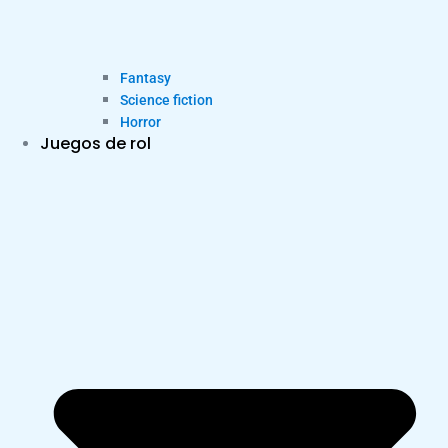
Fantasy
Science fiction
Horror
Juegos de rol