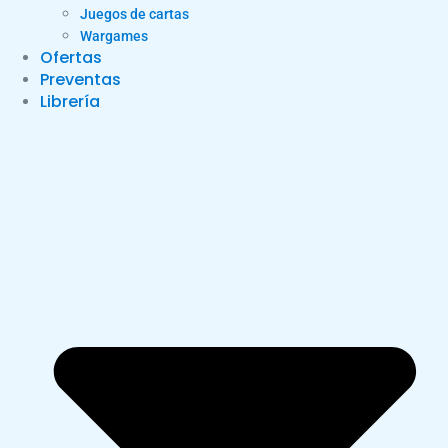
Juegos de cartas
Wargames
Ofertas
Preventas
Librería