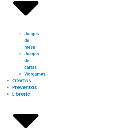
Juegos
de
mesa
Juegos
de
cartas
Wargames
Ofertas
Preventas
Librería