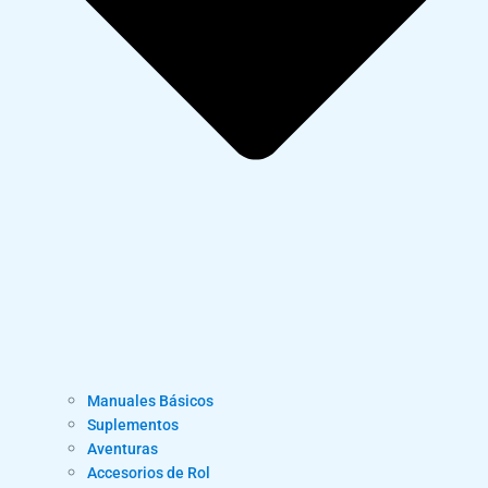
Manuales Básicos
Suplementos
Aventuras
Accesorios de Rol