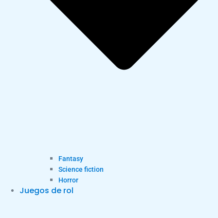
Fantasy
Science fiction
Horror
Juegos de rol