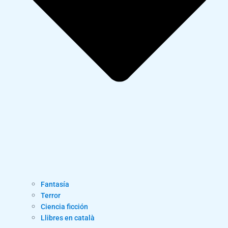
Fantasía
Terror
Ciencia ficción
Llibres en català