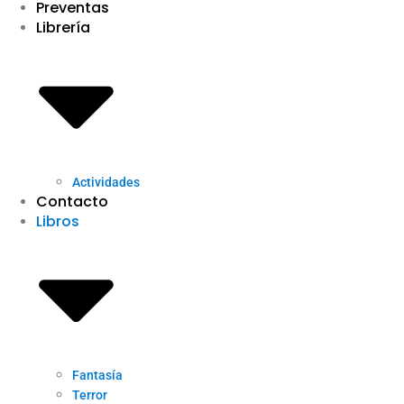
Preventas
Librería
Actividades
Contacto
Libros
Fantasía
Terror