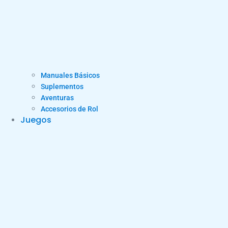
Manuales Básicos
Suplementos
Aventuras
Accesorios de Rol
Juegos