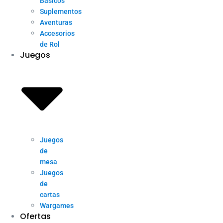
Básicos
Suplementos
Aventuras
Accesorios
de Rol
Juegos
Juegos
de
mesa
Juegos
de
cartas
Wargames
Ofertas