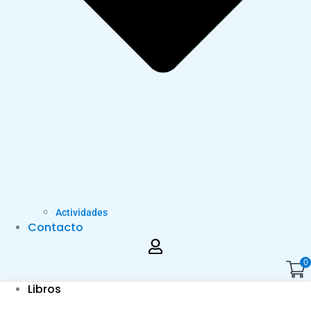
Actividades
Contacto
0
Libros