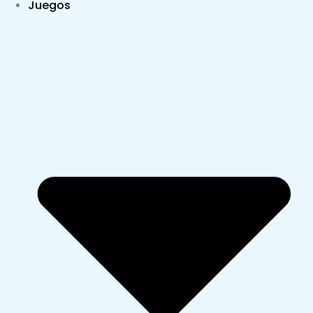
Juegos