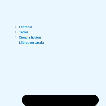
Fantasía
Terror
Ciencia ficción
Llibres en català