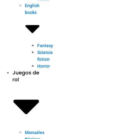
English
books
Fantasy
Science
fiction
Horror
Juegos de
rol
Manuales