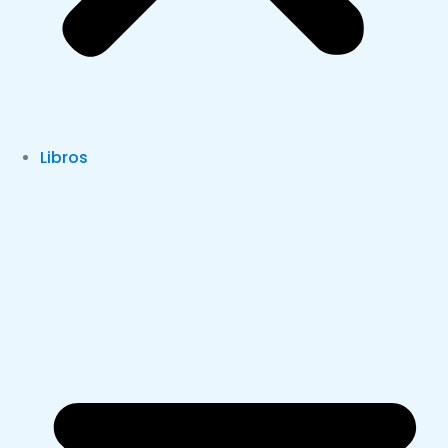
Libros