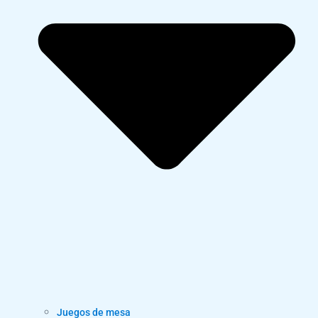
Juegos de mesa