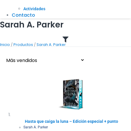
Actividades
Contacto
Sarah A. Parker
/
/
Inicio
Productos
Sarah A. Parker
Hasta que caiga la luna – Edición especial + punto
Sarah A. Parker