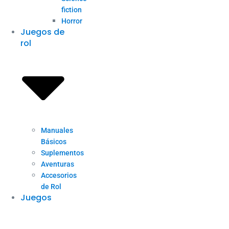
fiction
Horror
Juegos de
rol
Manuales
Básicos
Suplementos
Aventuras
Accesorios
de Rol
Juegos