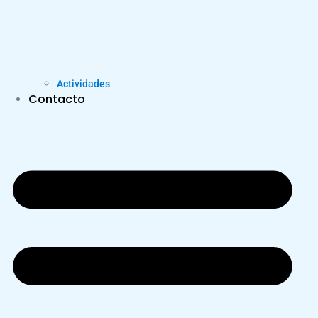
Actividades
Contacto