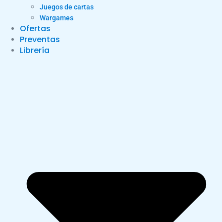
Juegos de cartas
Wargames
Ofertas
Preventas
Librería