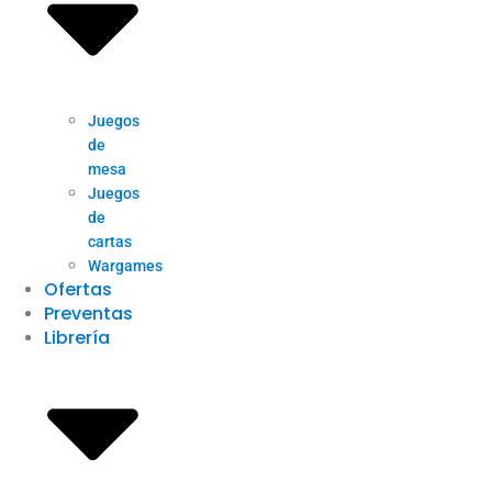
Juegos
de
mesa
Juegos
de
cartas
Wargames
Ofertas
Preventas
Librería