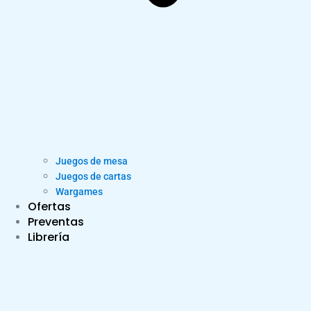
Juegos de mesa
Juegos de cartas
Wargames
Ofertas
Preventas
Librería