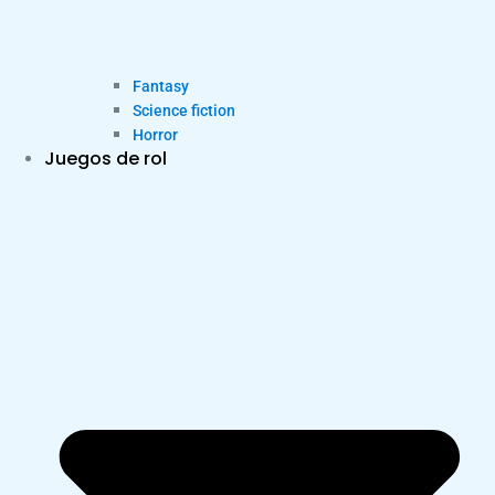
Fantasy
Science fiction
Horror
Juegos de rol