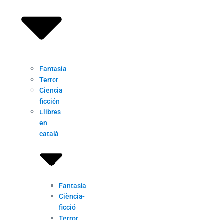
Fantasía
Terror
Ciencia
ficción
Llibres
en
català
Fantasia
Ciència-
ficció
Terror