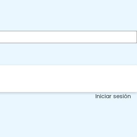
Iniciar sesión