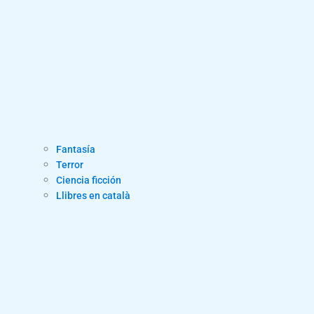
Fantasía
Terror
Ciencia ficción
Llibres en català