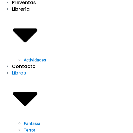
Preventas
Librería
Actividades
Contacto
Libros
Fantasía
Terror