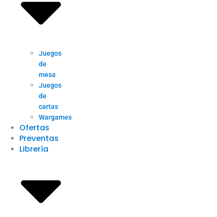
Juegos
de
mesa
Juegos
de
cartas
Wargames
Ofertas
Preventas
Librería