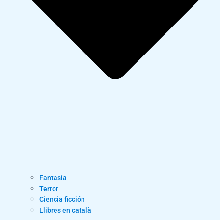
Fantasía
Terror
Ciencia ficción
Llibres en català