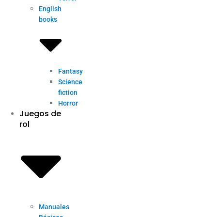
English
books
Fantasy
Science
fiction
Horror
Juegos de
rol
Manuales