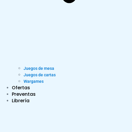
Juegos de mesa
Juegos de cartas
Wargames
Ofertas
Preventas
Librería