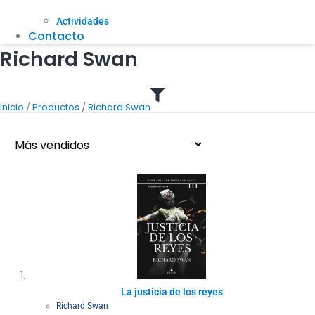
Actividades
Contacto
Richard Swan
/
/
Inicio
Productos
Richard Swan
La justicia de los reyes
Richard Swan