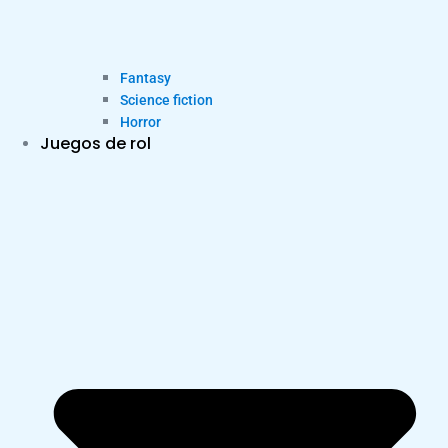
Fantasy
Science fiction
Horror
Juegos de rol