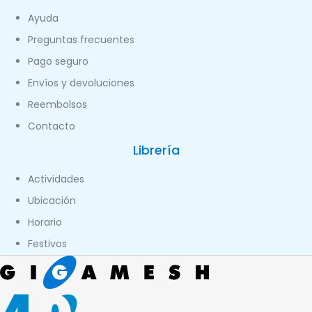
Ayuda
Preguntas frecuentes
Pago seguro
Envíos y devoluciones
Reembolsos
Contacto
Librería
Actividades
Ubicación
Horario
Festivos