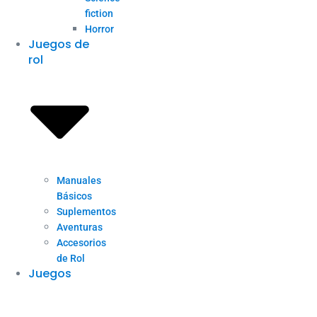
fiction
Horror
Juegos de
rol
Manuales
Básicos
Suplementos
Aventuras
Accesorios
de Rol
Juegos