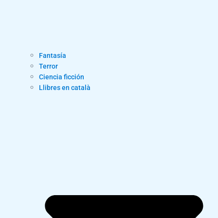
Fantasía
Terror
Ciencia ficción
Llibres en català