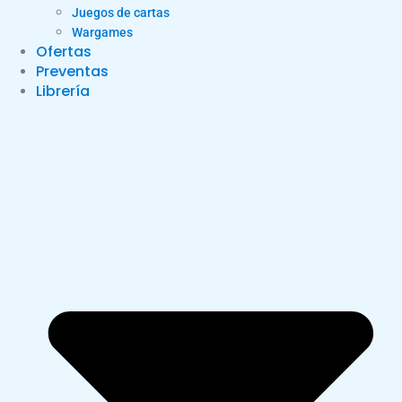
Juegos de cartas
Wargames
Ofertas
Preventas
Librería