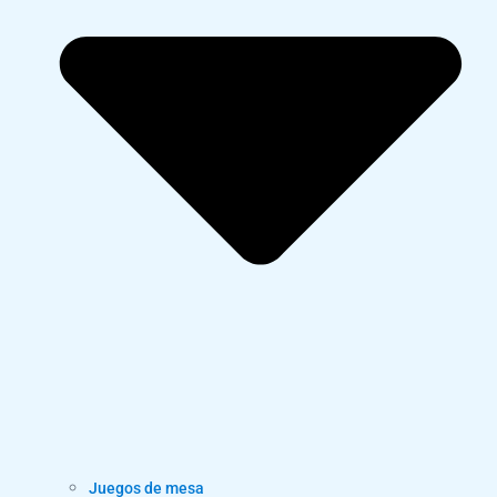
Juegos de mesa