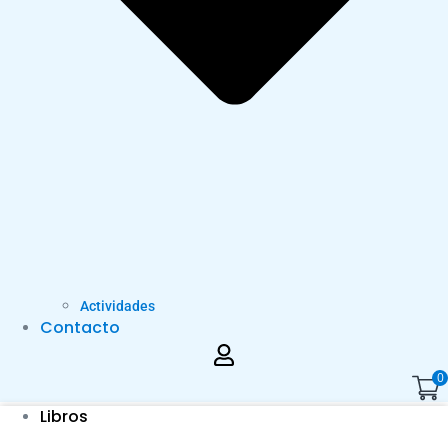
Actividades
Contacto
0
Libros