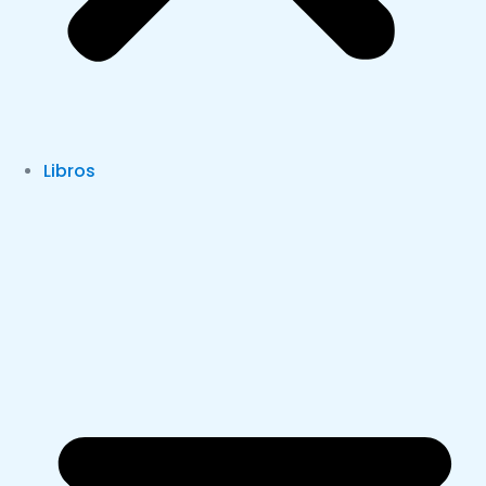
Libros