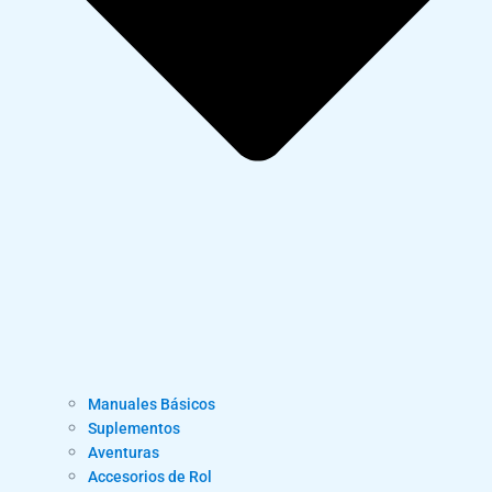
Manuales Básicos
Suplementos
Aventuras
Accesorios de Rol