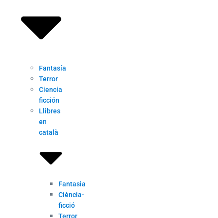
Fantasía
Terror
Ciencia
ficción
Llibres
en
català
Fantasia
Ciència-
ficció
Terror