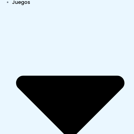
Juegos