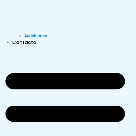
Actividades
Contacto