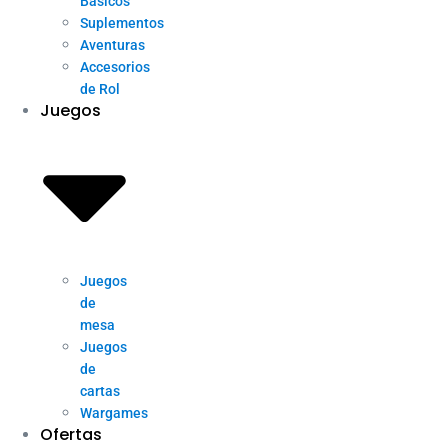
Básicos
Suplementos
Aventuras
Accesorios
de Rol
Juegos
Juegos
de
mesa
Juegos
de
cartas
Wargames
Ofertas