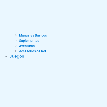
Manuales Básicos
Suplementos
Aventuras
Accesorios de Rol
Juegos