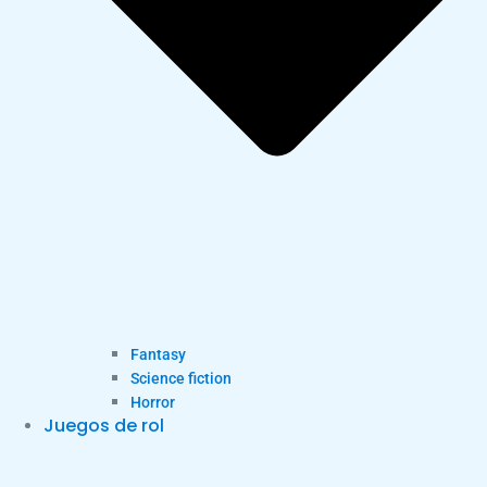
Fantasy
Science fiction
Horror
Juegos de rol