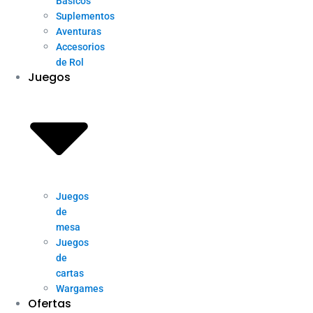
Básicos
Suplementos
Aventuras
Accesorios
de Rol
Juegos
Juegos
de
mesa
Juegos
de
cartas
Wargames
Ofertas