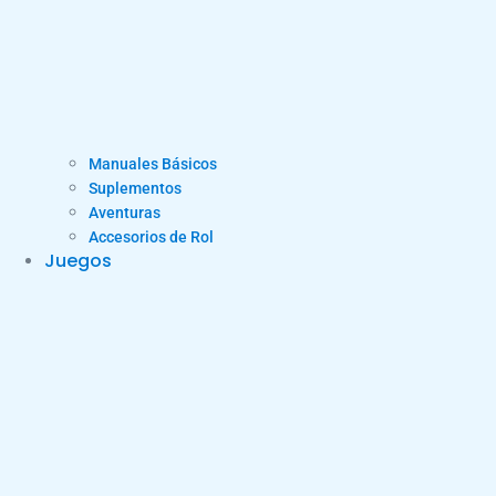
Manuales Básicos
Suplementos
Aventuras
Accesorios de Rol
Juegos