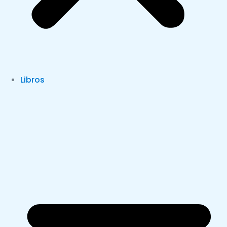
Libros