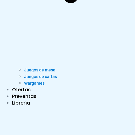
Juegos de mesa
Juegos de cartas
Wargames
Ofertas
Preventas
Librería