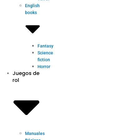
English
books
Fantasy
Science
fiction
Horror
Juegos de
rol
Manuales