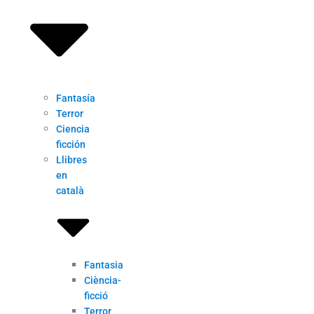
Fantasía
Terror
Ciencia
ficción
Llibres
en
català
Fantasia
Ciència-
ficció
Terror