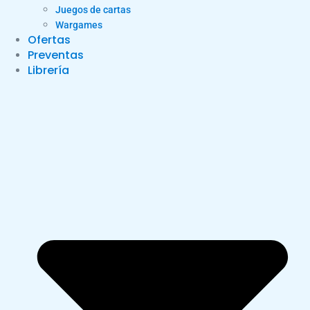
Juegos de cartas
Wargames
Ofertas
Preventas
Librería