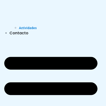
Actividades
Contacto