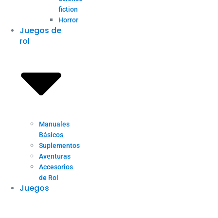
fiction
Horror
Juegos de
rol
Manuales
Básicos
Suplementos
Aventuras
Accesorios
de Rol
Juegos