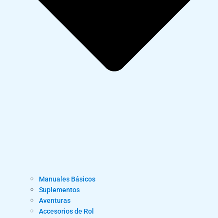
Manuales Básicos
Suplementos
Aventuras
Accesorios de Rol