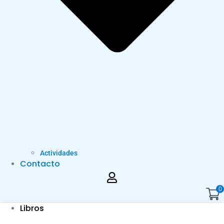
Actividades
Contacto
0
Libros