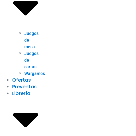
Juegos
de
mesa
Juegos
de
cartas
Wargames
Ofertas
Preventas
Librería