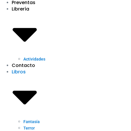
Preventas
Librería
Actividades
Contacto
Libros
Fantasía
Terror