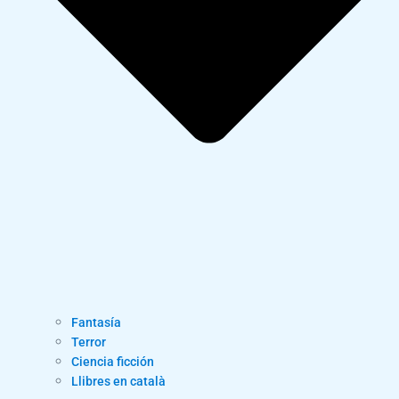
Fantasía
Terror
Ciencia ficción
Llibres en català