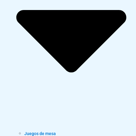
Juegos de mesa