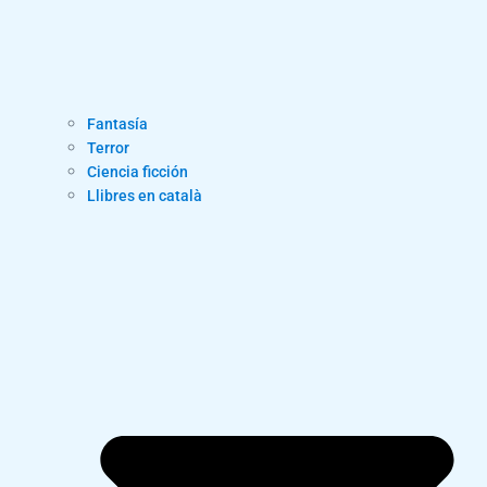
Fantasía
Terror
Ciencia ficción
Llibres en català