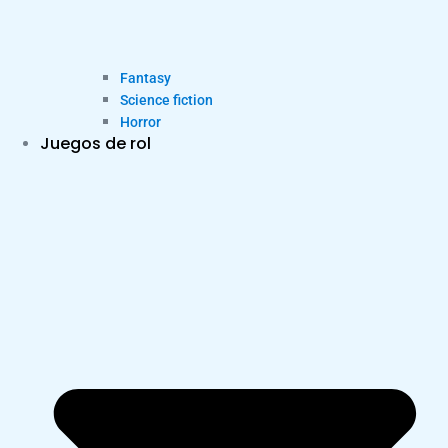
Fantasy
Science fiction
Horror
Juegos de rol