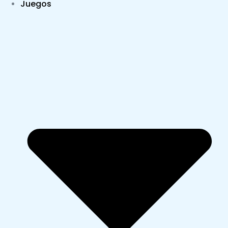
Juegos