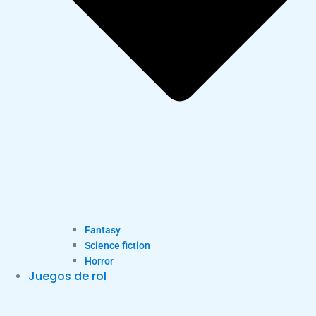
Fantasy
Science fiction
Horror
Juegos de rol