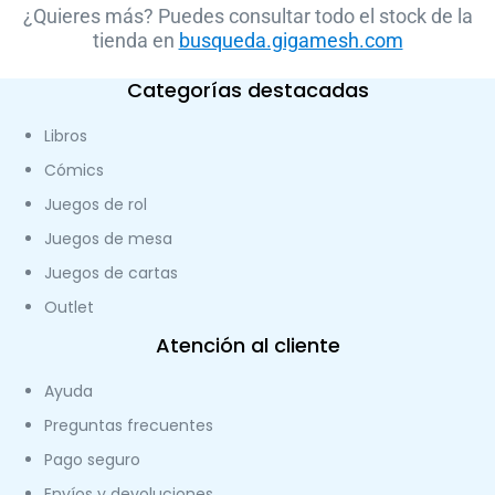
¿Quieres más? Puedes consultar todo el stock de la
tienda en
busqueda.gigamesh.com
Categorías destacadas
Libros
Cómics
Juegos de rol
Juegos de mesa
Juegos de cartas
Outlet
Atención al cliente
Ayuda
Preguntas frecuentes
Pago seguro
Envíos y devoluciones