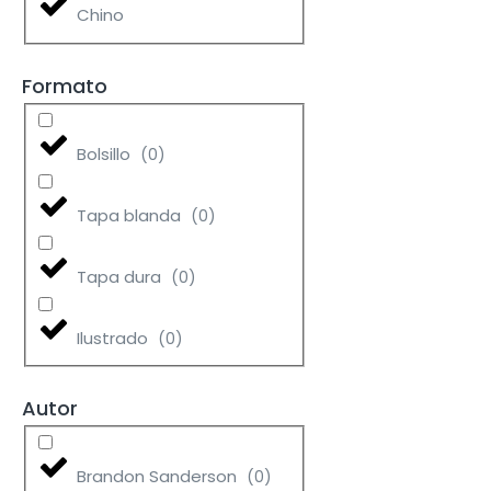
Chino
Formato
Bolsillo
(
0
)
Tapa blanda
(
0
)
Tapa dura
(
0
)
Ilustrado
(
0
)
Autor
Brandon Sanderson
(
0
)