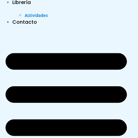
Librería
Actividades
Contacto