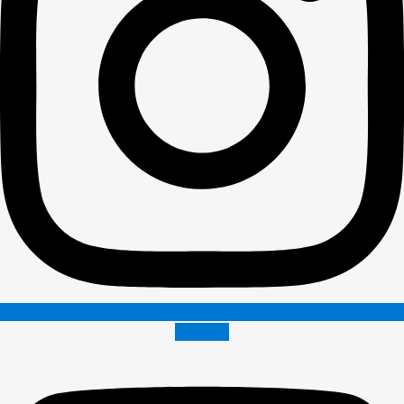
Youtube