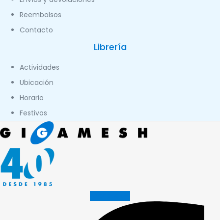
Reembolsos
Contacto
Librería
Actividades
Ubicación
Horario
Festivos
Facebook-f