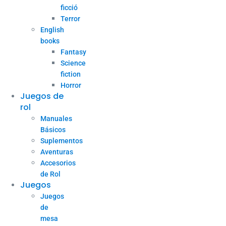
ficció
Terror
English
books
Fantasy
Science
fiction
Horror
Juegos de
rol
Manuales
Básicos
Suplementos
Aventuras
Accesorios
de Rol
Juegos
Juegos
de
mesa