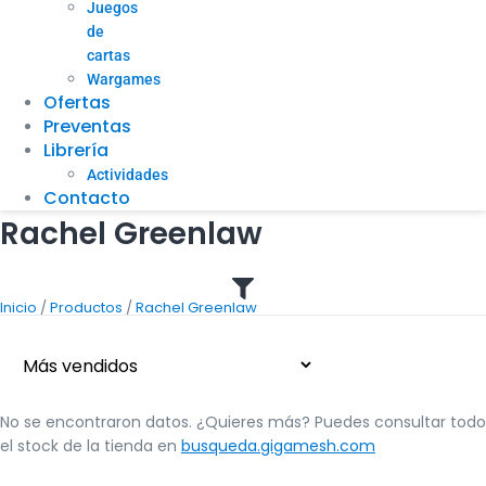
Juegos
de
cartas
Wargames
Ofertas
Preventas
Librería
Actividades
Contacto
Rachel Greenlaw
/
/
Inicio
Productos
Rachel Greenlaw
No se encontraron datos. ¿Quieres más? Puedes consultar todo
el stock de la tienda en
busqueda.gigamesh.com