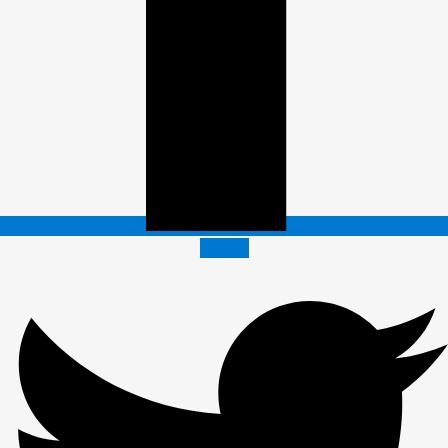
Twitter