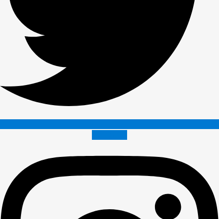
Instagram