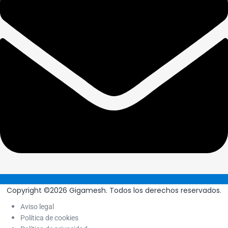
Copyright ©2026 Gigamesh. Todos los derechos reservados.
Aviso legal
Política de cookies