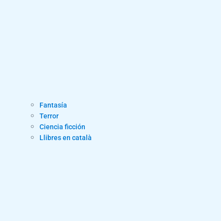
Fantasía
Terror
Ciencia ficción
Llibres en català