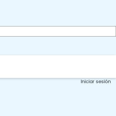
Iniciar sesión