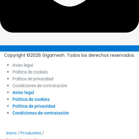
Copyright ©2026 Gigamesh. Todos los derechos reservados.
Aviso legal
Política de cookies
Política de privacidad
Condiciones de contratación
Aviso legal
Política de cookies
Política de privacidad
Condiciones de contratación
/
/
Inicio
Productos