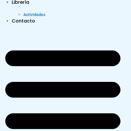
Librería
Actividades
Contacto