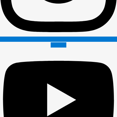
Youtube