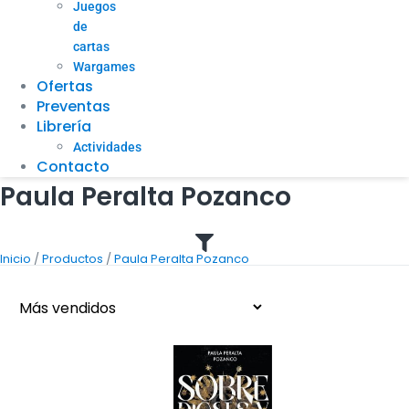
Juegos
de
cartas
Wargames
Ofertas
Preventas
Librería
Actividades
Contacto
Paula Peralta Pozanco
/
/
Inicio
Productos
Paula Peralta Pozanco