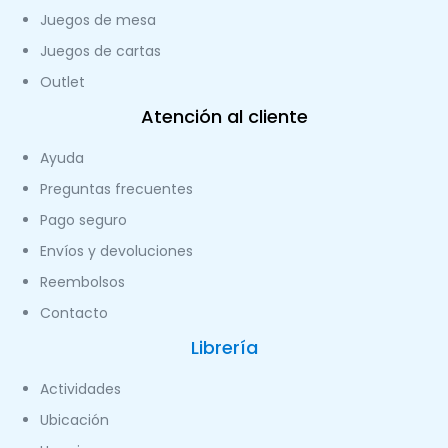
Juegos de mesa
Juegos de cartas
Outlet
Atención al cliente
Ayuda
Preguntas frecuentes
Pago seguro
Envíos y devoluciones
Reembolsos
Contacto
Librería
Actividades
Ubicación