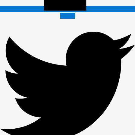
Twitter