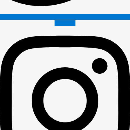
Instagram