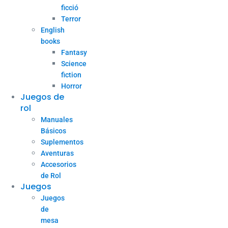
ficció
Terror
English
books
Fantasy
Science
fiction
Horror
Juegos de
rol
Manuales
Básicos
Suplementos
Aventuras
Accesorios
de Rol
Juegos
Juegos
de
mesa