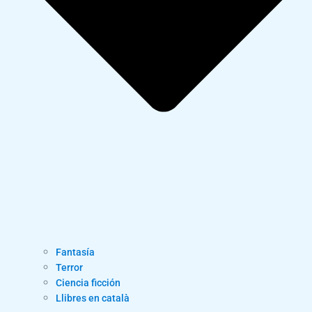
Fantasía
Terror
Ciencia ficción
Llibres en català