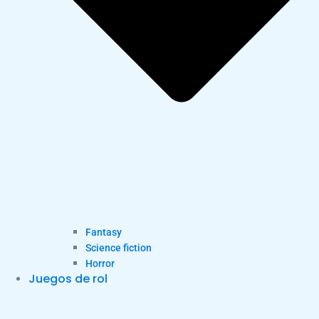
Fantasy
Science fiction
Horror
Juegos de rol