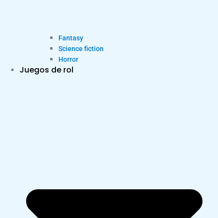
Fantasy
Science fiction
Horror
Juegos de rol