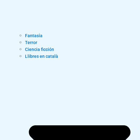
Fantasía
Terror
Ciencia ficción
Llibres en català