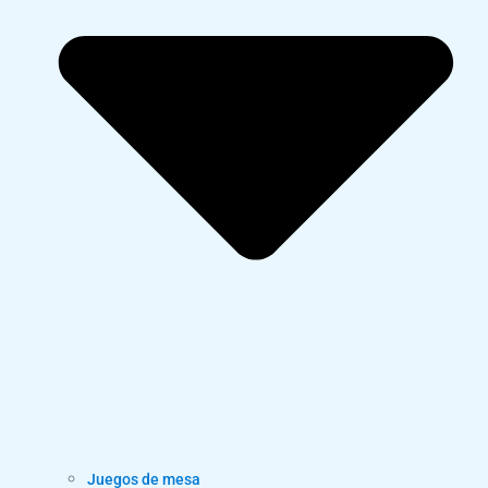
Juegos de mesa