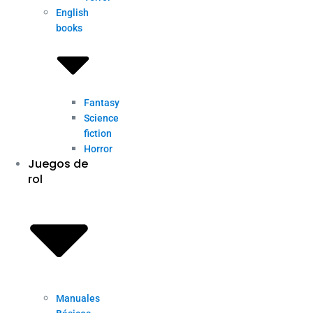
English
books
Fantasy
Science
fiction
Horror
Juegos de
rol
Manuales