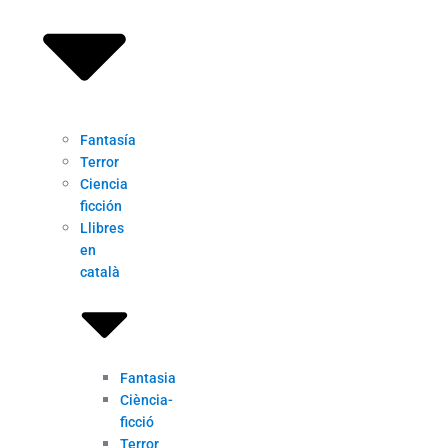
Fantasía
Terror
Ciencia
ficción
Llibres
en
català
Fantasia
Ciència-
ficció
Terror