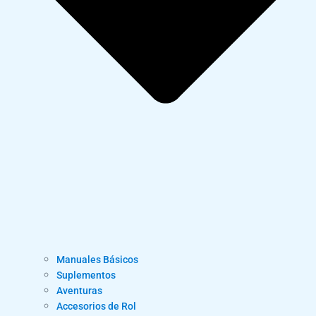
Manuales Básicos
Suplementos
Aventuras
Accesorios de Rol