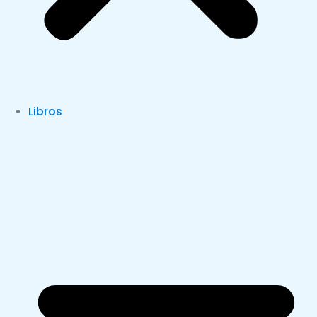
Libros