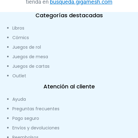
tienda en
busqueda.gigamesh.com
Categorías destacadas
Libros
Cómics
Juegos de rol
Juegos de mesa
Juegos de cartas
Outlet
Atención al cliente
Ayuda
Preguntas frecuentes
Pago seguro
Envíos y devoluciones
Reembolsos