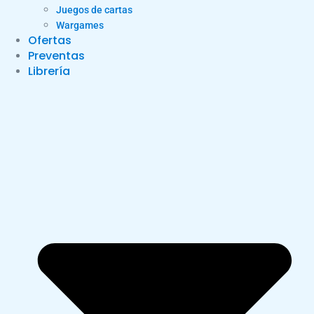
Juegos de cartas
Wargames
Ofertas
Preventas
Librería