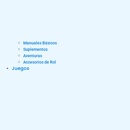
Manuales Básicos
Suplementos
Aventuras
Accesorios de Rol
Juegos