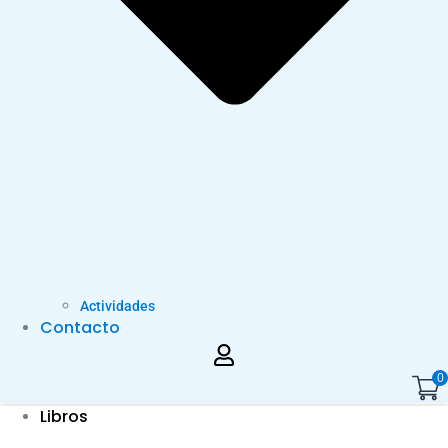
Actividades
Contacto
0
Libros