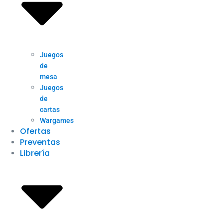
Juegos
de
mesa
Juegos
de
cartas
Wargames
Ofertas
Preventas
Librería