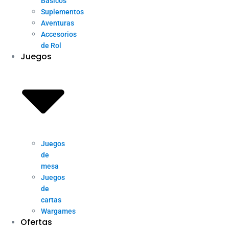
Básicos
Suplementos
Aventuras
Accesorios
de Rol
Juegos
Juegos
de
mesa
Juegos
de
cartas
Wargames
Ofertas