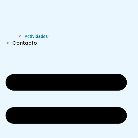
Actividades
Contacto