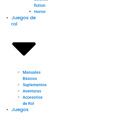
fiction
Horror
Juegos de
rol
Manuales
Básicos
Suplementos
Aventuras
Accesorios
de Rol
Juegos