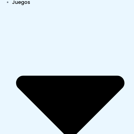
Juegos