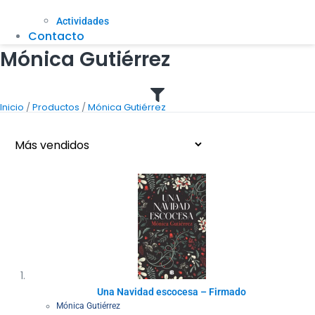
Actividades
Contacto
Mónica Gutiérrez
/
/
Inicio
Productos
Mónica Gutiérrez
Una Navidad escocesa – Firmado
Mónica Gutiérrez