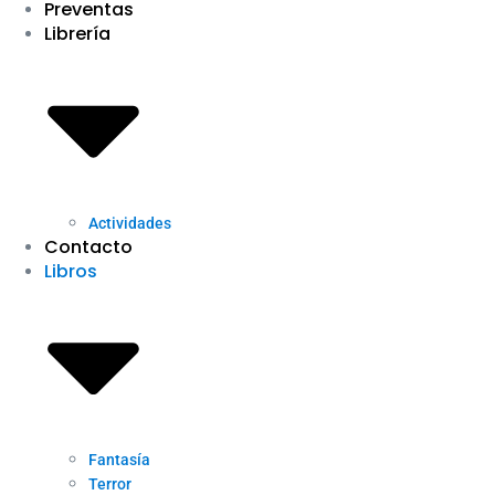
Preventas
Librería
Actividades
Contacto
Libros
Fantasía
Terror