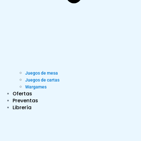
Juegos de mesa
Juegos de cartas
Wargames
Ofertas
Preventas
Librería