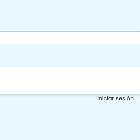
Iniciar sesión