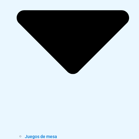
Juegos de mesa