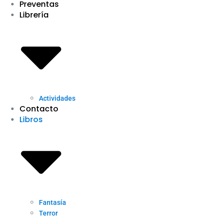
Preventas
Librería
Actividades
Contacto
Libros
Fantasía
Terror