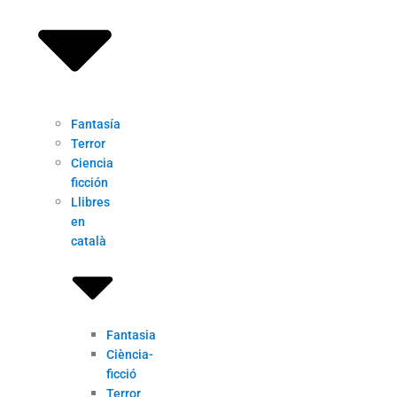
Fantasía
Terror
Ciencia
ficción
Llibres
en
català
Fantasia
Ciència-
ficció
Terror