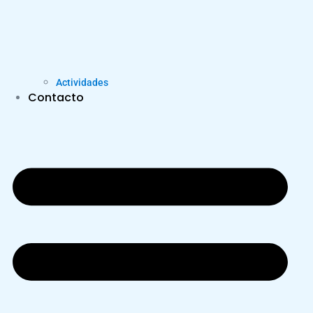
Actividades
Contacto