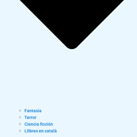
Fantasía
Terror
Ciencia ficción
Llibres en català