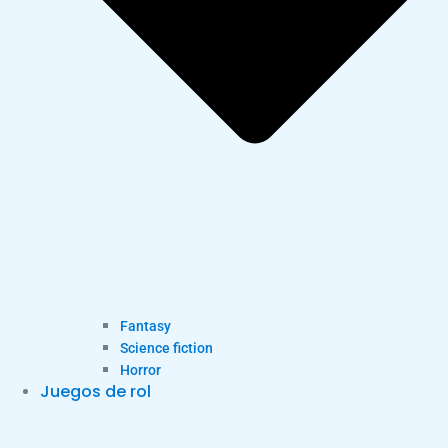
Fantasy
Science fiction
Horror
Juegos de rol