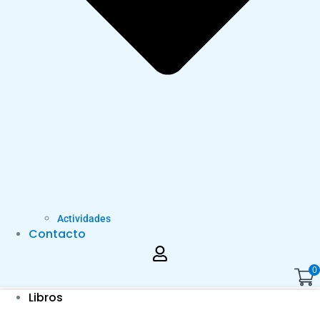
Actividades
Contacto
0
Libros