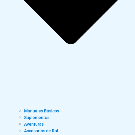
Manuales Básicos
Suplementos
Aventuras
Accesorios de Rol