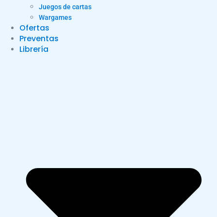
Juegos de cartas
Wargames
Ofertas
Preventas
Librería