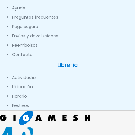
Ayuda
Preguntas frecuentes
Pago seguro
Envíos y devoluciones
Reembolsos
Contacto
Librería
Actividades
Ubicación
Horario
Festivos