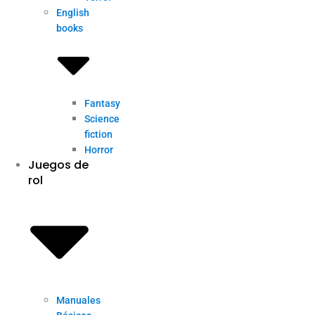
English
books
Fantasy
Science
fiction
Horror
Juegos de
rol
Manuales