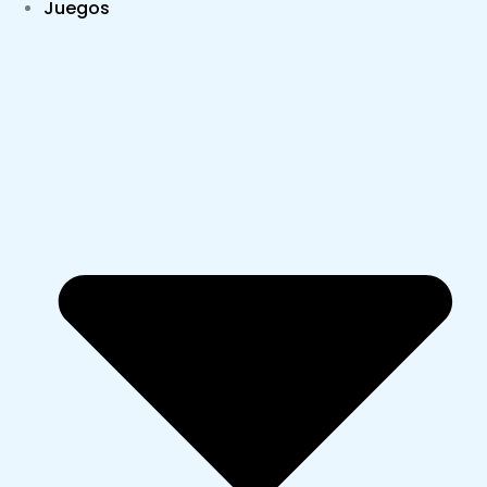
Juegos