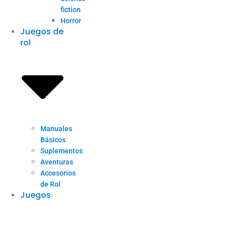
fiction
Horror
Juegos de
rol
Manuales
Básicos
Suplementos
Aventuras
Accesorios
de Rol
Juegos