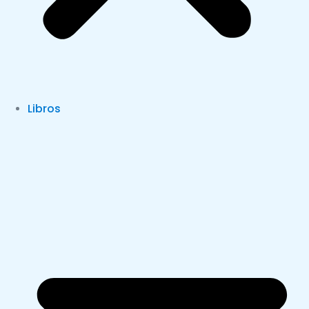
Libros