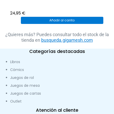
24,95
€
Añadir al carrito
¿Quieres más? Puedes consultar todo el stock de la
tienda en
busqueda.gigamesh.com
Categorías destacadas
Libros
Cómics
Juegos de rol
Juegos de mesa
Juegos de cartas
Outlet
Atención al cliente