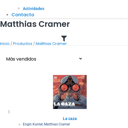
Actividades
Contacto
Matthias Cramer
/
/
Inicio
Productos
Matthias Cramer
La caza
Engin Kunter
,
Matthias Cramer