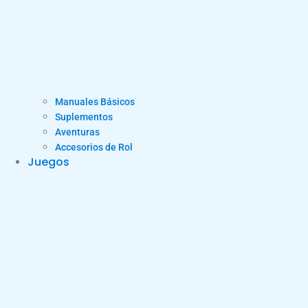
Manuales Básicos
Suplementos
Aventuras
Accesorios de Rol
Juegos