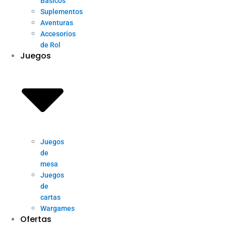
Básicos
Suplementos
Aventuras
Accesorios
de Rol
Juegos
Juegos
de
mesa
Juegos
de
cartas
Wargames
Ofertas