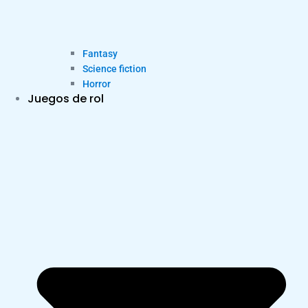
Fantasy
Science fiction
Horror
Juegos de rol