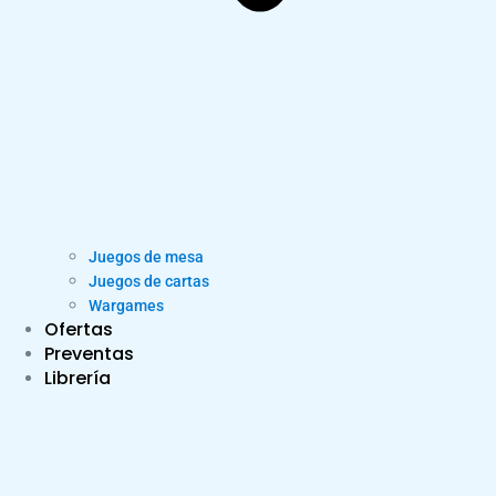
Juegos de mesa
Juegos de cartas
Wargames
Ofertas
Preventas
Librería