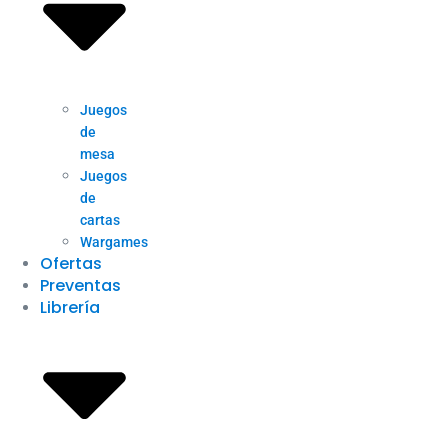
Juegos
de
mesa
Juegos
de
cartas
Wargames
Ofertas
Preventas
Librería