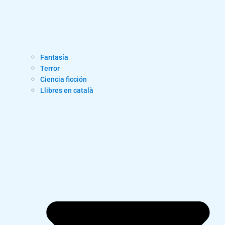
Fantasía
Terror
Ciencia ficción
Llibres en català