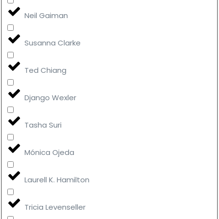
Neil Gaiman
Susanna Clarke
Ted Chiang
Django Wexler
Tasha Suri
Mónica Ojeda
Laurell K. Hamilton
Tricia Levenseller