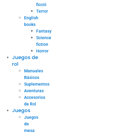
ficció
Terror
English
books
Fantasy
Science
fiction
Horror
Juegos de
rol
Manuales
Básicos
Suplementos
Aventuras
Accesorios
de Rol
Juegos
Juegos
de
mesa