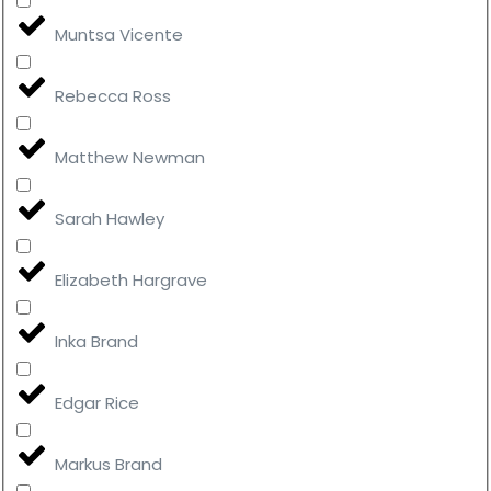
Muntsa Vicente
Rebecca Ross
Matthew Newman
Sarah Hawley
Elizabeth Hargrave
Inka Brand
Edgar Rice
Markus Brand