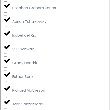
Stephen Graham Jones
Adrian Tchaikovsky
Isabel del Río
V. E. Schwab
Grady Hendrix
Esther Sanz
Richard Matheson
Jara Santamaría