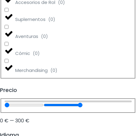
Accesorios de Rol
(
0
)
Suplementos
(
0
)
Aventuras
(
0
)
Cómic
(
0
)
Merchandising
(
0
)
Precio
0
€
—
300
€
Idioma