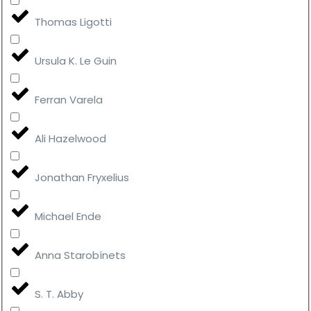
Thomas Ligotti
Ursula K. Le Guin
Ferran Varela
Ali Hazelwood
Jonathan Fryxelius
Michael Ende
Anna Starobínets
S. T. Abby