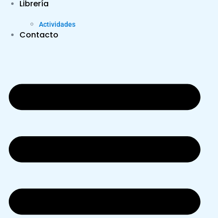
Librería
Actividades
Contacto