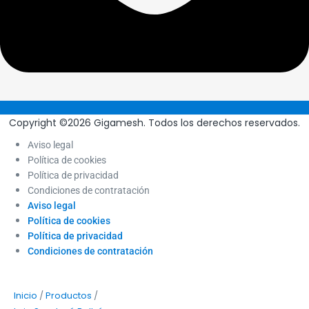
Copyright ©2026 Gigamesh. Todos los derechos reservados.
Aviso legal
Política de cookies
Política de privacidad
Condiciones de contratación
Aviso legal
Política de cookies
Política de privacidad
Condiciones de contratación
/
/
Inicio
Productos