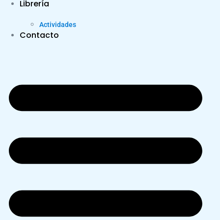
Librería
Actividades
Contacto