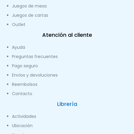
Juegos de mesa
Juegos de cartas
Outlet
Atención al cliente
Ayuda
Preguntas frecuentes
Pago seguro
Envíos y devoluciones
Reembolsos
Contacto
Librería
Actividades
Ubicación