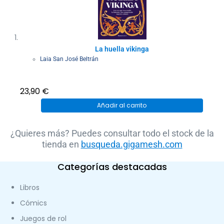
La huella vikinga
Laia San José Beltrán
23,90
€
Añadir al carrito
¿Quieres más? Puedes consultar todo el stock de la
tienda en
busqueda.gigamesh.com
Categorías destacadas
Libros
Cómics
Juegos de rol