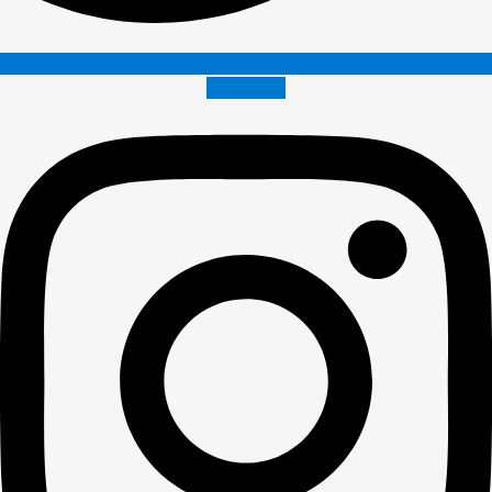
Instagram