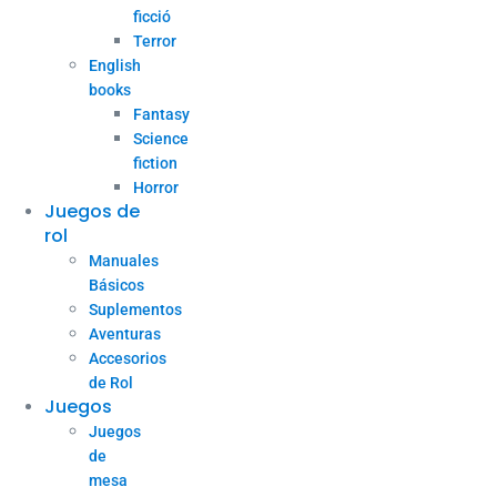
ficció
Terror
English
books
Fantasy
Science
fiction
Horror
Juegos de
rol
Manuales
Básicos
Suplementos
Aventuras
Accesorios
de Rol
Juegos
Juegos
de
mesa