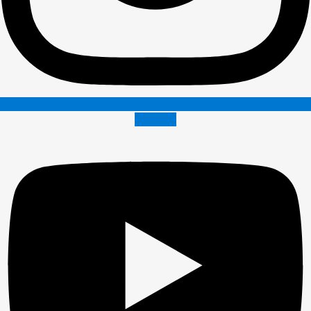
Youtube