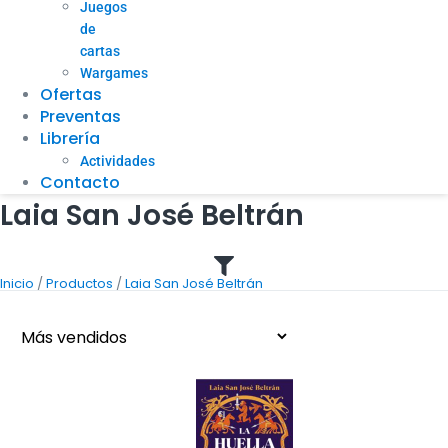
Juegos
de
cartas
Wargames
Ofertas
Preventas
Librería
Actividades
Contacto
Laia San José Beltrán
/
/
Inicio
Productos
Laia San José Beltrán