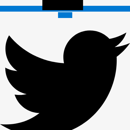
Twitter