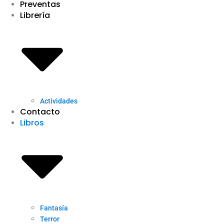
Preventas
Librería
Actividades
Contacto
Libros
Fantasía
Terror