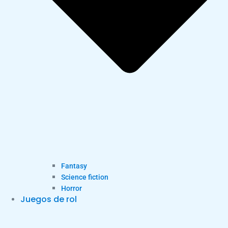
Fantasy
Science fiction
Horror
Juegos de rol