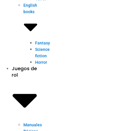
English
books
Fantasy
Science
fiction
Horror
Juegos de
rol
Manuales