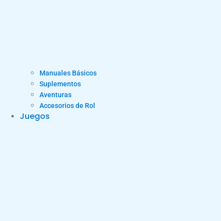
Manuales Básicos
Suplementos
Aventuras
Accesorios de Rol
Juegos