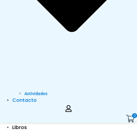
Actividades
Contacto
0
Libros