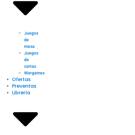
Juegos
de
mesa
Juegos
de
cartas
Wargames
Ofertas
Preventas
Librería