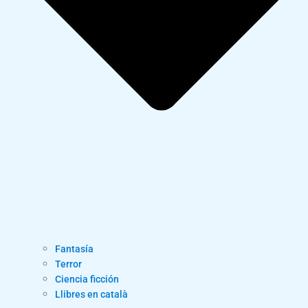
Fantasía
Terror
Ciencia ficción
Llibres en català