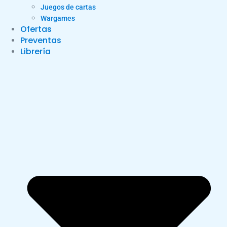
Juegos de cartas
Wargames
Ofertas
Preventas
Librería