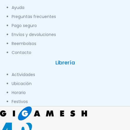
Ayuda
Preguntas frecuentes
Pago seguro
Envíos y devoluciones
Reembolsos
Contacto
Librería
Actividades
Ubicación
Horario
Festivos