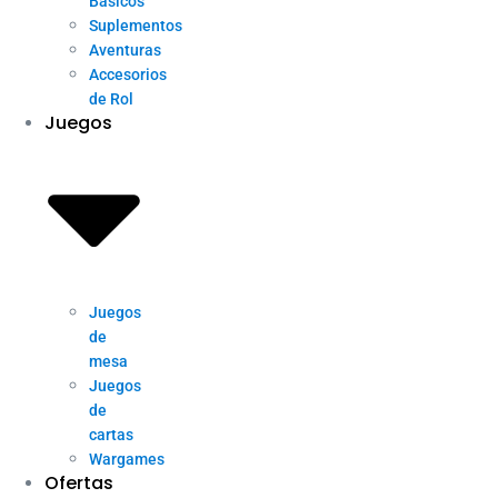
Básicos
Suplementos
Aventuras
Accesorios
de Rol
Juegos
Juegos
de
mesa
Juegos
de
cartas
Wargames
Ofertas