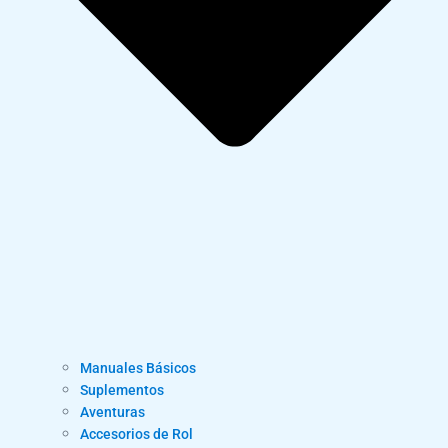
Manuales Básicos
Suplementos
Aventuras
Accesorios de Rol