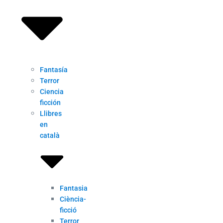
Fantasía
Terror
Ciencia
ficción
Llibres
en
català
Fantasia
Ciència-
ficció
Terror