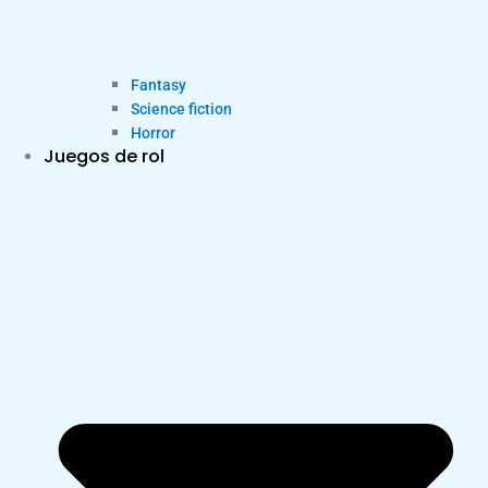
Fantasy
Science fiction
Horror
Juegos de rol