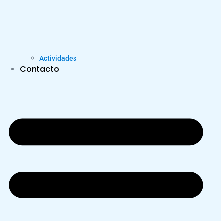
Actividades
Contacto