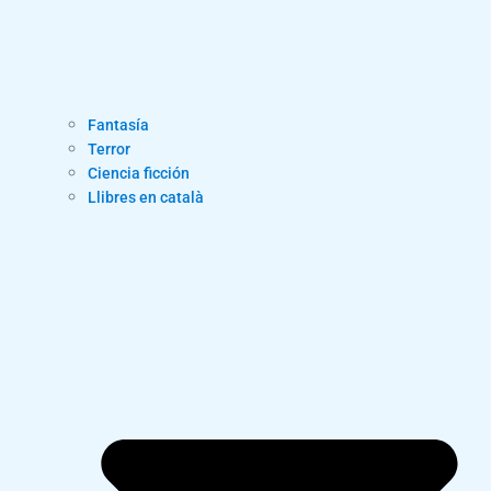
Fantasía
Terror
Ciencia ficción
Llibres en català