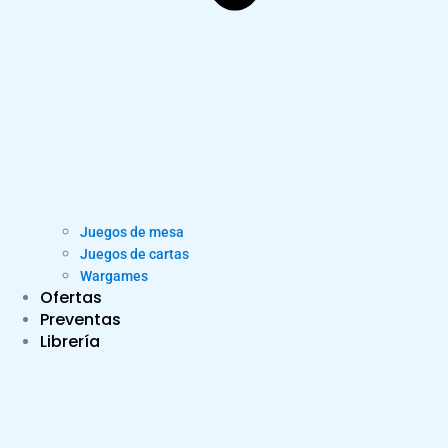
Juegos de mesa
Juegos de cartas
Wargames
Ofertas
Preventas
Librería