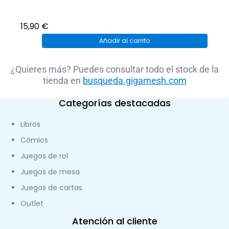
15,90
€
Añadir al carrito
¿Quieres más? Puedes consultar todo el stock de la
tienda en
busqueda.gigamesh.com
Categorías destacadas
Libros
Cómics
Juegos de rol
Juegos de mesa
Juegos de cartas
Outlet
Atención al cliente