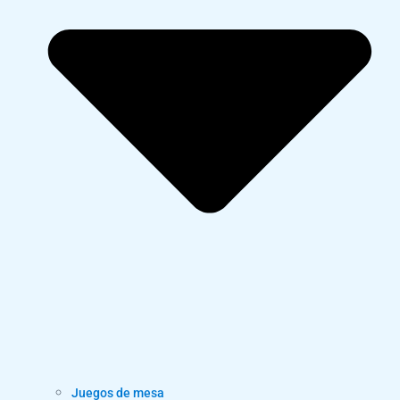
Juegos de mesa