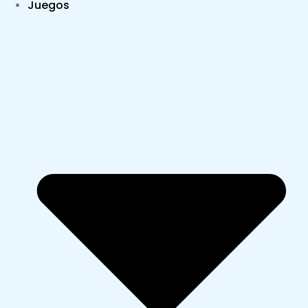
Juegos