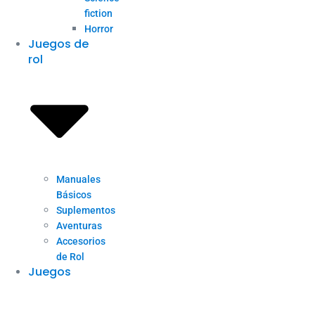
fiction
Horror
Juegos de
rol
Manuales
Básicos
Suplementos
Aventuras
Accesorios
de Rol
Juegos