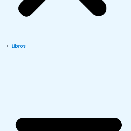
Libros