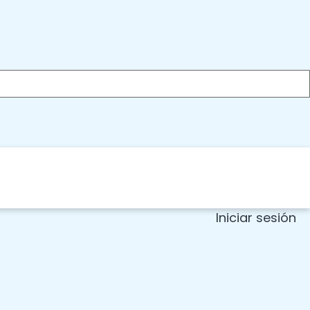
Iniciar sesión