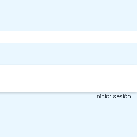
Iniciar sesión