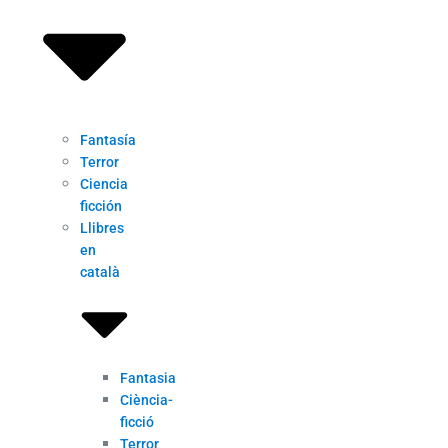
Fantasía
Terror
Ciencia
ficción
Llibres
en
català
Fantasia
Ciència-
ficció
Terror