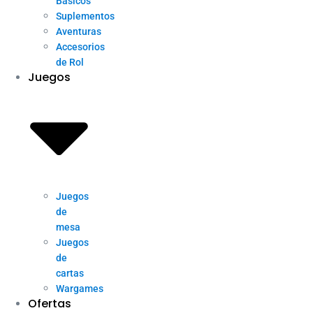
Básicos
Suplementos
Aventuras
Accesorios
de Rol
Juegos
Juegos
de
mesa
Juegos
de
cartas
Wargames
Ofertas