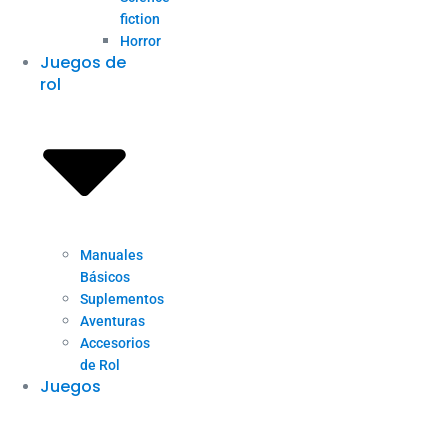
fiction
Horror
Juegos de
rol
Manuales
Básicos
Suplementos
Aventuras
Accesorios
de Rol
Juegos