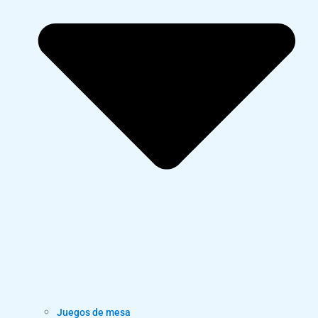
Juegos de mesa