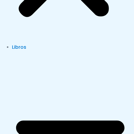
Libros