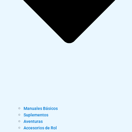
Manuales Básicos
Suplementos
Aventuras
Accesorios de Rol