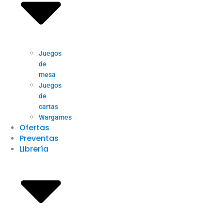
Juegos
de
mesa
Juegos
de
cartas
Wargames
Ofertas
Preventas
Librería