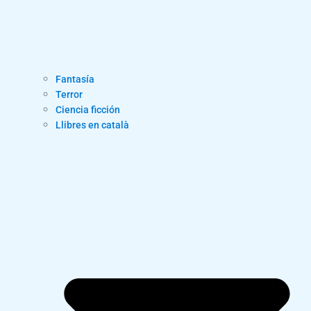
Fantasía
Terror
Ciencia ficción
Llibres en català