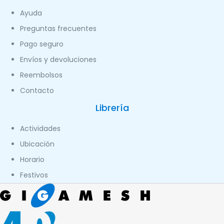
Ayuda
Preguntas frecuentes
Pago seguro
Envíos y devoluciones
Reembolsos
Contacto
Librería
Actividades
Ubicación
Horario
Festivos