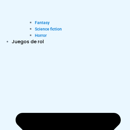
Fantasy
Science fiction
Horror
Juegos de rol