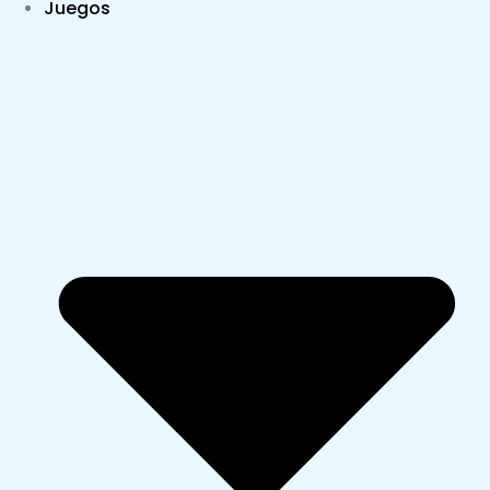
Juegos