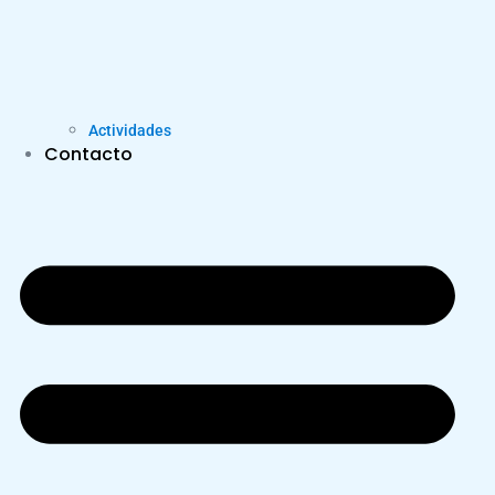
Actividades
Contacto