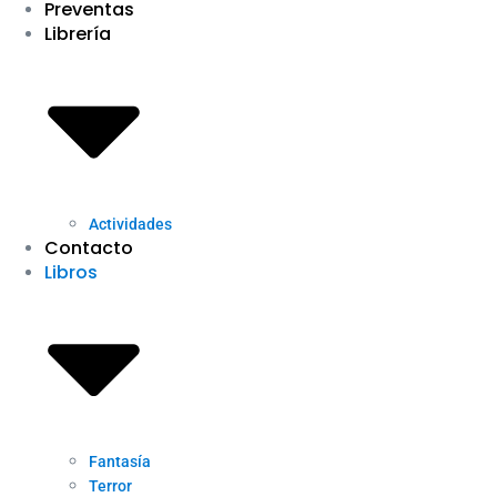
Preventas
Librería
Actividades
Contacto
Libros
Fantasía
Terror