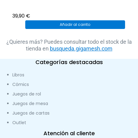
39,90
€
Añadir al carrito
¿Quieres más? Puedes consultar todo el stock de la
tienda en
busqueda.gigamesh.com
Categorías destacadas
Libros
Cómics
Juegos de rol
Juegos de mesa
Juegos de cartas
Outlet
Atención al cliente