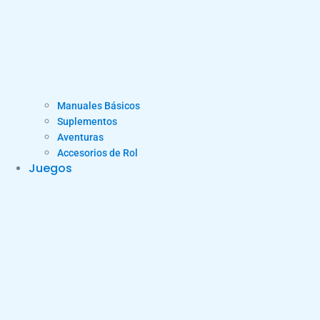
Manuales Básicos
Suplementos
Aventuras
Accesorios de Rol
Juegos