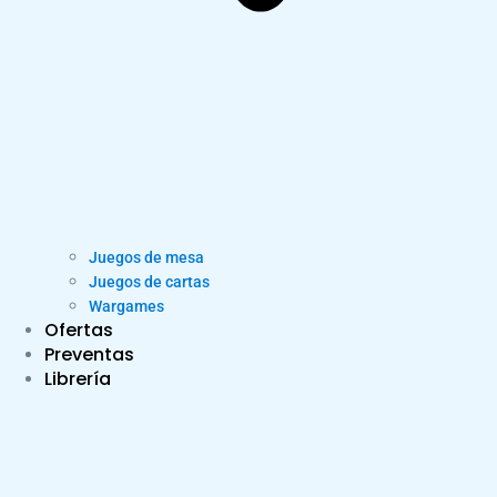
Juegos de mesa
Juegos de cartas
Wargames
Ofertas
Preventas
Librería