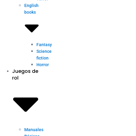
English
books
Fantasy
Science
fiction
Horror
Juegos de
rol
Manuales