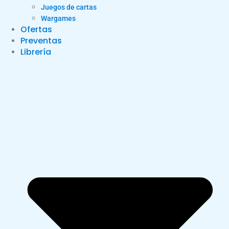
Juegos de cartas
Wargames
Ofertas
Preventas
Librería