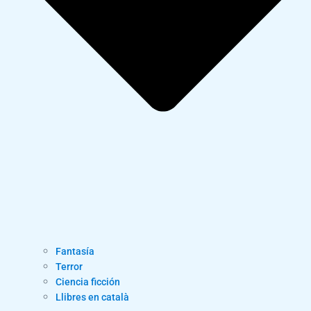
Fantasía
Terror
Ciencia ficción
Llibres en català