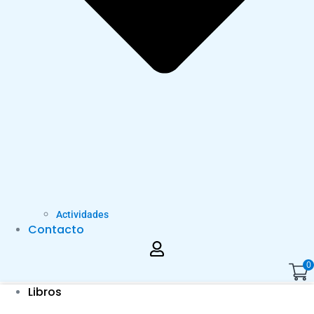
Actividades
Contacto
0
Libros