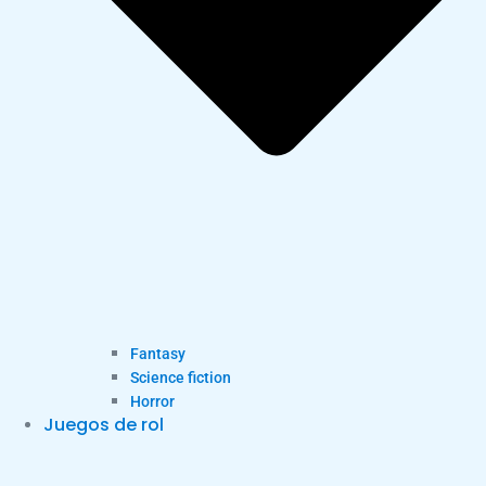
Fantasy
Science fiction
Horror
Juegos de rol