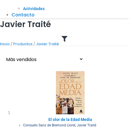
Actividades
Contacto
Javier Traité
/
/
Inicio
Productos
Javier Traité
El olor de la Edad Media
Consuelo Sanz de Bremond Lloret
,
Javier Traité