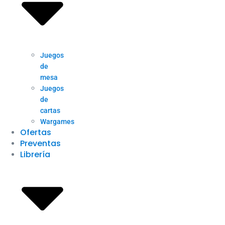
Juegos
de
mesa
Juegos
de
cartas
Wargames
Ofertas
Preventas
Librería