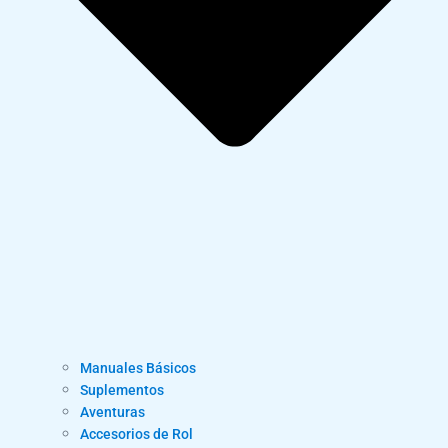
Manuales Básicos
Suplementos
Aventuras
Accesorios de Rol