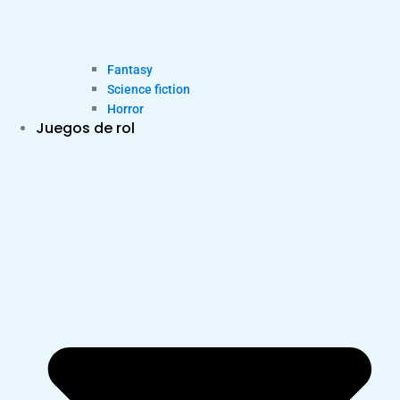
Fantasy
Science fiction
Horror
Juegos de rol