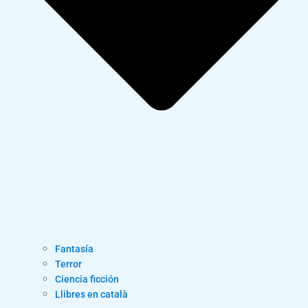
Fantasía
Terror
Ciencia ficción
Llibres en català