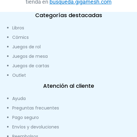
tienda en
busqueda.gigamesh.com
Categorías destacadas
Libros
Cómics
Juegos de rol
Juegos de mesa
Juegos de cartas
Outlet
Atención al cliente
Ayuda
Preguntas frecuentes
Pago seguro
Envíos y devoluciones
Reembolsos