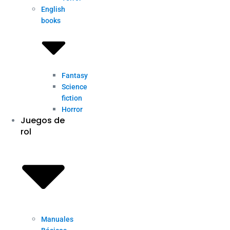
English
books
Fantasy
Science
fiction
Horror
Juegos de
rol
Manuales