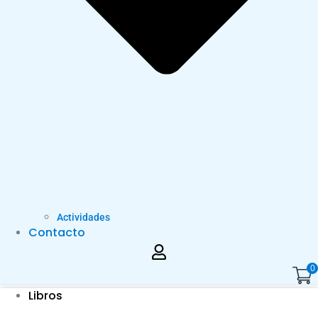
Actividades
Contacto
0
Libros