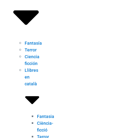
Fantasía
Terror
Ciencia
ficción
Llibres
en
català
Fantasia
Ciència-
ficció
Terror