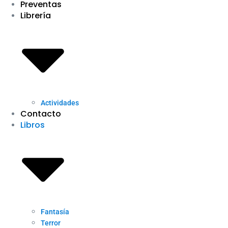
Preventas
Librería
Actividades
Contacto
Libros
Fantasía
Terror