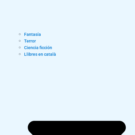
Fantasía
Terror
Ciencia ficción
Llibres en català