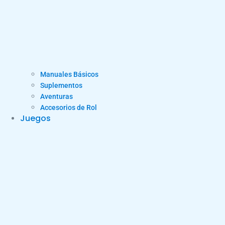
Manuales Básicos
Suplementos
Aventuras
Accesorios de Rol
Juegos