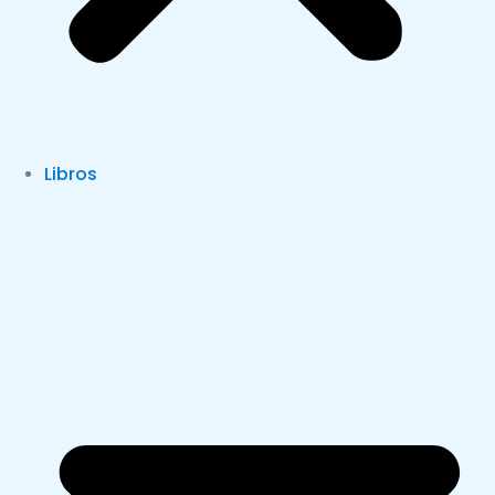
Libros