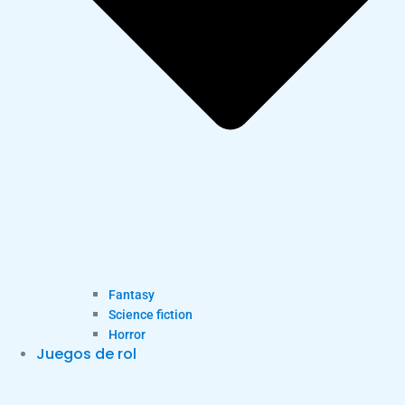
Fantasy
Science fiction
Horror
Juegos de rol