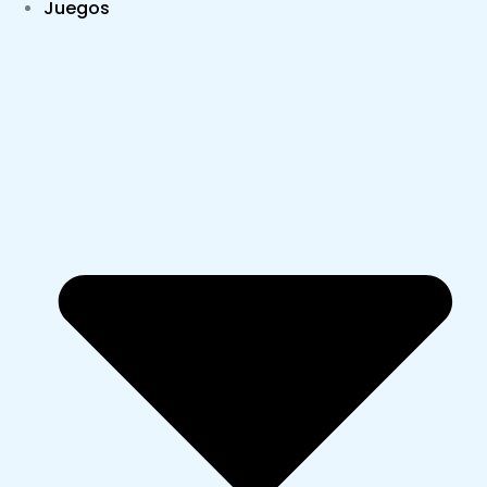
Juegos