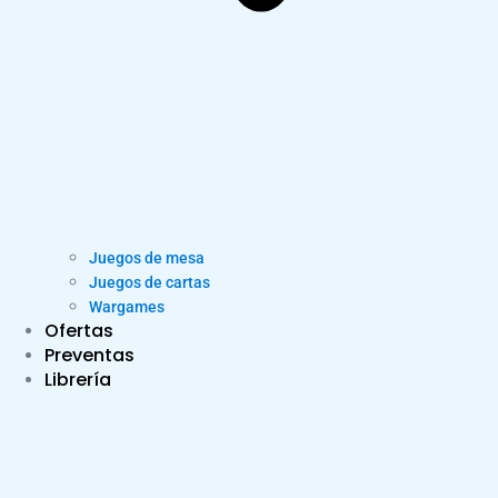
Juegos de mesa
Juegos de cartas
Wargames
Ofertas
Preventas
Librería