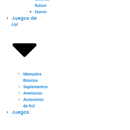
fiction
Horror
Juegos de
rol
Manuales
Básicos
Suplementos
Aventuras
Accesorios
de Rol
Juegos