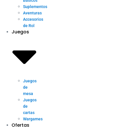
Básicos
Suplementos
Aventuras
Accesorios
de Rol
Juegos
Juegos
de
mesa
Juegos
de
cartas
Wargames
Ofertas