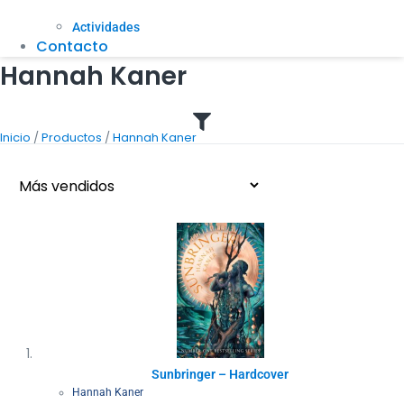
Actividades
Contacto
Hannah Kaner
/
/
Inicio
Productos
Hannah Kaner
Sunbringer – Hardcover
Hannah Kaner