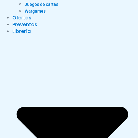
Juegos de cartas
Wargames
Ofertas
Preventas
Librería