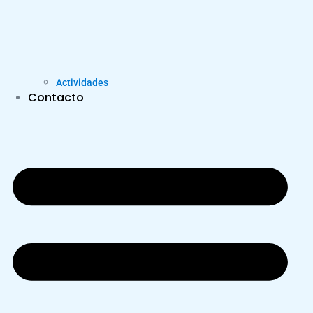
Actividades
Contacto