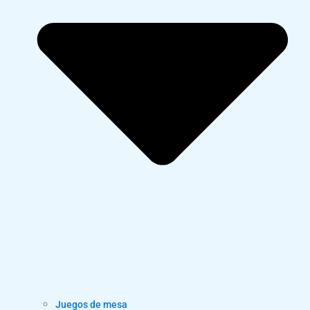
Juegos de mesa