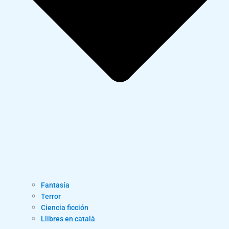
Fantasía
Terror
Ciencia ficción
Llibres en català