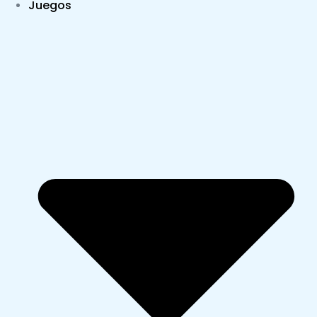
Juegos