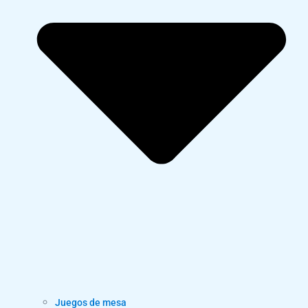
Juegos de mesa