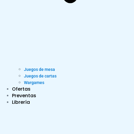
Juegos de mesa
Juegos de cartas
Wargames
Ofertas
Preventas
Librería