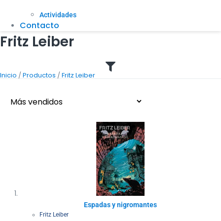
Actividades
Contacto
Fritz Leiber
/
/
Inicio
Productos
Fritz Leiber
Espadas y nigromantes
Fritz Leiber