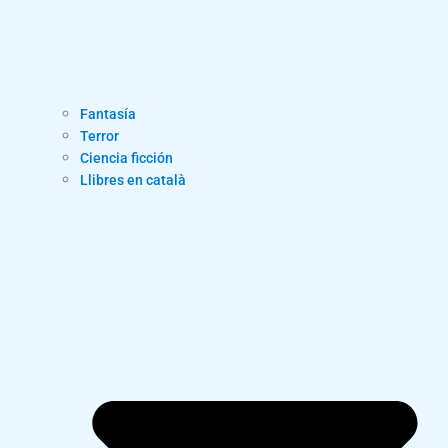
Fantasía
Terror
Ciencia ficción
Llibres en català