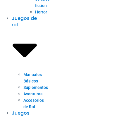
fiction
Horror
Juegos de
rol
Manuales
Básicos
Suplementos
Aventuras
Accesorios
de Rol
Juegos