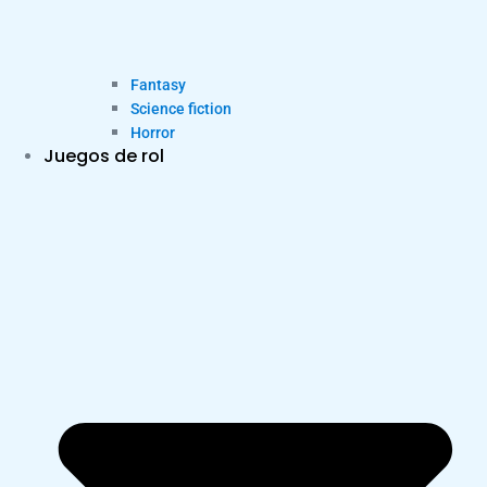
Fantasy
Science fiction
Horror
Juegos de rol