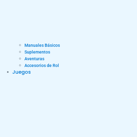
Manuales Básicos
Suplementos
Aventuras
Accesorios de Rol
Juegos