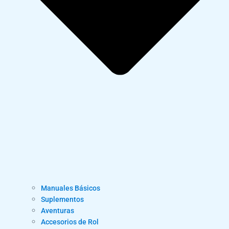
Manuales Básicos
Suplementos
Aventuras
Accesorios de Rol