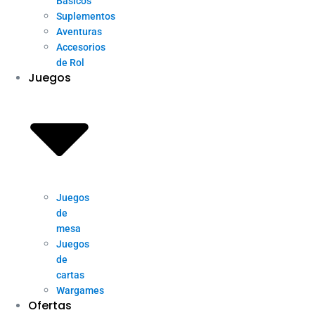
Básicos
Suplementos
Aventuras
Accesorios
de Rol
Juegos
Juegos
de
mesa
Juegos
de
cartas
Wargames
Ofertas