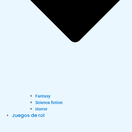
Fantasy
Science fiction
Horror
Juegos de rol