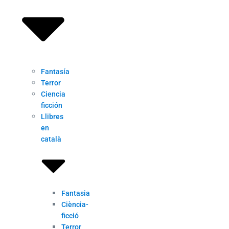
Fantasía
Terror
Ciencia
ficción
Llibres
en
català
Fantasia
Ciència-
ficció
Terror