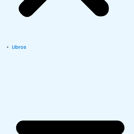
Libros