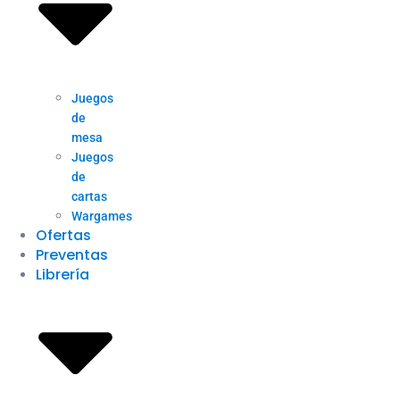
Juegos
de
mesa
Juegos
de
cartas
Wargames
Ofertas
Preventas
Librería