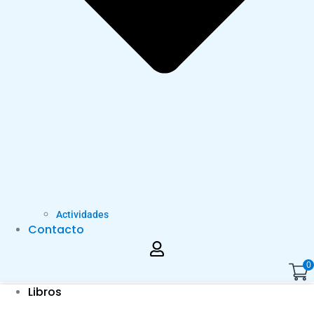
Actividades
Contacto
0
Libros