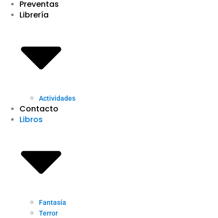
Preventas
Librería
Actividades
Contacto
Libros
Fantasía
Terror