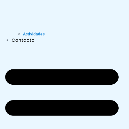
Actividades
Contacto