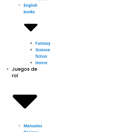
English
books
Fantasy
Science
fiction
Horror
Juegos de
rol
Manuales