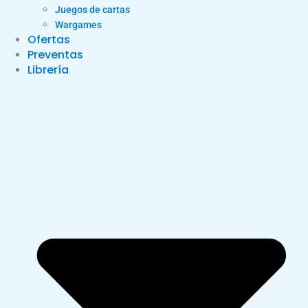
Juegos de cartas
Wargames
Ofertas
Preventas
Librería