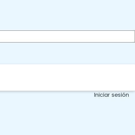
Iniciar sesión