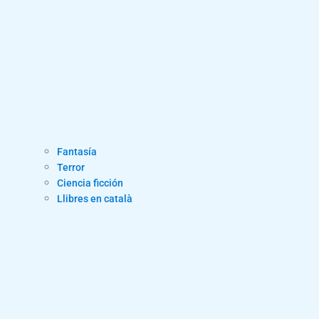
Fantasía
Terror
Ciencia ficción
Llibres en català