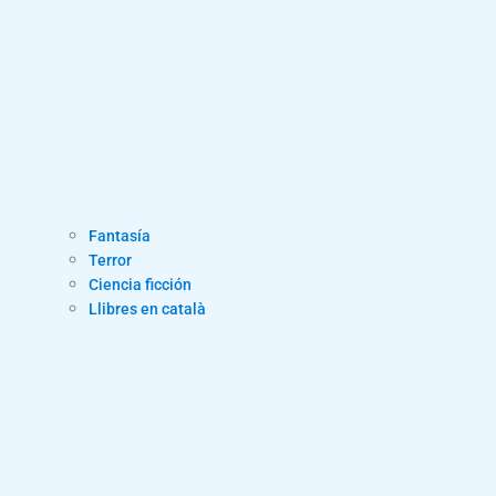
Fantasía
Terror
Ciencia ficción
Llibres en català