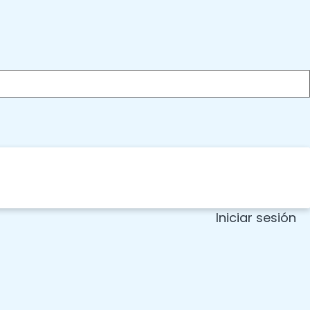
Iniciar sesión