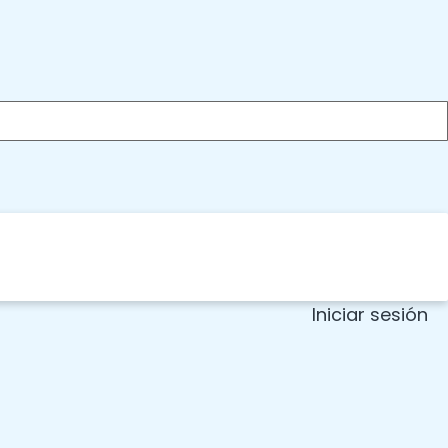
Iniciar sesión