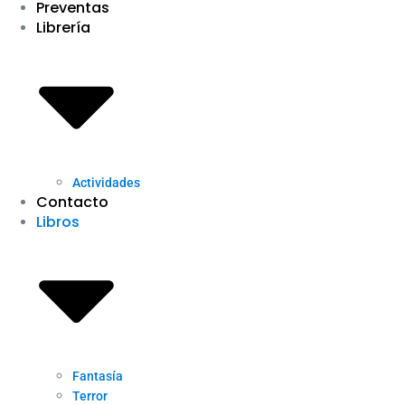
Preventas
Librería
Actividades
Contacto
Libros
Fantasía
Terror