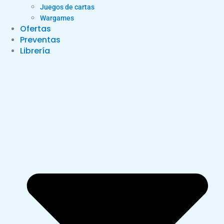
Juegos de cartas
Wargames
Ofertas
Preventas
Librería