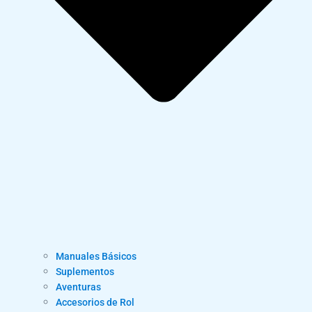
Manuales Básicos
Suplementos
Aventuras
Accesorios de Rol