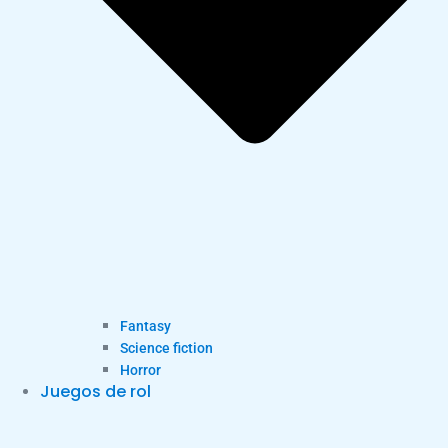
Fantasy
Science fiction
Horror
Juegos de rol