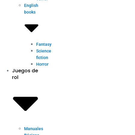
English
books
Fantasy
Science
fiction
Horror
Juegos de
rol
Manuales