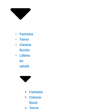
Fantasía
Terror
Ciencia
ficción
Llibres
en
català
Fantasia
Ciència-
ficció
Terror