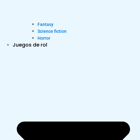
Fantasy
Science fiction
Horror
Juegos de rol