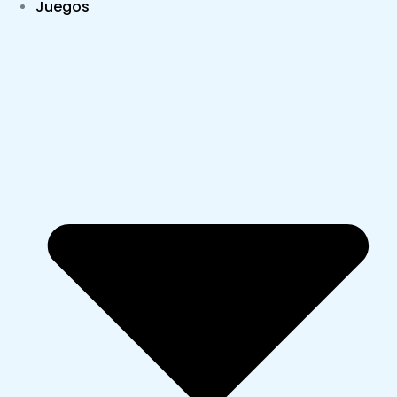
Juegos