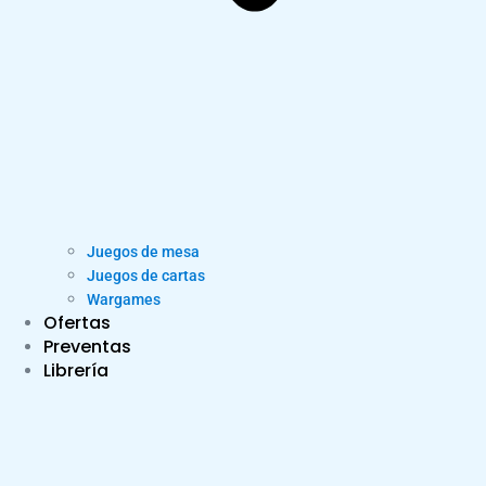
Juegos de mesa
Juegos de cartas
Wargames
Ofertas
Preventas
Librería