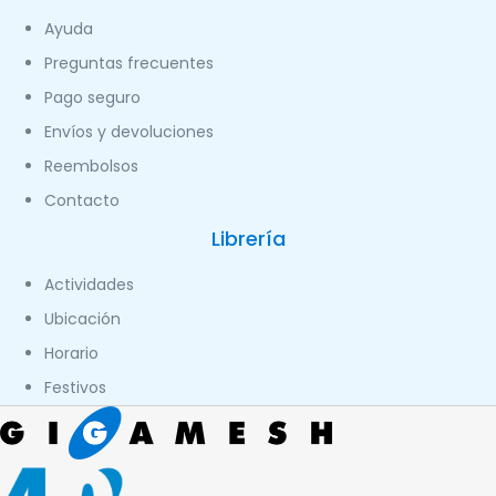
Ayuda
Preguntas frecuentes
Pago seguro
Envíos y devoluciones
Reembolsos
Contacto
Librería
Actividades
Ubicación
Horario
Festivos