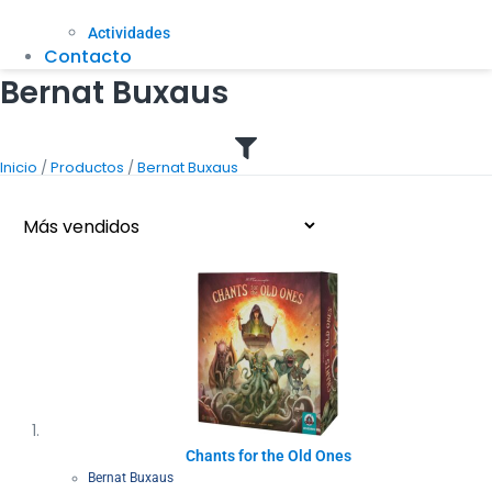
Actividades
Contacto
Bernat Buxaus
/
/
Inicio
Productos
Bernat Buxaus
Chants for the Old Ones
Bernat Buxaus