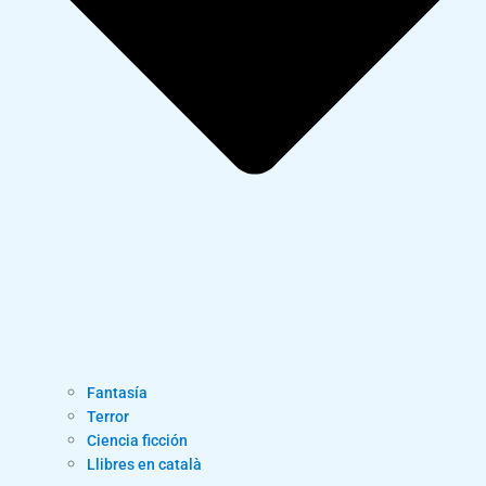
Fantasía
Terror
Ciencia ficción
Llibres en català