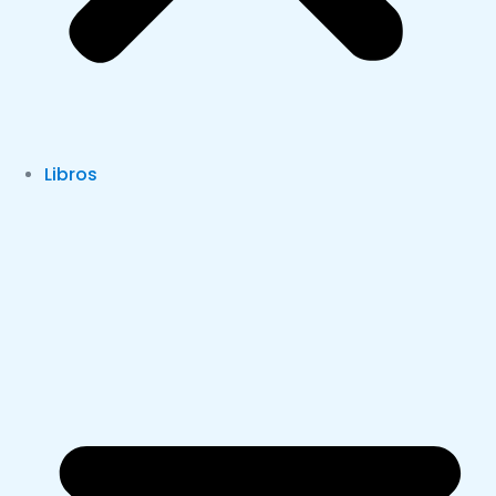
Libros