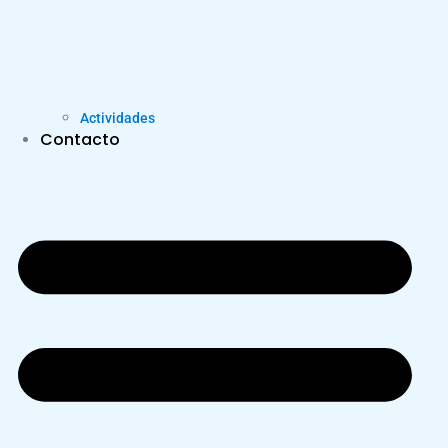
Actividades
Contacto