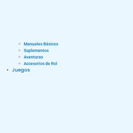
Manuales Básicos
Suplementos
Aventuras
Accesorios de Rol
Juegos