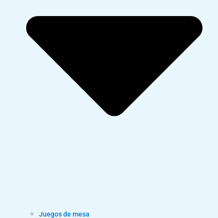
Juegos de mesa