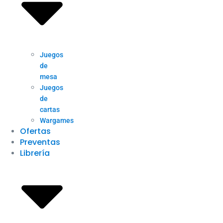
Juegos
de
mesa
Juegos
de
cartas
Wargames
Ofertas
Preventas
Librería