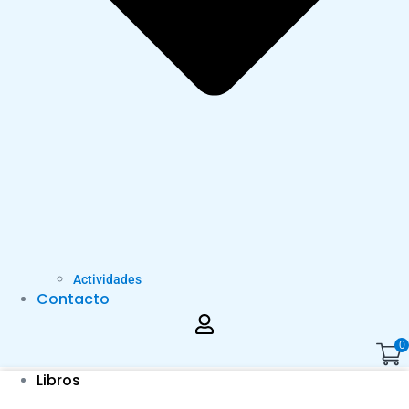
Actividades
Contacto
0
Libros