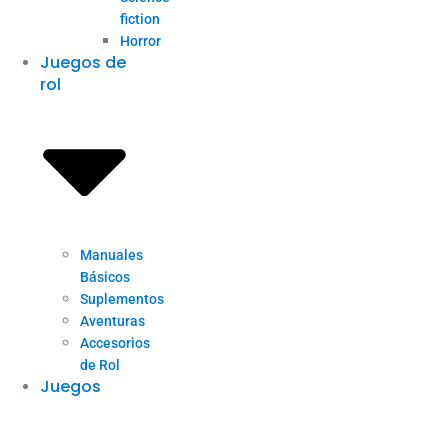
fiction
Horror
Juegos de
rol
Manuales
Básicos
Suplementos
Aventuras
Accesorios
de Rol
Juegos