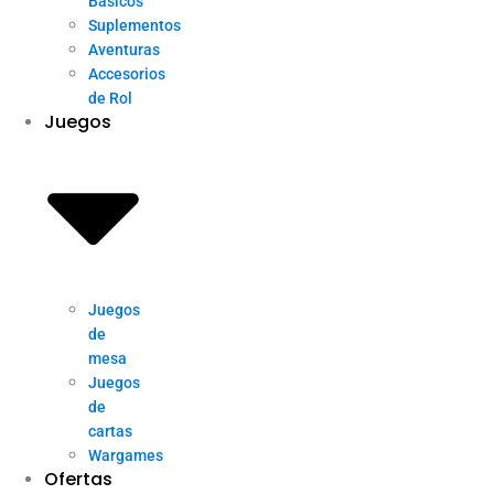
Básicos
Suplementos
Aventuras
Accesorios
de Rol
Juegos
Juegos
de
mesa
Juegos
de
cartas
Wargames
Ofertas