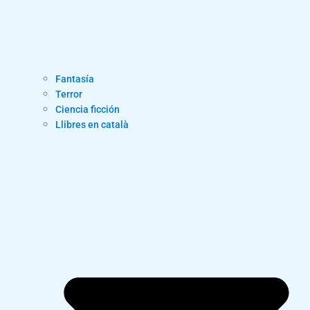
Fantasía
Terror
Ciencia ficción
Llibres en català