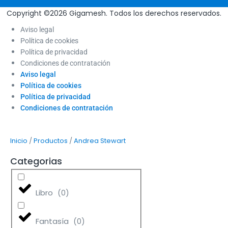
Copyright ©2026 Gigamesh. Todos los derechos reservados.
Aviso legal
Política de cookies
Política de privacidad
Condiciones de contratación
Aviso legal
Política de cookies
Política de privacidad
Condiciones de contratación
/
/
Inicio
Productos
Andrea Stewart
Categorias
Libro
(
0
)
Fantasía
(
0
)