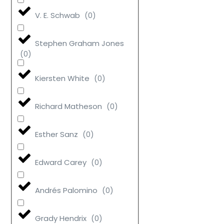
V. E. Schwab
(
0
)
Stephen Graham Jones
(
0
)
Kiersten White
(
0
)
Richard Matheson
(
0
)
Esther Sanz
(
0
)
Edward Carey
(
0
)
Andrés Palomino
(
0
)
Grady Hendrix
(
0
)