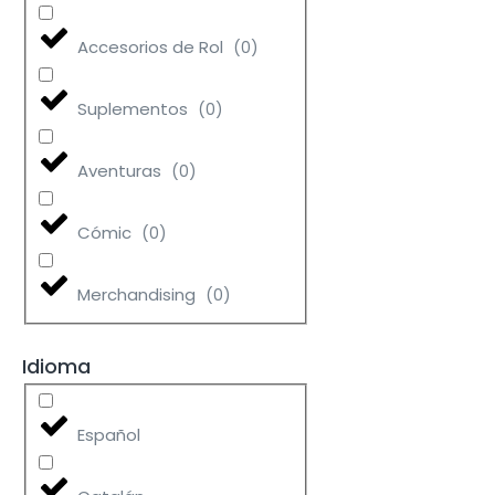
Accesorios de Rol
(
0
)
Suplementos
(
0
)
Aventuras
(
0
)
Cómic
(
0
)
Merchandising
(
0
)
Idioma
Español