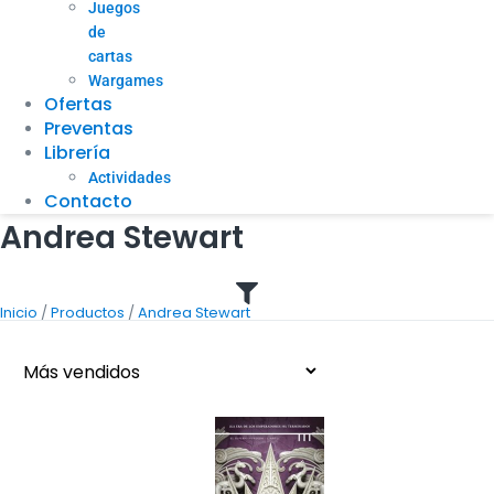
Juegos
de
cartas
Wargames
Ofertas
Preventas
Librería
Actividades
Contacto
Andrea Stewart
/
/
Inicio
Productos
Andrea Stewart