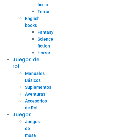
ficció
Terror
English
books
Fantasy
Science
fiction
Horror
Juegos de
rol
Manuales
Básicos
Suplementos
Aventuras
Accesorios
de Rol
Juegos
Juegos
de
mesa