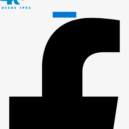
Facebook-f