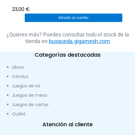
23,00
€
Añadir al carrito
¿Quieres más? Puedes consultar todo el stock de la
tienda en
busqueda.gigamesh.com
Categorías destacadas
Libros
Cómics
Juegos de rol
Juegos de mesa
Juegos de cartas
Outlet
Atención al cliente