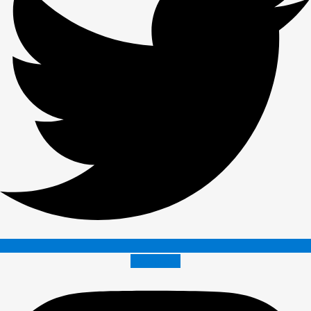
Instagram