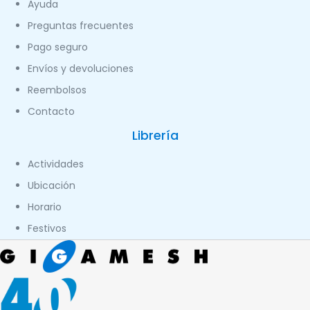
Ayuda
Preguntas frecuentes
Pago seguro
Envíos y devoluciones
Reembolsos
Contacto
Librería
Actividades
Ubicación
Horario
Festivos