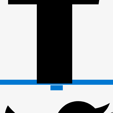
Twitter