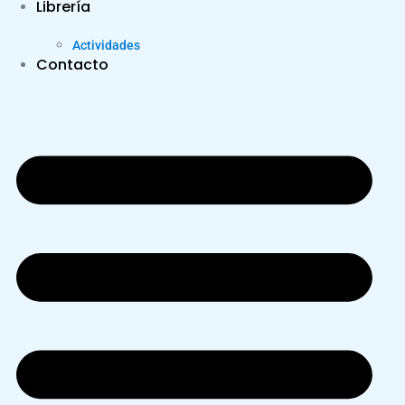
Librería
Actividades
Contacto