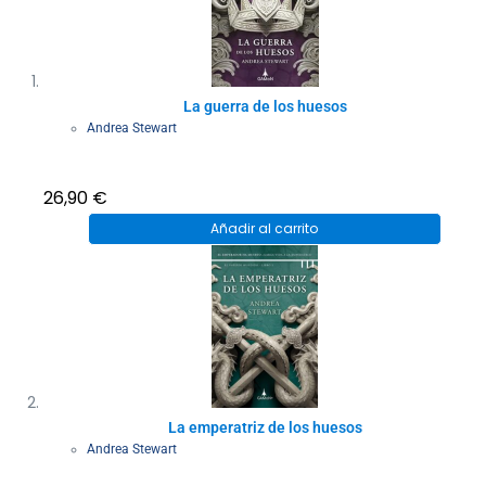
La guerra de los huesos
Andrea Stewart
26,90
€
Añadir al carrito
La emperatriz de los huesos
Andrea Stewart