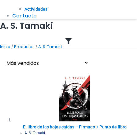
Actividades
Contacto
A. S. Tamaki
/
/
Inicio
Productos
A. S. Tamaki
El libro de las hojas caídas – Firmado + Punto de libro
A. S. Tamaki