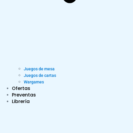
Juegos de mesa
Juegos de cartas
Wargames
Ofertas
Preventas
Librería