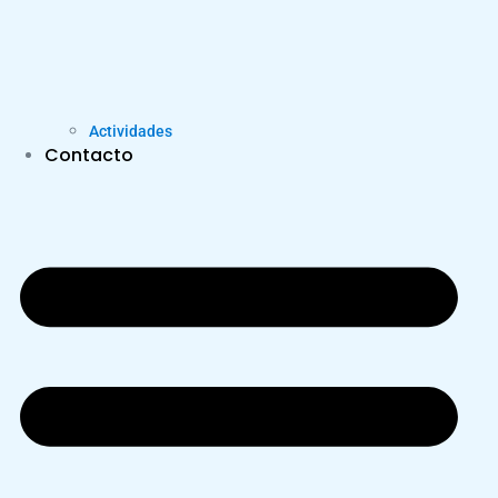
Actividades
Contacto