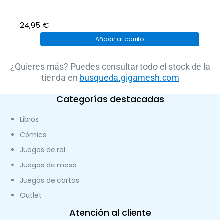
24,95
€
Añadir al carrito
¿Quieres más? Puedes consultar todo el stock de la
tienda en
busqueda.gigamesh.com
Categorías destacadas
Libros
Cómics
Juegos de rol
Juegos de mesa
Juegos de cartas
Outlet
Atención al cliente