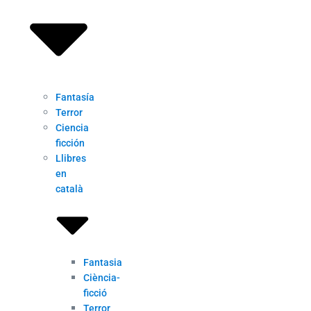
Fantasía
Terror
Ciencia
ficción
Llibres
en
català
Fantasia
Ciència-
ficció
Terror