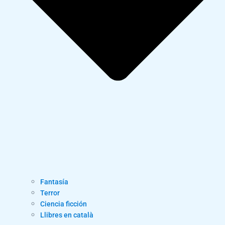
Fantasía
Terror
Ciencia ficción
Llibres en català