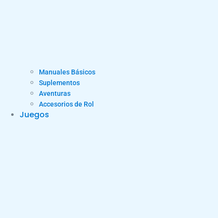
Manuales Básicos
Suplementos
Aventuras
Accesorios de Rol
Juegos