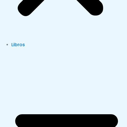
Libros