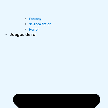
Fantasy
Science fiction
Horror
Juegos de rol