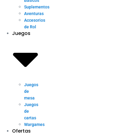
Básicos
Suplementos
Aventuras
Accesorios
de Rol
Juegos
Juegos
de
mesa
Juegos
de
cartas
Wargames
Ofertas