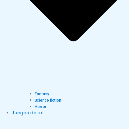
Fantasy
Science fiction
Horror
Juegos de rol