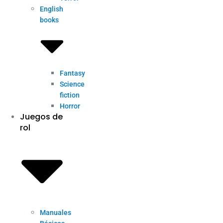
English
books
Fantasy
Science
fiction
Horror
Juegos de
rol
Manuales