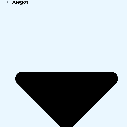
Juegos