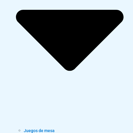
Juegos de mesa