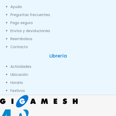
Ayuda
Preguntas frecuentes
Pago seguro
Envíos y devoluciones
Reembolsos
Contacto
Librería
Actividades
Ubicación
Horario
Festivos