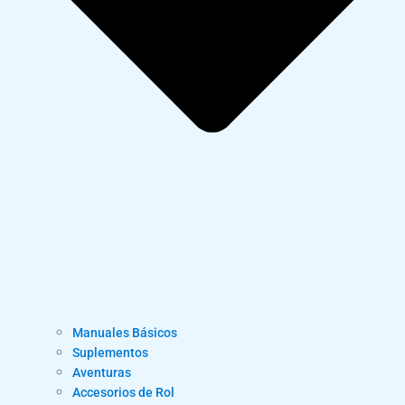
Manuales Básicos
Suplementos
Aventuras
Accesorios de Rol