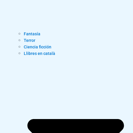
Fantasía
Terror
Ciencia ficción
Llibres en català