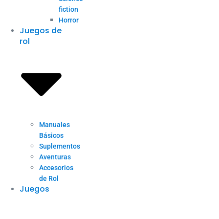
fiction
Horror
Juegos de
rol
Manuales
Básicos
Suplementos
Aventuras
Accesorios
de Rol
Juegos