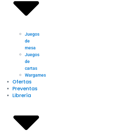
Juegos
de
mesa
Juegos
de
cartas
Wargames
Ofertas
Preventas
Librería