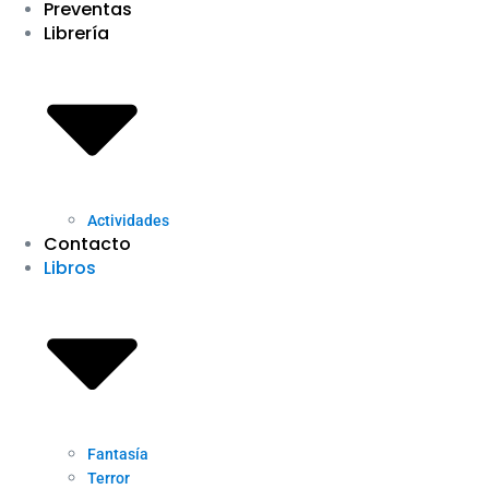
Preventas
Librería
Actividades
Contacto
Libros
Fantasía
Terror