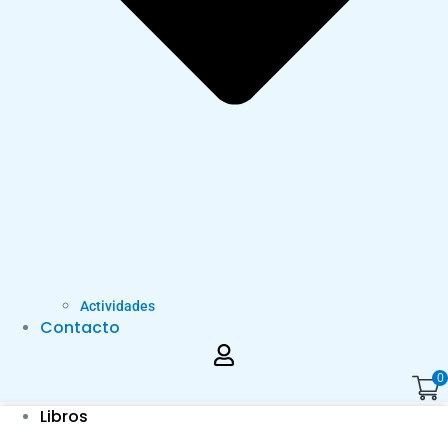
Actividades
Contacto
0
Libros