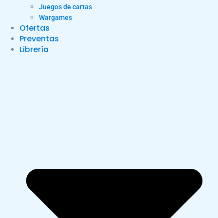
Juegos de cartas
Wargames
Ofertas
Preventas
Librería