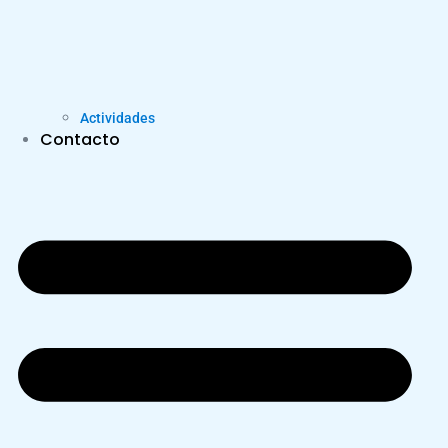
Actividades
Contacto