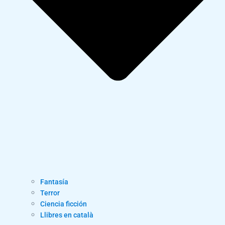
Fantasía
Terror
Ciencia ficción
Llibres en català