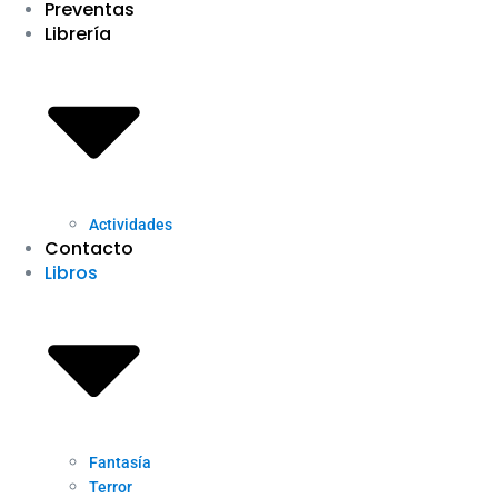
Preventas
Librería
Actividades
Contacto
Libros
Fantasía
Terror