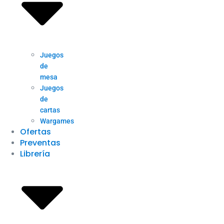
Juegos
de
mesa
Juegos
de
cartas
Wargames
Ofertas
Preventas
Librería