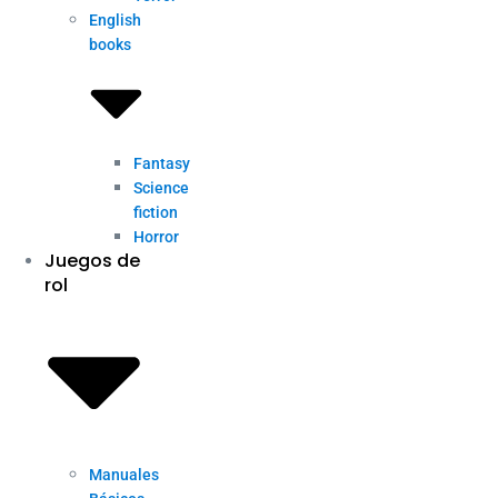
English
books
Fantasy
Science
fiction
Horror
Juegos de
rol
Manuales