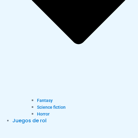
Fantasy
Science fiction
Horror
Juegos de rol