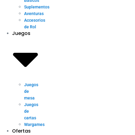
Básicos
Suplementos
Aventuras
Accesorios
de Rol
Juegos
Juegos
de
mesa
Juegos
de
cartas
Wargames
Ofertas