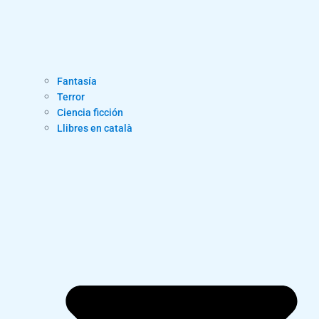
Fantasía
Terror
Ciencia ficción
Llibres en català