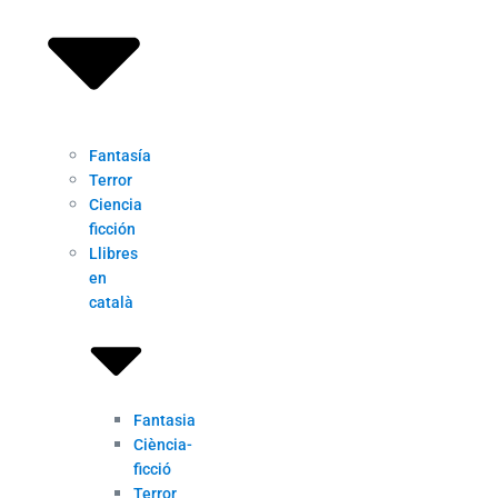
Fantasía
Terror
Ciencia
ficción
Llibres
en
català
Fantasia
Ciència-
ficció
Terror