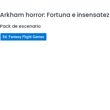
Arkham horror: Fortuna e insensatez
Pack de escenario
Ed. Fantasy Flight Games