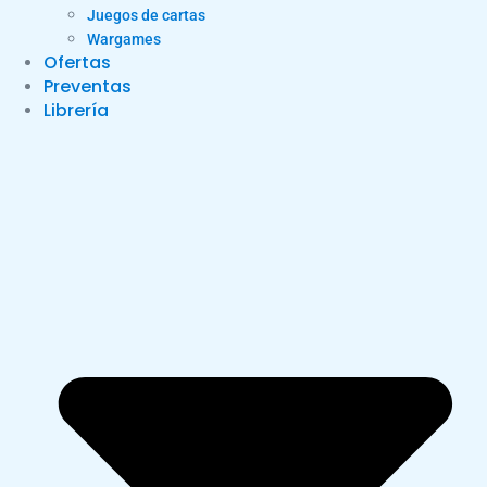
Juegos de cartas
Wargames
Ofertas
Preventas
Librería