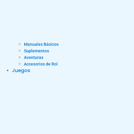
Manuales Básicos
Suplementos
Aventuras
Accesorios de Rol
Juegos