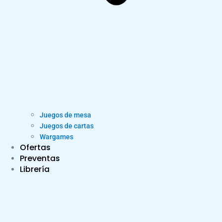
Juegos de mesa
Juegos de cartas
Wargames
Ofertas
Preventas
Librería