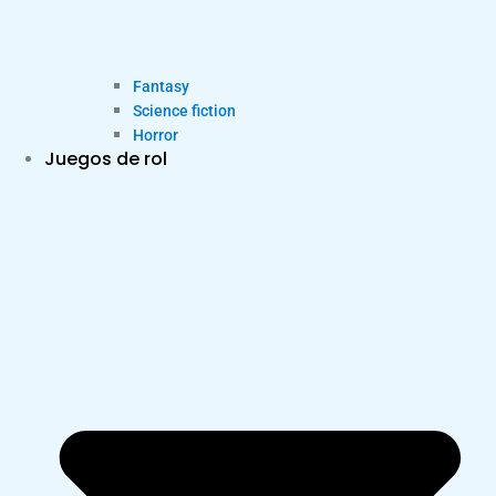
Fantasy
Science fiction
Horror
Juegos de rol