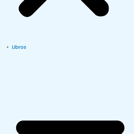
Libros