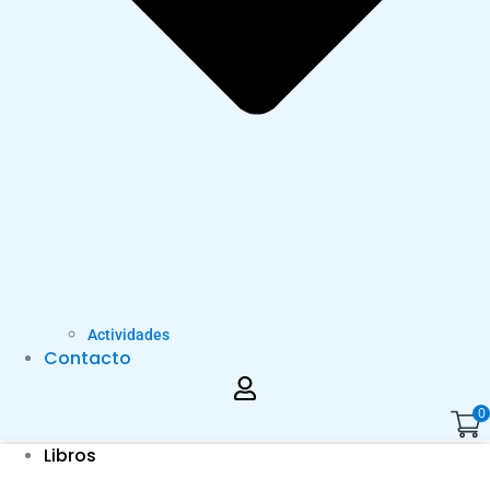
Actividades
Contacto
0
Libros