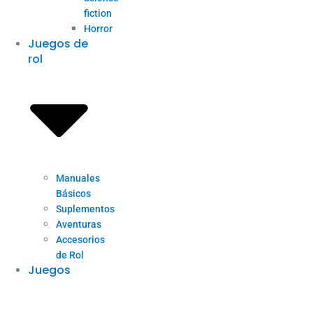
fiction
Horror
Juegos de
rol
Manuales
Básicos
Suplementos
Aventuras
Accesorios
de Rol
Juegos