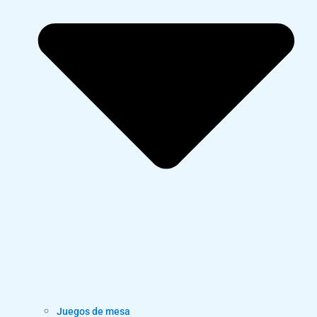
Juegos de mesa