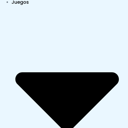
Juegos