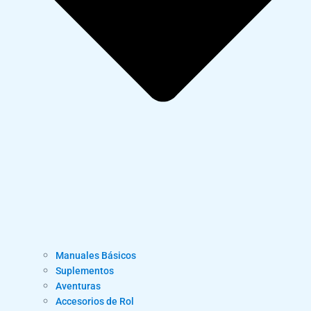
Manuales Básicos
Suplementos
Aventuras
Accesorios de Rol