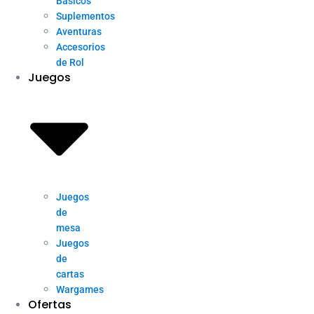
Básicos
Suplementos
Aventuras
Accesorios
de Rol
Juegos
Juegos
de
mesa
Juegos
de
cartas
Wargames
Ofertas