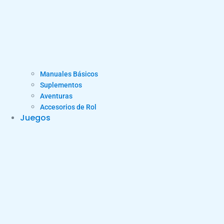
Manuales Básicos
Suplementos
Aventuras
Accesorios de Rol
Juegos