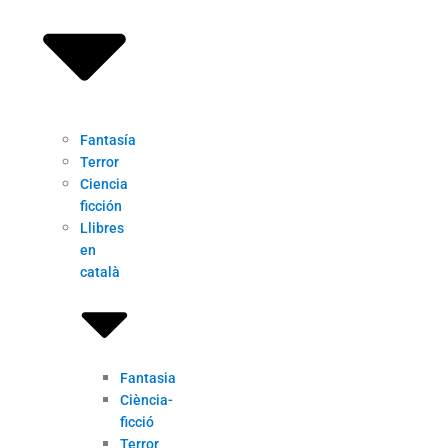
Fantasía
Terror
Ciencia
ficción
Llibres
en
català
Fantasia
Ciència-
ficció
Terror