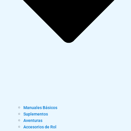
Manuales Básicos
Suplementos
Aventuras
Accesorios de Rol