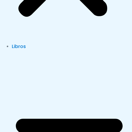
Libros