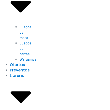
Juegos
de
mesa
Juegos
de
cartas
Wargames
Ofertas
Preventas
Librería