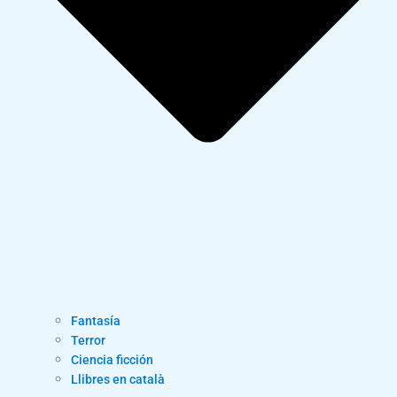
Fantasía
Terror
Ciencia ficción
Llibres en català