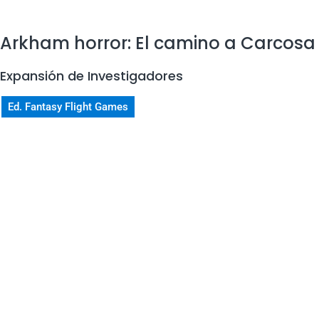
Arkham horror: El camino a Carcosa
Expansión de Investigadores
Ed. Fantasy Flight Games