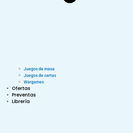
Juegos de mesa
Juegos de cartas
Wargames
Ofertas
Preventas
Librería