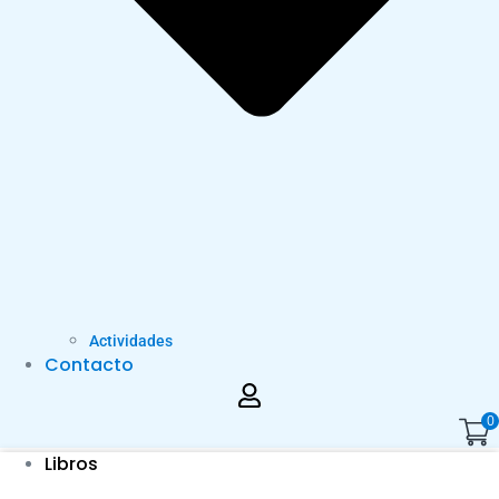
Actividades
Contacto
0
Libros