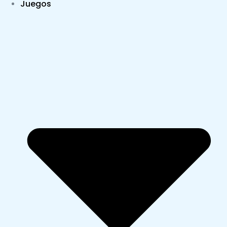
Juegos