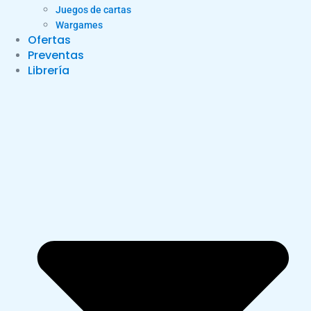
Juegos de cartas
Wargames
Ofertas
Preventas
Librería