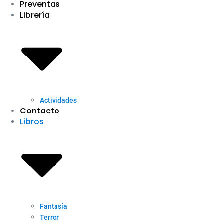
Preventas
Librería
Actividades
Contacto
Libros
Fantasía
Terror