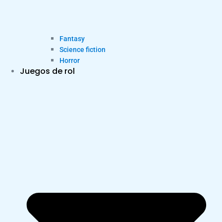
Fantasy
Science fiction
Horror
Juegos de rol