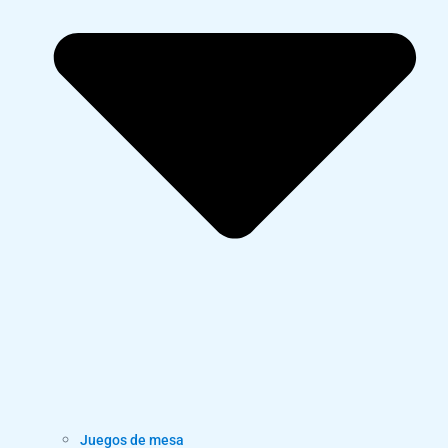
Juegos de mesa