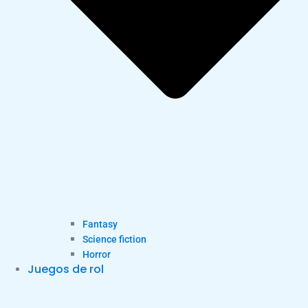
Fantasy
Science fiction
Horror
Juegos de rol