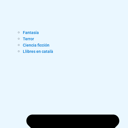
Fantasía
Terror
Ciencia ficción
Llibres en català