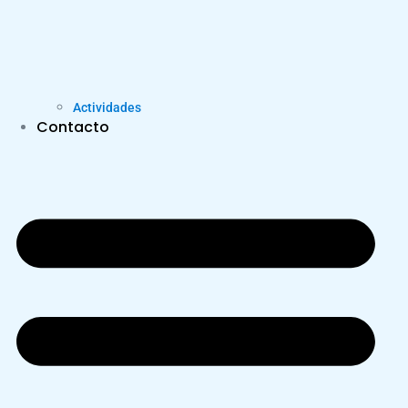
Actividades
Contacto