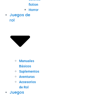
fiction
Horror
Juegos de
rol
Manuales
Básicos
Suplementos
Aventuras
Accesorios
de Rol
Juegos