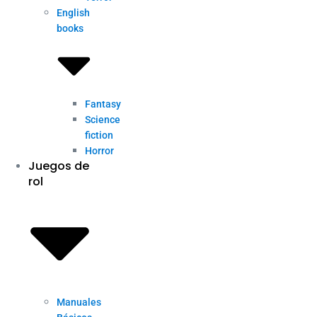
English
books
Fantasy
Science
fiction
Horror
Juegos de
rol
Manuales