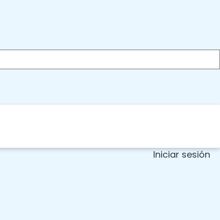
Iniciar sesión