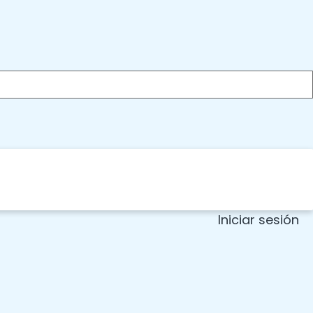
Iniciar sesión