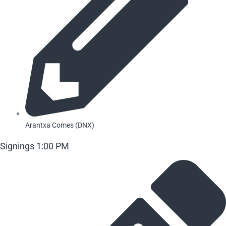
Arantxa Comes (DNX)
Signings 1:00 PM