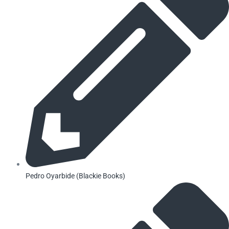
Pedro Oyarbide (Blackie Books)