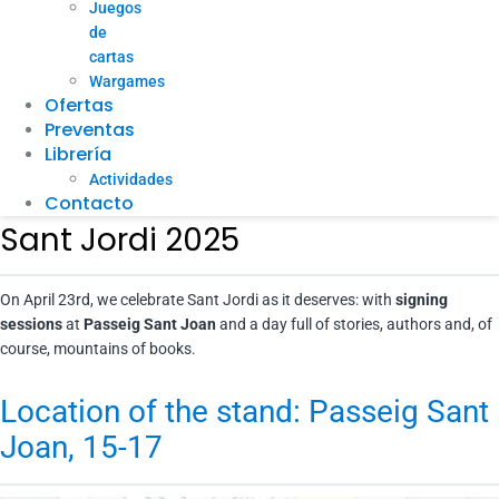
Juegos
de
cartas
Wargames
Ofertas
Preventas
Librería
Actividades
Contacto
Sant Jordi 2025
On April 23rd, we celebrate Sant Jordi as it deserves: with
signing
sessions
at
Passeig Sant Joan
and a day full of stories, authors and, of
course, mountains of books.
Location of the stand: Passeig Sant
Joan, 15-17