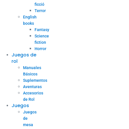
ficció
Terror
English
books
Fantasy
Science
fiction
Horror
Juegos de
rol
Manuales
Básicos
Suplementos
Aventuras
Accesorios
de Rol
Juegos
Juegos
de
mesa