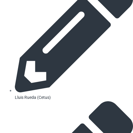
Lluis Rueda (Cetus)