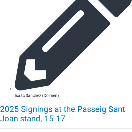
Isaac Sánchez (Dolmen)
2025 Signings at the Passeig Sant
Joan stand, 15-17