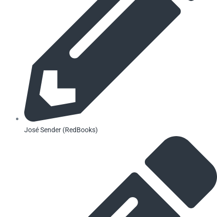
José Sender (RedBooks)