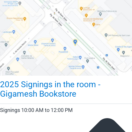
2025 Signings in the room -
Gigamesh Bookstore
Signings 10:00 AM to 12:00 PM