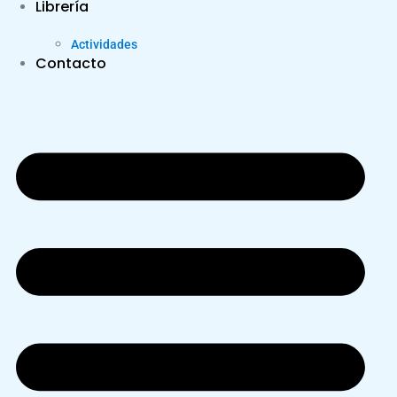
Librería
Actividades
Contacto