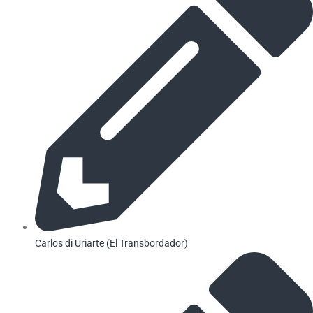
Carlos di Uriarte (El Transbordador)