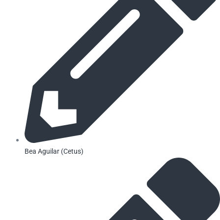
Bea Aguilar (Cetus)