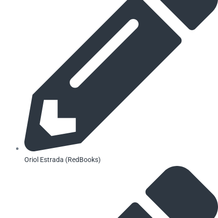
Oriol Estrada (RedBooks)