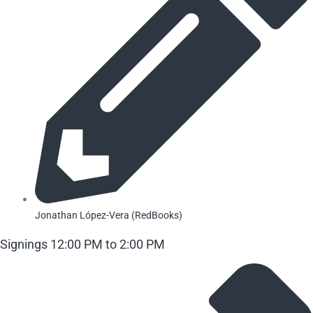
Jonathan López-Vera (RedBooks)
Signings 12:00 PM to 2:00 PM