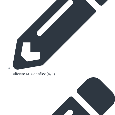
Alfonso M. González (A/E)