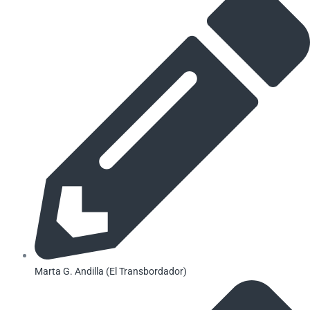
Marta G. Andilla (El Transbordador)