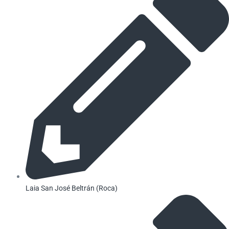
Laia San José Beltrán (Roca)