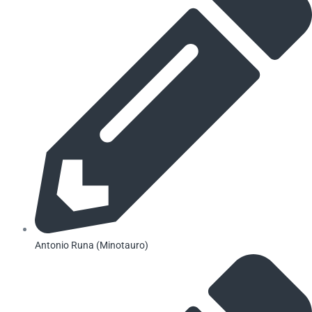
Antonio Runa (Minotauro)