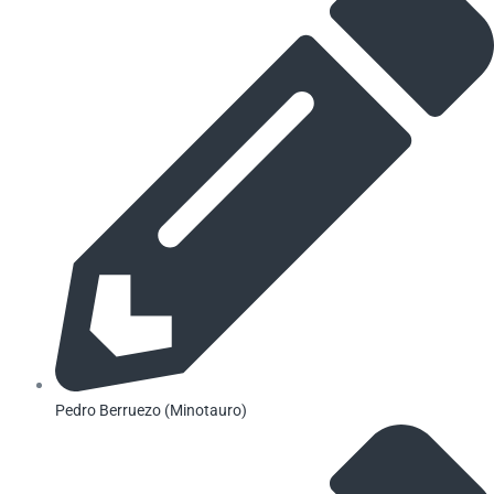
Pedro Berruezo (Minotauro)