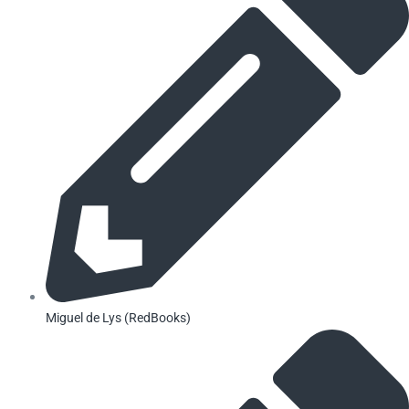
Miguel de Lys (RedBooks)