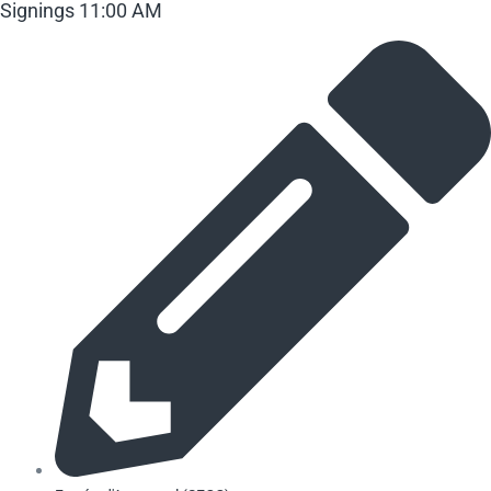
Signings 11:00 AM