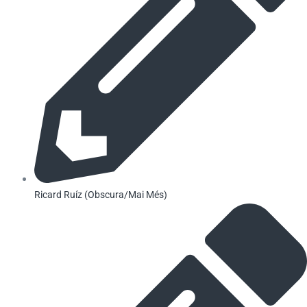
Ricard Ruíz (Obscura/Mai Més)