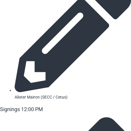
Alister Mairon (SECC / Cetus)
Signings 12:00 PM