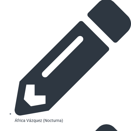
África Vázquez (Nocturna)