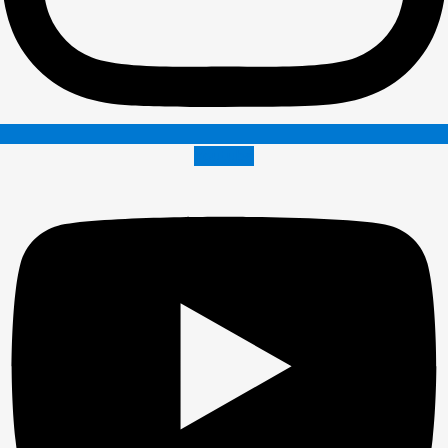
Youtube