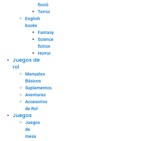
ficció
Terror
English
books
Fantasy
Science
fiction
Horror
Juegos de
rol
Manuales
Básicos
Suplementos
Aventuras
Accesorios
de Rol
Juegos
Juegos
de
mesa