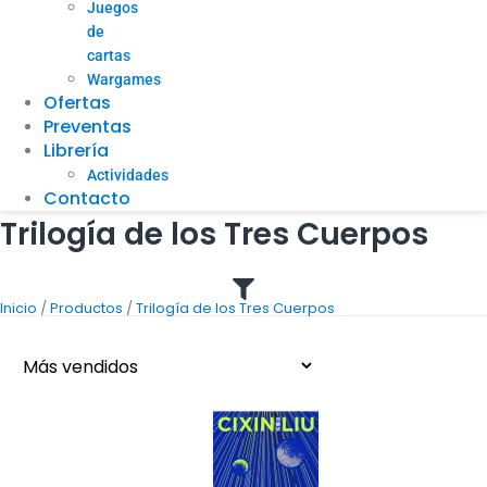
Juegos
de
cartas
Wargames
Ofertas
Preventas
Librería
Actividades
Contacto
Trilogía de los Tres Cuerpos
/
/
Inicio
Productos
Trilogía de los Tres Cuerpos