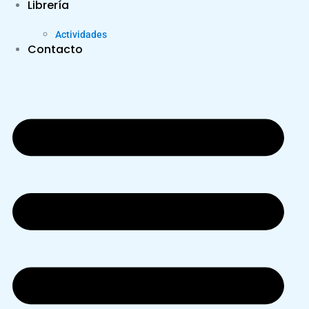
Librería
Actividades
Contacto