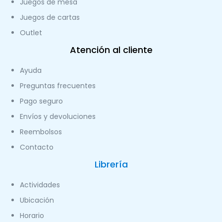
Juegos de mesa
Juegos de cartas
Outlet
Atención al cliente
Ayuda
Preguntas frecuentes
Pago seguro
Envíos y devoluciones
Reembolsos
Contacto
Librería
Actividades
Ubicación
Horario