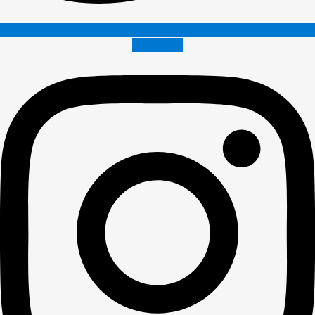
Instagram