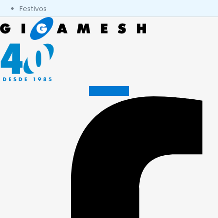
Festivos
Facebook-f