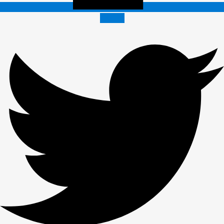
Twitter