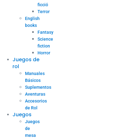
ficció
Terror
English
books
Fantasy
Science
fiction
Horror
Juegos de
rol
Manuales
Básicos
Suplementos
Aventuras
Accesorios
de Rol
Juegos
Juegos
de
mesa