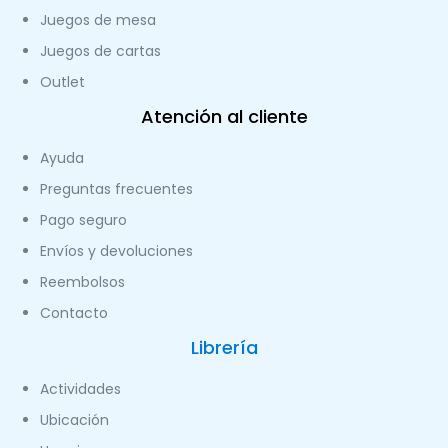
Juegos de mesa
Juegos de cartas
Outlet
Atención al cliente
Ayuda
Preguntas frecuentes
Pago seguro
Envíos y devoluciones
Reembolsos
Contacto
Librería
Actividades
Ubicación