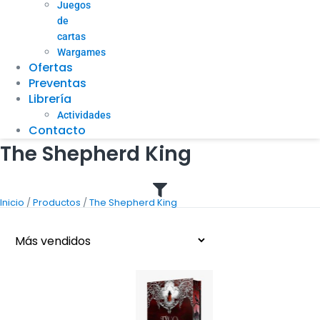
Juegos
de
cartas
Wargames
Ofertas
Preventas
Librería
Actividades
Contacto
The Shepherd King
/
/
Inicio
Productos
The Shepherd King