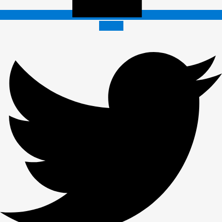
Twitter