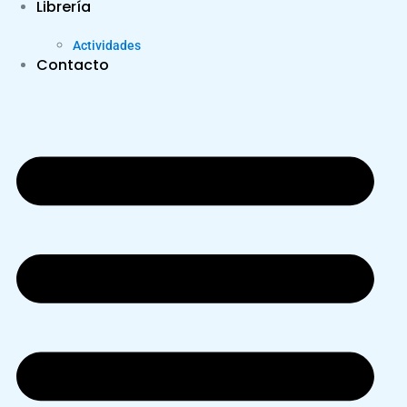
Librería
Actividades
Contacto