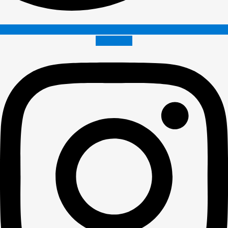
Instagram