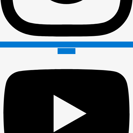
Youtube