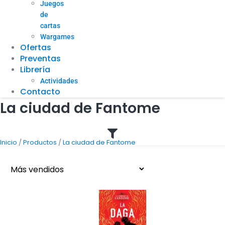
Juegos
de
cartas
Wargames
Ofertas
Preventas
Librería
Actividades
Contacto
La ciudad de Fantome
/
/
Inicio
Productos
La ciudad de Fantome