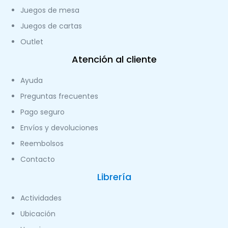
Juegos de mesa
Juegos de cartas
Outlet
Atención al cliente
Ayuda
Preguntas frecuentes
Pago seguro
Envíos y devoluciones
Reembolsos
Contacto
Librería
Actividades
Ubicación