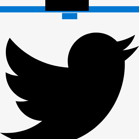
Twitter