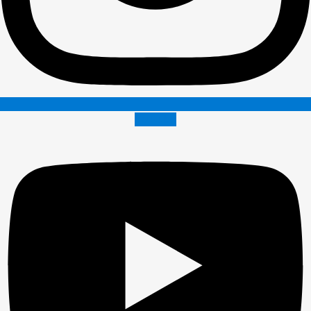
Youtube