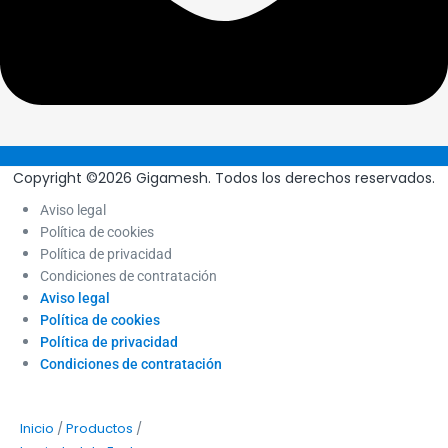
Copyright ©2026 Gigamesh. Todos los derechos reservados.
Aviso legal
Política de cookies
Política de privacidad
Condiciones de contratación
Aviso legal
Política de cookies
Política de privacidad
Condiciones de contratación
/
/
Inicio
Productos