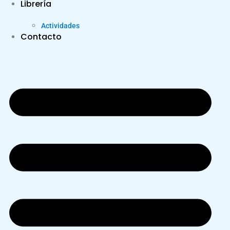
Librería
Actividades
Contacto