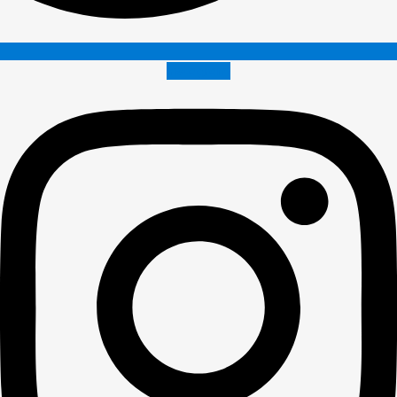
Instagram