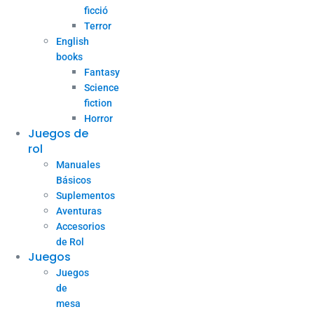
ficció
Terror
English
books
Fantasy
Science
fiction
Horror
Juegos de
rol
Manuales
Básicos
Suplementos
Aventuras
Accesorios
de Rol
Juegos
Juegos
de
mesa