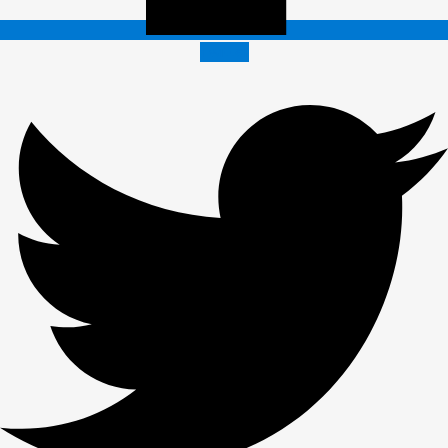
Twitter