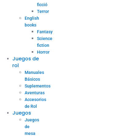
ficció
Terror
English
books
Fantasy
Science
fiction
Horror
Juegos de
rol
Manuales
Básicos
Suplementos
Aventuras
Accesorios
de Rol
Juegos
Juegos
de
mesa