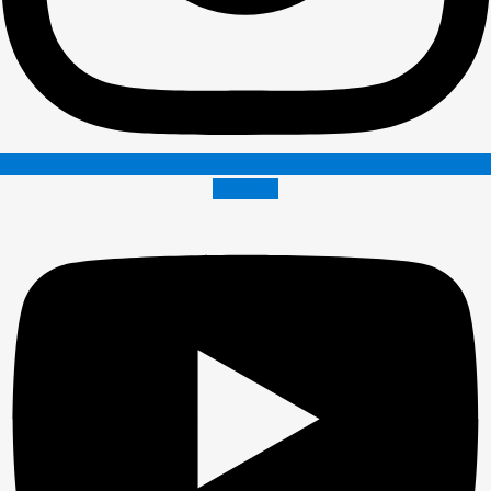
Youtube