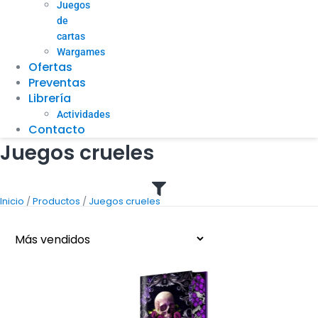
Juegos
de
cartas
Wargames
Ofertas
Preventas
Librería
Actividades
Contacto
Juegos crueles
/
/
Inicio
Productos
Juegos crueles