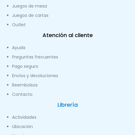
Juegos de mesa
Juegos de cartas
Outlet
Atención al cliente
Ayuda
Preguntas frecuentes
Pago seguro
Envíos y devoluciones
Reembolsos
Contacto
Librería
Actividades
Ubicación