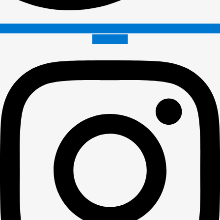
Instagram