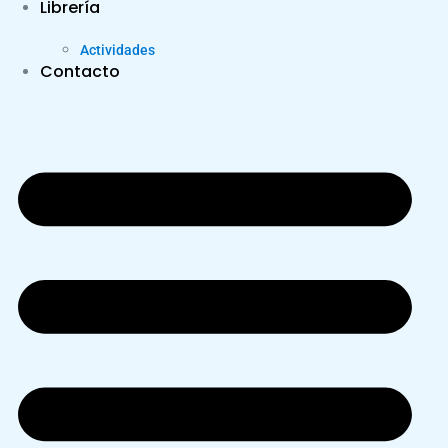
Librería
Actividades
Contacto