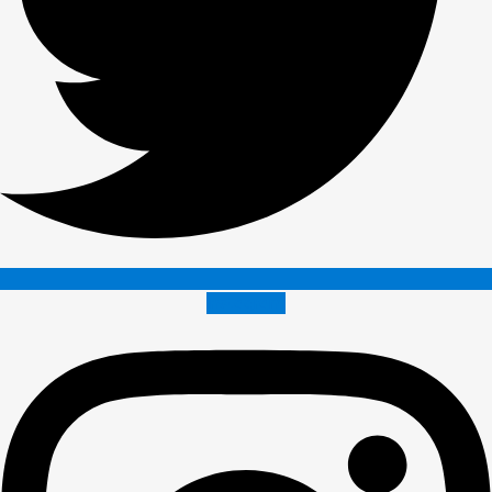
Instagram