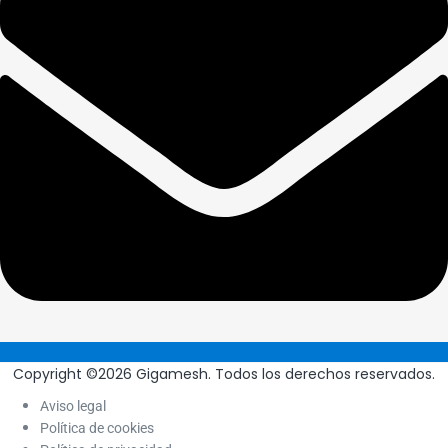
Copyright ©2026 Gigamesh. Todos los derechos reservados.
Aviso legal
Política de cookies