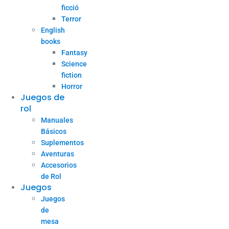
ficció
Terror
English
books
Fantasy
Science
fiction
Horror
Juegos de
rol
Manuales
Básicos
Suplementos
Aventuras
Accesorios
de Rol
Juegos
Juegos
de
mesa