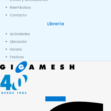
Reembolsos
Contacto
Librería
Actividades
Ubicación
Horario
Festivos
Facebook-f