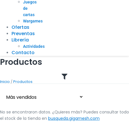
Juegos
de
cartas
Wargames
Ofertas
Preventas
Librería
Actividades
Contacto
Productos
/
Inicio
Productos
No se encontraron datos. ¿Quieres más? Puedes consultar todo
el stock de la tienda en
busqueda.gigamesh.com