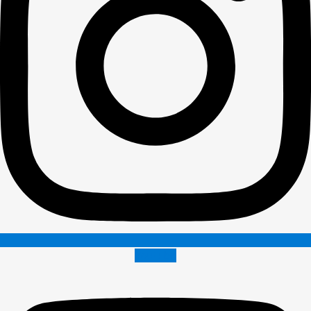
Youtube