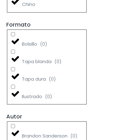
Chino
Formato
Bolsillo
(
0
)
Tapa blanda
(
0
)
Tapa dura
(
0
)
Ilustrado
(
0
)
Autor
Brandon Sanderson
(
0
)