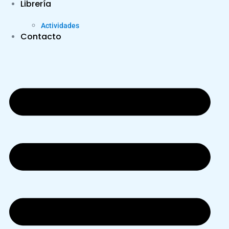
Librería
Actividades
Contacto