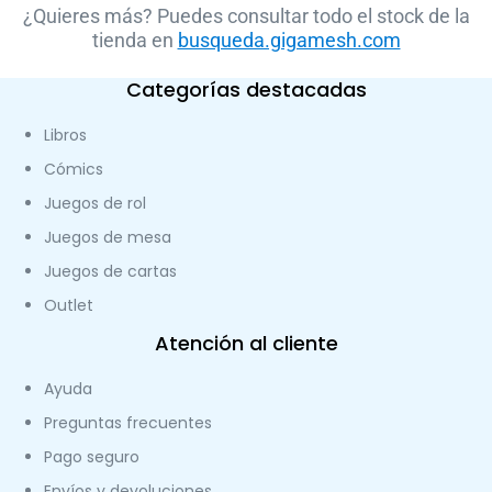
¿Quieres más? Puedes consultar todo el stock de la
tienda en
busqueda.gigamesh.com
Categorías destacadas
Libros
Cómics
Juegos de rol
Juegos de mesa
Juegos de cartas
Outlet
Atención al cliente
Ayuda
Preguntas frecuentes
Pago seguro
Envíos y devoluciones