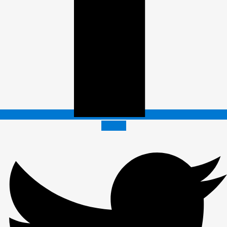
Twitter