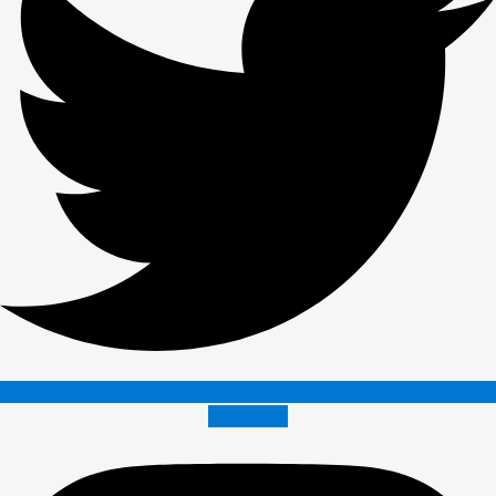
Instagram