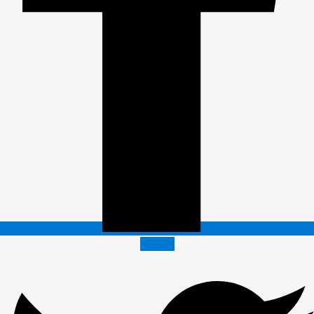
Twitter