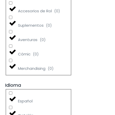
Accesorios de Rol
(
0
)
Suplementos
(
0
)
Aventuras
(
0
)
Cómic
(
0
)
Merchandising
(
0
)
Idioma
Español