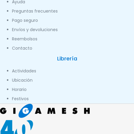
Ayuda
Preguntas frecuentes
Pago seguro
Envíos y devoluciones
Reembolsos
Contacto
Librería
Actividades
Ubicación
Horario
Festivos