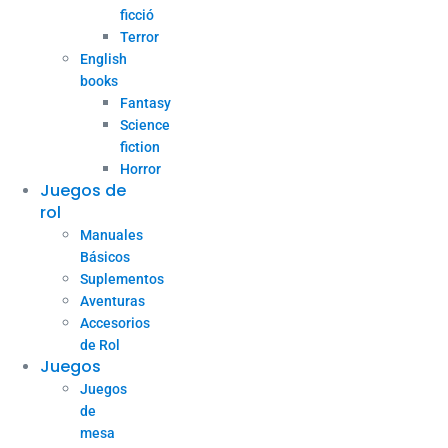
ficció
Terror
English
books
Fantasy
Science
fiction
Horror
Juegos de
rol
Manuales
Básicos
Suplementos
Aventuras
Accesorios
de Rol
Juegos
Juegos
de
mesa