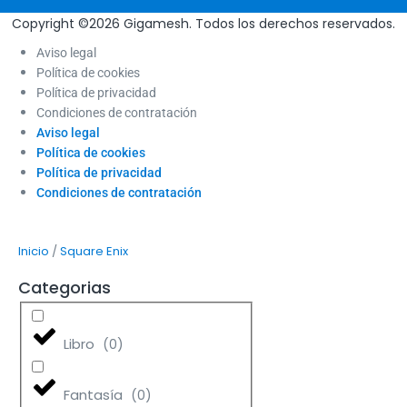
Copyright ©2026 Gigamesh. Todos los derechos reservados.
Aviso legal
Política de cookies
Política de privacidad
Condiciones de contratación
Aviso legal
Política de cookies
Política de privacidad
Condiciones de contratación
/
Inicio
Square Enix
Categorias
Libro
(
0
)
Fantasía
(
0
)