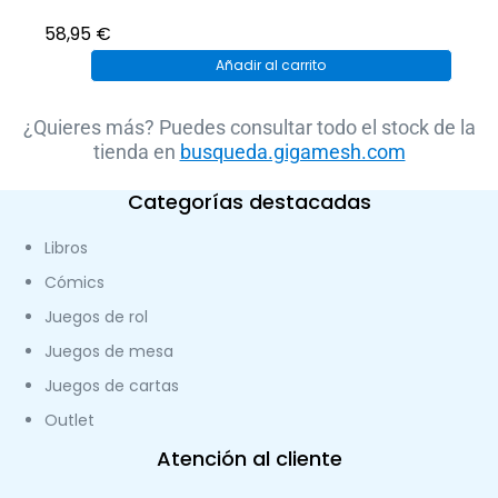
58,95
€
Añadir al carrito
¿Quieres más? Puedes consultar todo el stock de la
tienda en
busqueda.gigamesh.com
Categorías destacadas
Libros
Cómics
Juegos de rol
Juegos de mesa
Juegos de cartas
Outlet
Atención al cliente