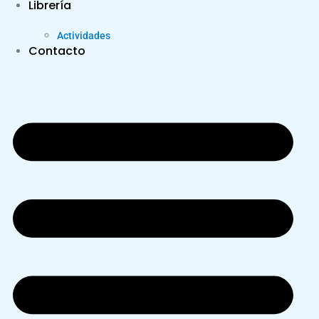
Librería
Actividades
Contacto