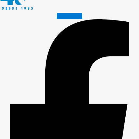
Facebook-f