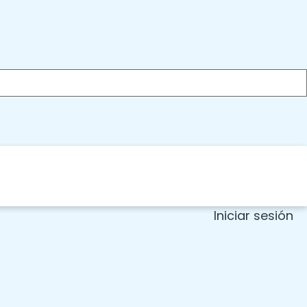
Iniciar sesión