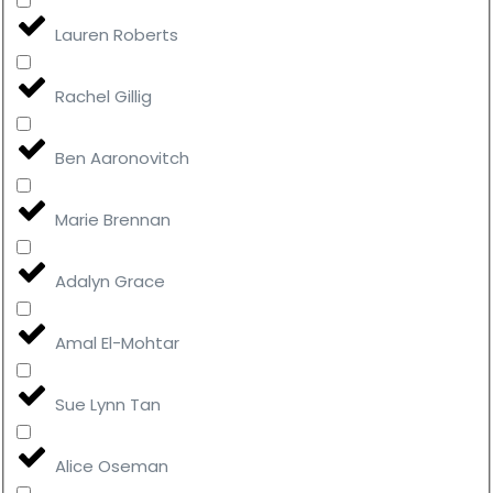
Lauren Roberts
Rachel Gillig
Ben Aaronovitch
Marie Brennan
Adalyn Grace
Amal El-Mohtar
Sue Lynn Tan
Alice Oseman