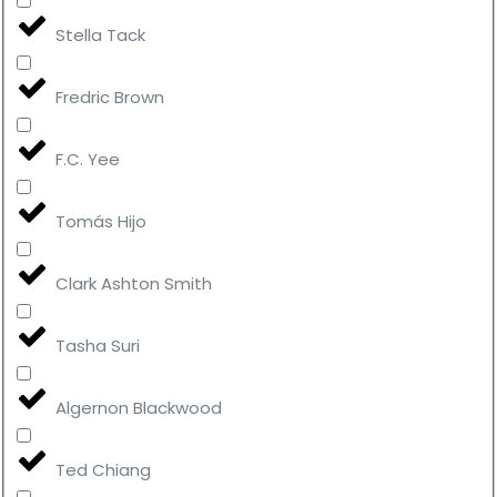
Stella Tack
Fredric Brown
F.C. Yee
Tomás Hijo
Clark Ashton Smith
Tasha Suri
Algernon Blackwood
Ted Chiang