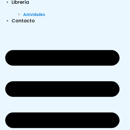
Librería
Actividades
Contacto