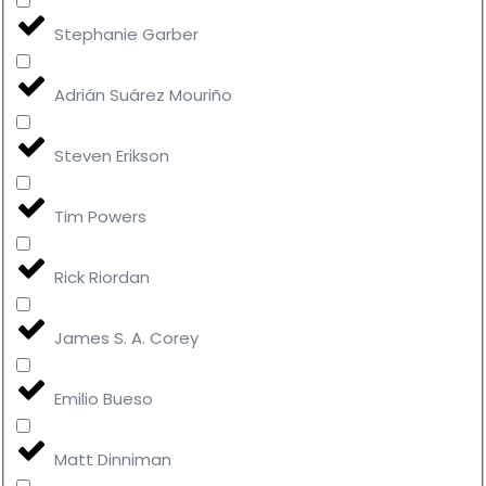
Stephanie Garber
Adrián Suárez Mouriño
Steven Erikson
Tim Powers
Rick Riordan
James S. A. Corey
Emilio Bueso
Matt Dinniman