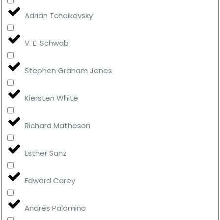
Adrian Tchaikovsky
V. E. Schwab
Stephen Graham Jones
Kiersten White
Richard Matheson
Esther Sanz
Edward Carey
Andrés Palomino