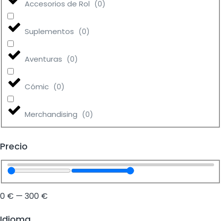
Accesorios de Rol
(
0
)
Suplementos
(
0
)
Aventuras
(
0
)
Cómic
(
0
)
Merchandising
(
0
)
Precio
0
€
—
300
€
Idioma