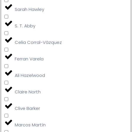
Sarah Hawley
S. T. Abby
Celia Corral-Vázquez
Ferran Varela
Ali Hazelwood
Claire North
Clive Barker
Marcos Martín