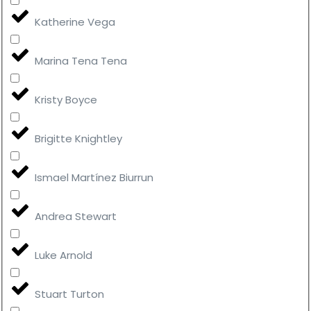
Katherine Vega
Marina Tena Tena
Kristy Boyce
Brigitte Knightley
Ismael Martínez Biurrun
Andrea Stewart
Luke Arnold
Stuart Turton