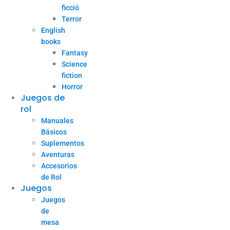
ficció
Terror
English
books
Fantasy
Science
fiction
Horror
Juegos de
rol
Manuales
Básicos
Suplementos
Aventuras
Accesorios
de Rol
Juegos
Juegos
de
mesa