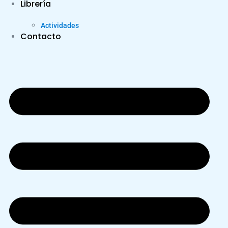
Librería
Actividades
Contacto