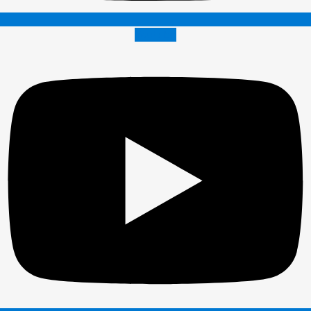
Youtube