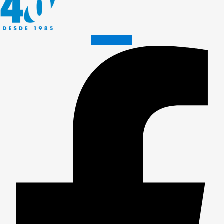
Facebook-f