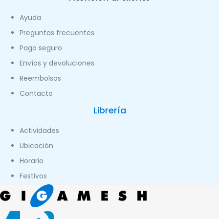
Ayuda
Preguntas frecuentes
Pago seguro
Envíos y devoluciones
Reembolsos
Contacto
Librería
Actividades
Ubicación
Horario
Festivos