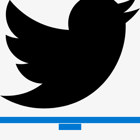
Instagram