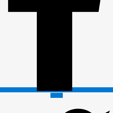
Twitter