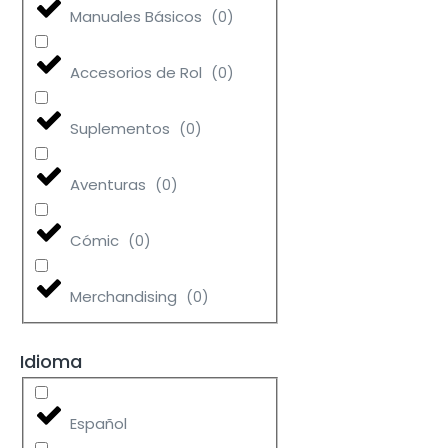
Manuales Básicos
(
0
)
Accesorios de Rol
(
0
)
Suplementos
(
0
)
Aventuras
(
0
)
Cómic
(
0
)
Merchandising
(
0
)
Idioma
Español