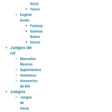
ficció
Terror
English
books
Fantasy
Science
fiction
Horror
Juegos de
rol
Manuales
Básicos
Suplementos
Aventuras
Accesorios
de Rol
Juegos
Juegos
de
mesa