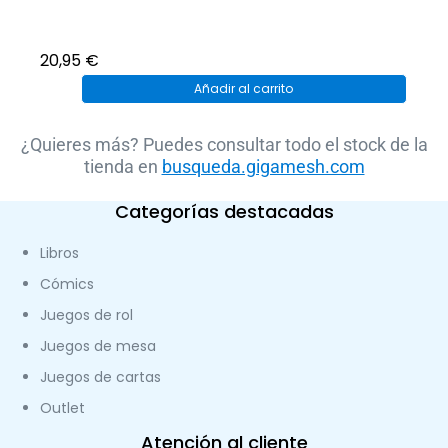
20,95
€
Añadir al carrito
¿Quieres más? Puedes consultar todo el stock de la
tienda en
busqueda.gigamesh.com
Categorías destacadas
Libros
Cómics
Juegos de rol
Juegos de mesa
Juegos de cartas
Outlet
Atención al cliente