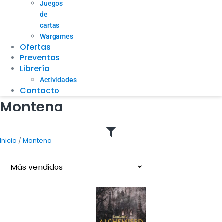
Juegos
de
cartas
Wargames
Ofertas
Preventas
Librería
Actividades
Contacto
Montena
/
Inicio
Montena