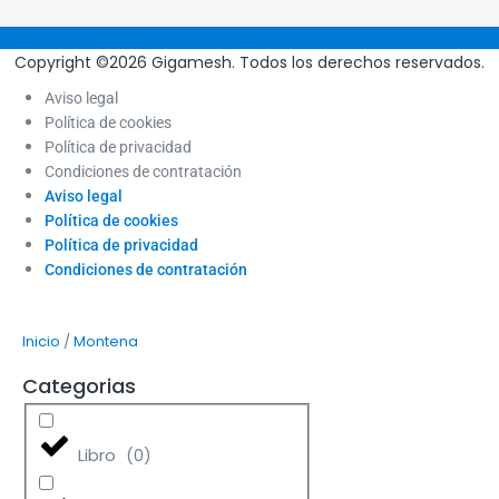
Copyright ©2026 Gigamesh. Todos los derechos reservados.
Aviso legal
Política de cookies
Política de privacidad
Condiciones de contratación
Aviso legal
Política de cookies
Política de privacidad
Condiciones de contratación
/
Inicio
Montena
Categorias
Libro
(
0
)