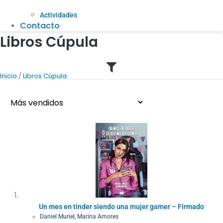
Actividades
Contacto
Libros Cúpula
/
Inicio
Libros Cúpula
Un mes en tinder siendo una mujer gamer – Firmado
Daniel Muriel
,
Marina Amores