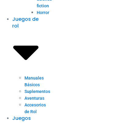
fiction
Horror
Juegos de
rol
Manuales
Básicos
Suplementos
Aventuras
Accesorios
de Rol
Juegos