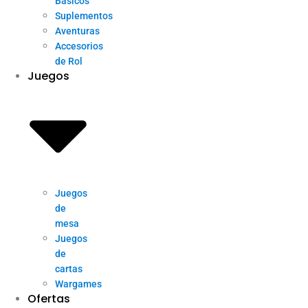
Básicos
Suplementos
Aventuras
Accesorios
de Rol
Juegos
Juegos
de
mesa
Juegos
de
cartas
Wargames
Ofertas