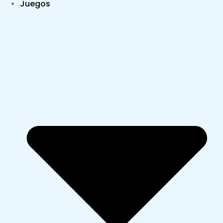
Juegos