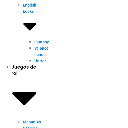
English
books
Fantasy
Science
fiction
Horror
Juegos de
rol
Manuales