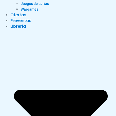
Juegos de cartas
Wargames
Ofertas
Preventas
Librería