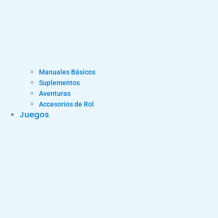
Manuales Básicos
Suplementos
Aventuras
Accesorios de Rol
Juegos