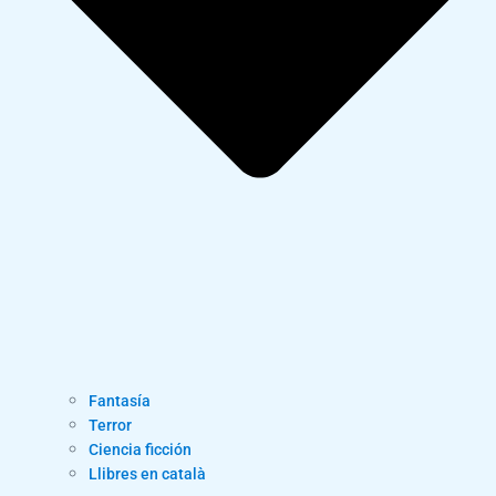
Fantasía
Terror
Ciencia ficción
Llibres en català