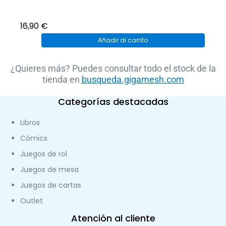
16,90
€
Añadir al carrito
¿Quieres más? Puedes consultar todo el stock de la
tienda en
busqueda.gigamesh.com
Categorías destacadas
Libros
Cómics
Juegos de rol
Juegos de mesa
Juegos de cartas
Outlet
Atención al cliente