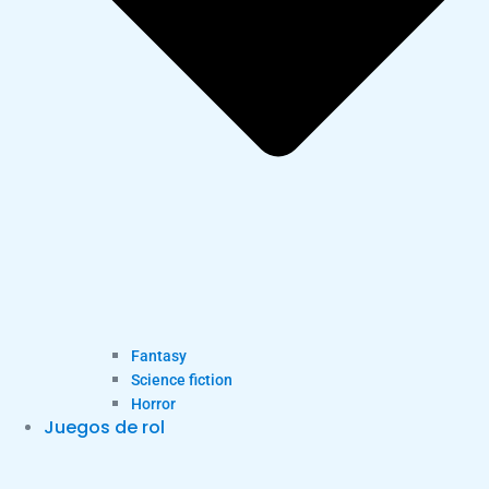
Fantasy
Science fiction
Horror
Juegos de rol