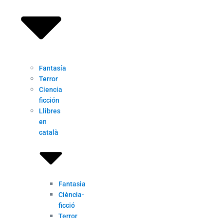
Fantasía
Terror
Ciencia
ficción
Llibres
en
català
Fantasia
Ciència-
ficció
Terror