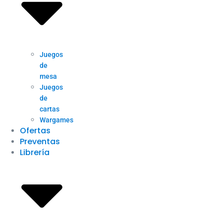
Juegos
de
mesa
Juegos
de
cartas
Wargames
Ofertas
Preventas
Librería