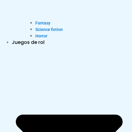
Fantasy
Science fiction
Horror
Juegos de rol