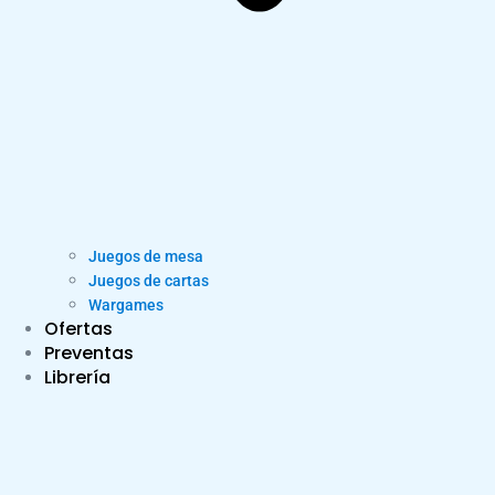
Juegos de mesa
Juegos de cartas
Wargames
Ofertas
Preventas
Librería