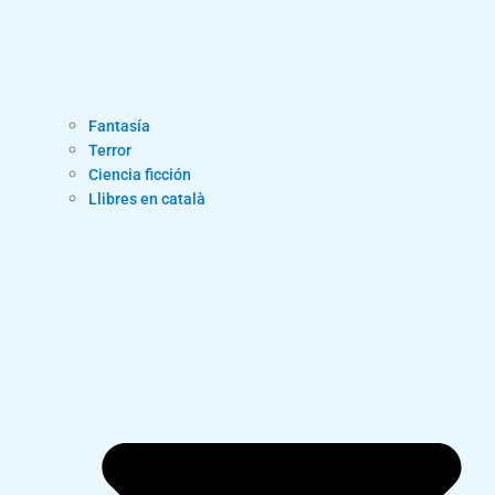
Fantasía
Terror
Ciencia ficción
Llibres en català