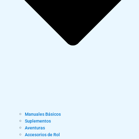
Manuales Básicos
Suplementos
Aventuras
Accesorios de Rol