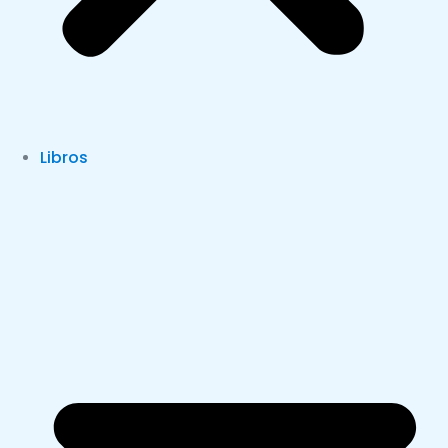
Libros