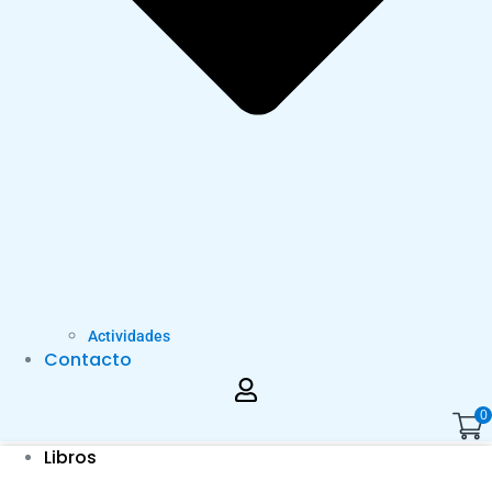
Actividades
Contacto
0
Libros