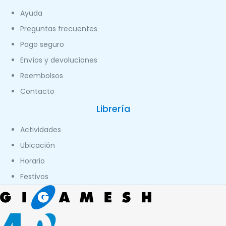
Ayuda
Preguntas frecuentes
Pago seguro
Envíos y devoluciones
Reembolsos
Contacto
Librería
Actividades
Ubicación
Horario
Festivos