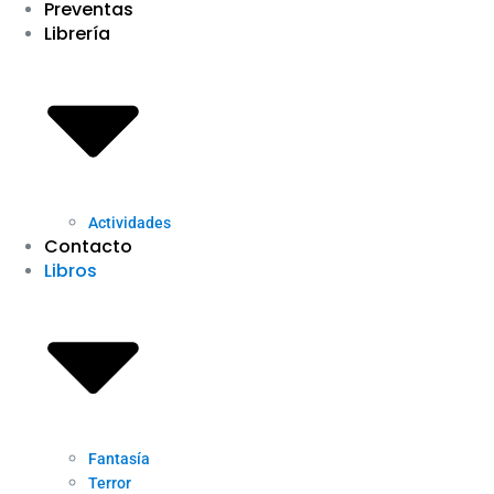
Preventas
Librería
Actividades
Contacto
Libros
Fantasía
Terror