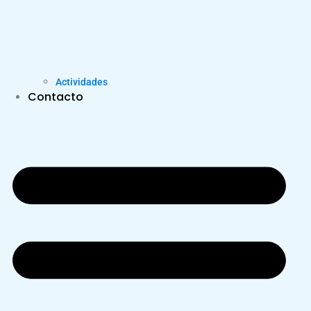
Actividades
Contacto