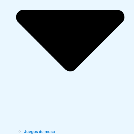
Juegos de mesa