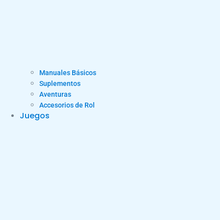
Manuales Básicos
Suplementos
Aventuras
Accesorios de Rol
Juegos