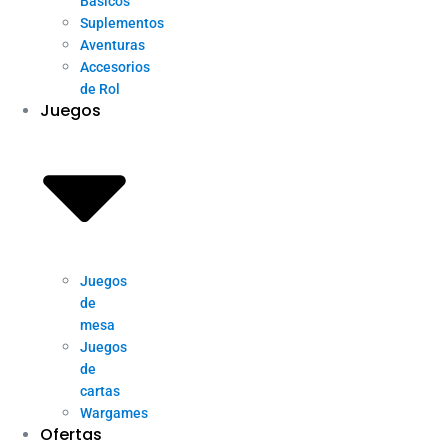
Básicos
Suplementos
Aventuras
Accesorios
de Rol
Juegos
Juegos
de
mesa
Juegos
de
cartas
Wargames
Ofertas