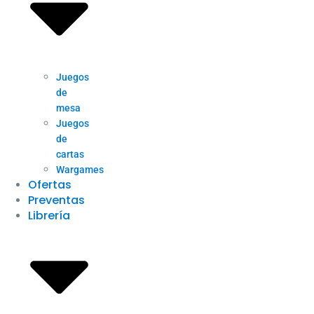
Juegos
de
mesa
Juegos
de
cartas
Wargames
Ofertas
Preventas
Librería