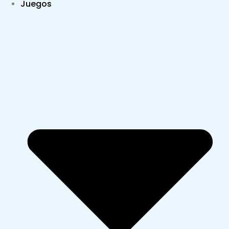
Juegos