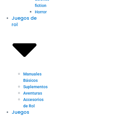
fiction
Horror
Juegos de
rol
Manuales
Básicos
Suplementos
Aventuras
Accesorios
de Rol
Juegos