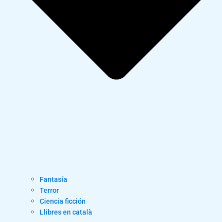
Fantasía
Terror
Ciencia ficción
Llibres en català