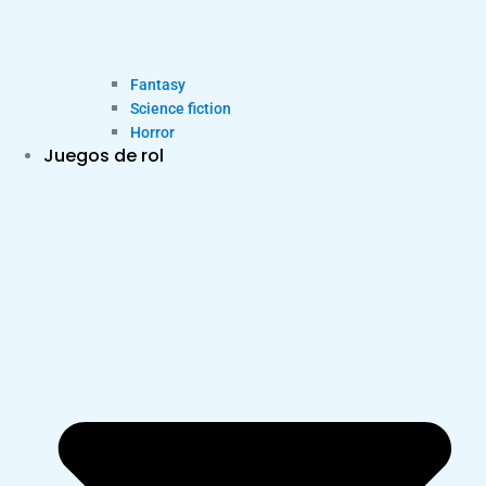
Fantasy
Science fiction
Horror
Juegos de rol