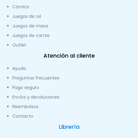
Cómics
Juegos de rol
Juegos de mesa
Juegos de cartas
Outlet
Atención al cliente
Ayuda
Preguntas frecuentes
Pago seguro
Envíos y devoluciones
Reembolsos
Contacto
Librería