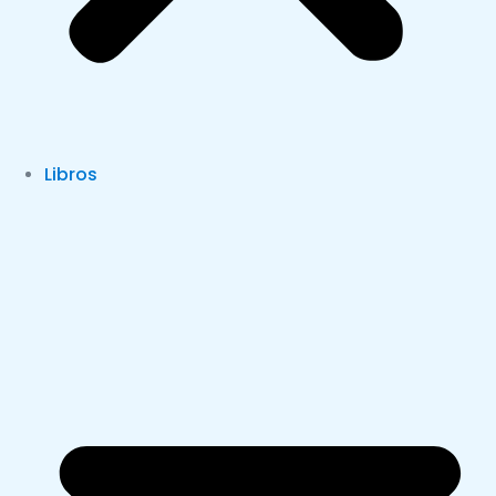
Libros