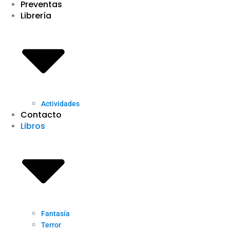
Preventas
Librería
Actividades
Contacto
Libros
Fantasía
Terror