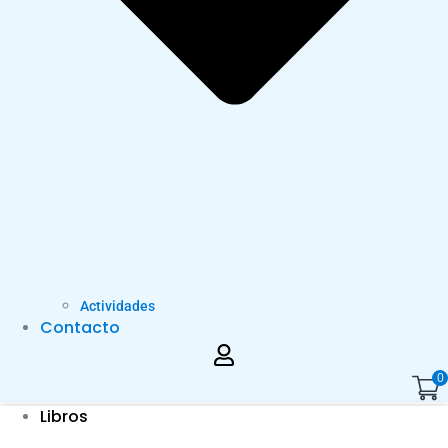
Actividades
Contacto
0
Libros