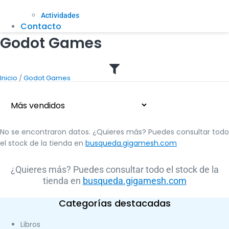
Actividades
Contacto
Godot Games
/
Inicio
Godot Games
No se encontraron datos. ¿Quieres más? Puedes consultar todo
el stock de la tienda en
busqueda.gigamesh.com
¿Quieres más? Puedes consultar todo el stock de la
tienda en
busqueda.gigamesh.com
Categorías destacadas
Libros