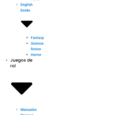
English
books
Fantasy
Science
fiction
Horror
Juegos de
rol
Manuales