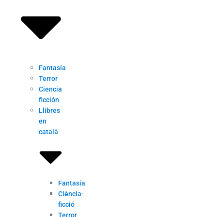
Fantasía
Terror
Ciencia
ficción
Llibres
en
català
Fantasia
Ciència-
ficció
Terror