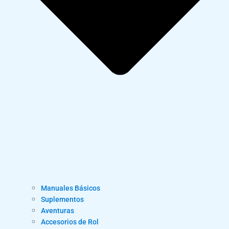
Manuales Básicos
Suplementos
Aventuras
Accesorios de Rol