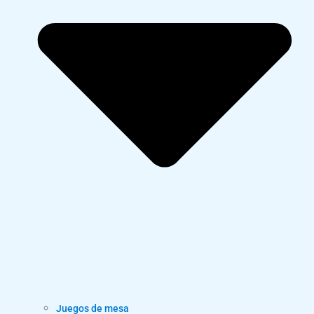
Juegos de mesa