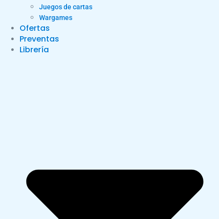
Juegos de cartas
Wargames
Ofertas
Preventas
Librería