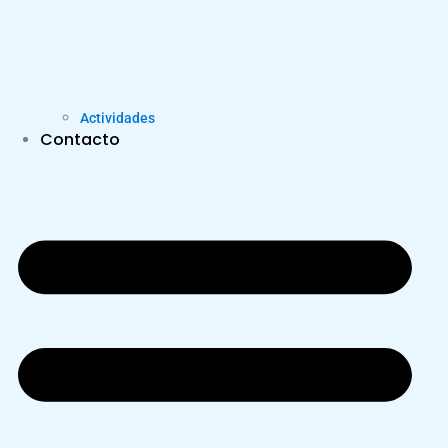
Actividades
Contacto