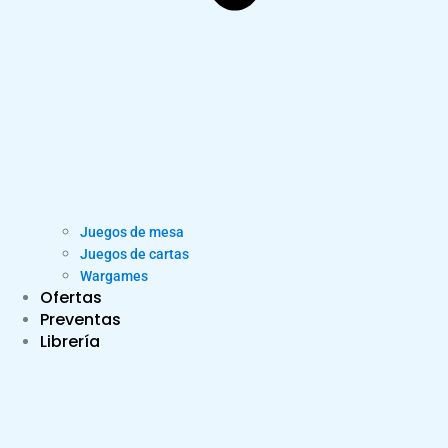
Juegos de mesa
Juegos de cartas
Wargames
Ofertas
Preventas
Librería