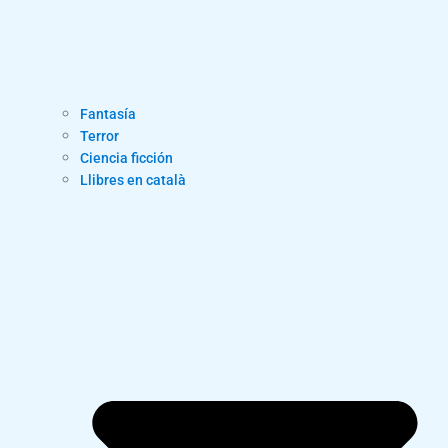
Fantasía
Terror
Ciencia ficción
Llibres en català