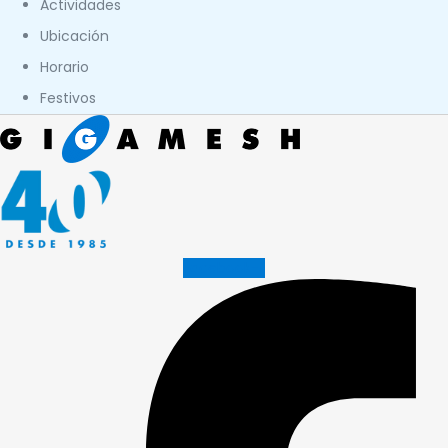
Actividades
Ubicación
Horario
Festivos
Facebook-f