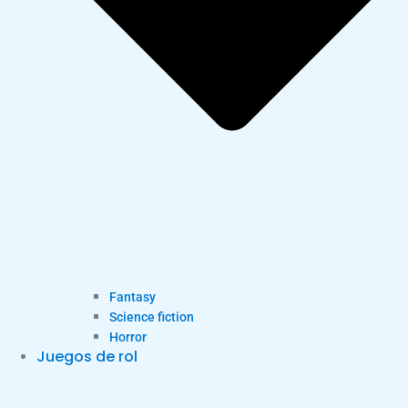
Fantasy
Science fiction
Horror
Juegos de rol