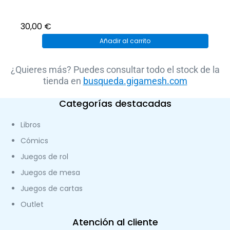
30,00
€
Añadir al carrito
¿Quieres más? Puedes consultar todo el stock de la
tienda en
busqueda.gigamesh.com
Categorías destacadas
Libros
Cómics
Juegos de rol
Juegos de mesa
Juegos de cartas
Outlet
Atención al cliente