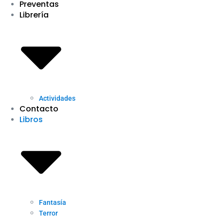
Preventas
Librería
Actividades
Contacto
Libros
Fantasía
Terror