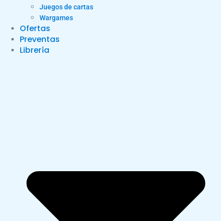
Juegos de cartas
Wargames
Ofertas
Preventas
Librería