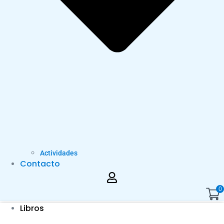
Actividades
Contacto
0
Libros