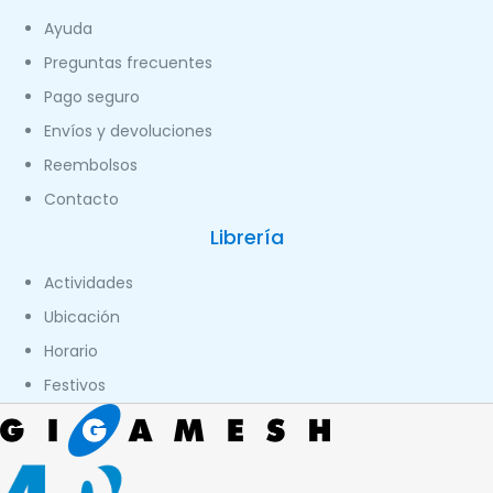
Ayuda
Preguntas frecuentes
Pago seguro
Envíos y devoluciones
Reembolsos
Contacto
Librería
Actividades
Ubicación
Horario
Festivos