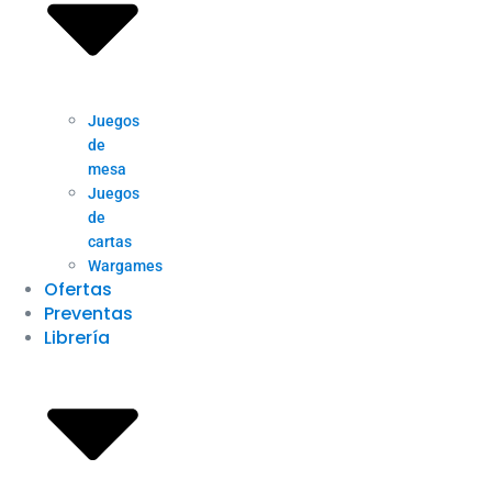
Juegos
de
mesa
Juegos
de
cartas
Wargames
Ofertas
Preventas
Librería