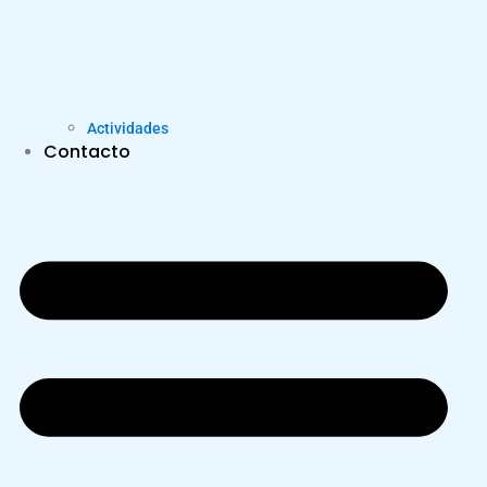
Actividades
Contacto