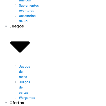
Básicos
Suplementos
Aventuras
Accesorios
de Rol
Juegos
Juegos
de
mesa
Juegos
de
cartas
Wargames
Ofertas