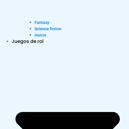
Fantasy
Science fiction
Horror
Juegos de rol