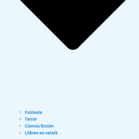
Fantasía
Terror
Ciencia ficción
Llibres en català