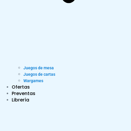
Juegos de mesa
Juegos de cartas
Wargames
Ofertas
Preventas
Librería