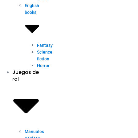
English
books
Fantasy
Science
fiction
Horror
Juegos de
rol
Manuales