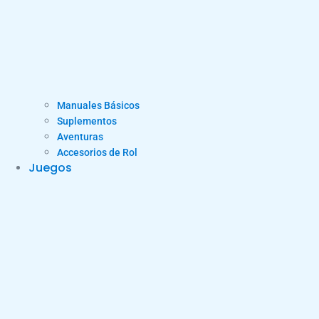
Manuales Básicos
Suplementos
Aventuras
Accesorios de Rol
Juegos