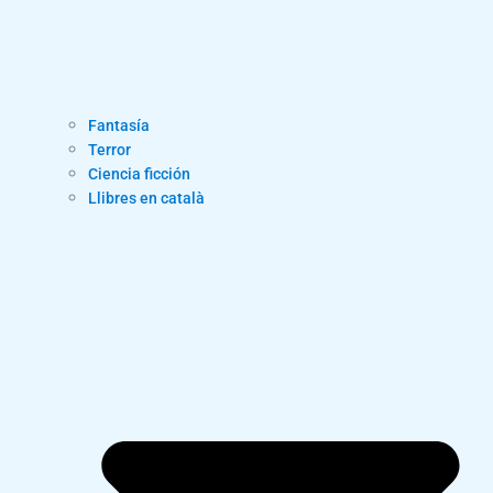
Fantasía
Terror
Ciencia ficción
Llibres en català