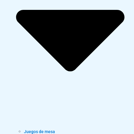
Juegos de mesa