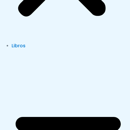
Libros