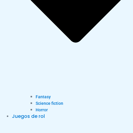
Fantasy
Science fiction
Horror
Juegos de rol