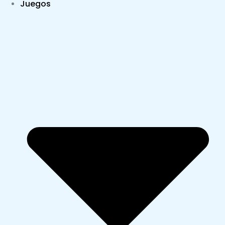
Juegos