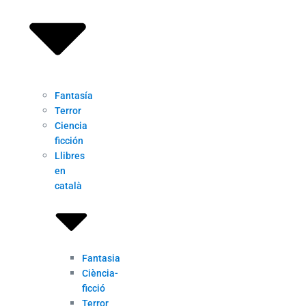
Fantasía
Terror
Ciencia
ficción
Llibres
en
català
Fantasia
Ciència-
ficció
Terror