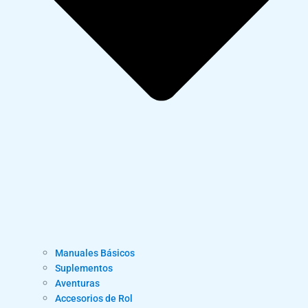
Manuales Básicos
Suplementos
Aventuras
Accesorios de Rol