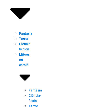
Fantasía
Terror
Ciencia
ficción
Llibres
en
català
Fantasia
Ciència-
ficció
Terror