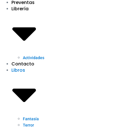
Preventas
Librería
Actividades
Contacto
Libros
Fantasía
Terror