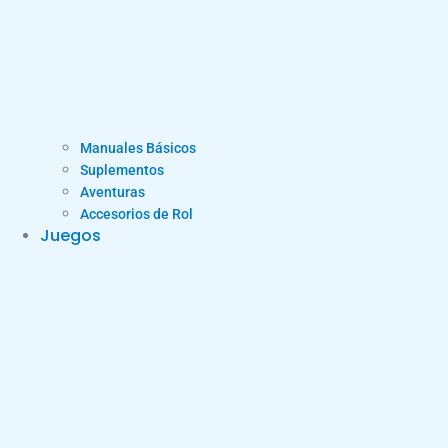
Manuales Básicos
Suplementos
Aventuras
Accesorios de Rol
Juegos