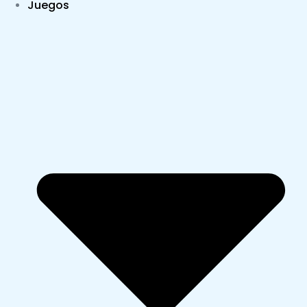
Juegos