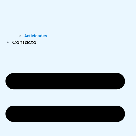
Actividades
Contacto