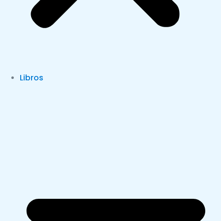
Libros