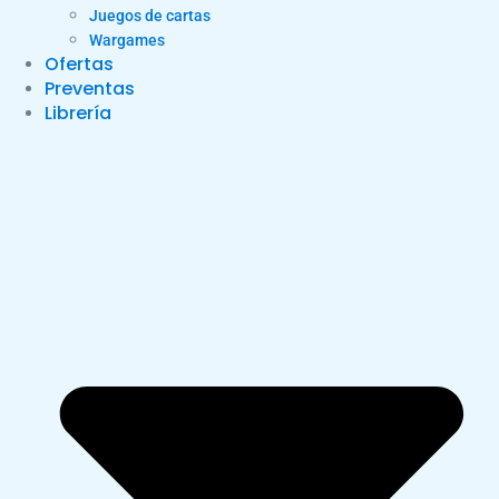
Juegos de cartas
Wargames
Ofertas
Preventas
Librería