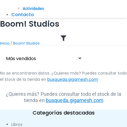
Actividades
Contacto
Boom! Studios
/
Inicio
Boom! Studios
No se encontraron datos. ¿Quieres más? Puedes consultar todo
el stock de la tienda en
busqueda.gigamesh.com
¿Quieres más? Puedes consultar todo el stock de la
tienda en
busqueda.gigamesh.com
Categorías destacadas
Libros