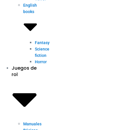
English
books
Fantasy
Science
fiction
Horror
Juegos de
rol
Manuales