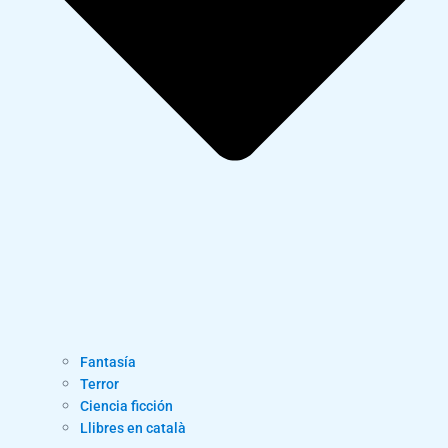
Fantasía
Terror
Ciencia ficción
Llibres en català