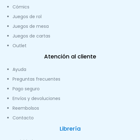
Cómics
Juegos de rol
Juegos de mesa
Juegos de cartas
Outlet
Atención al cliente
Ayuda
Preguntas frecuentes
Pago seguro
Envíos y devoluciones
Reembolsos
Contacto
Librería