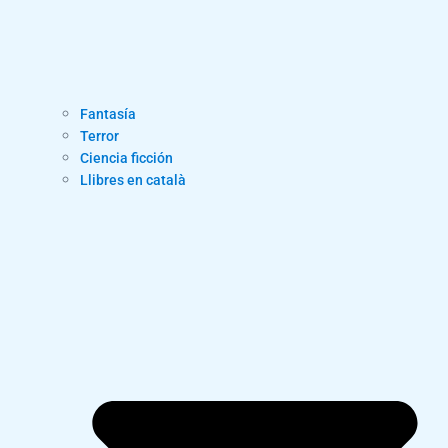
Fantasía
Terror
Ciencia ficción
Llibres en català