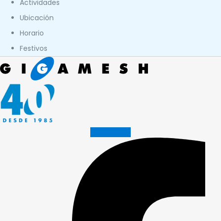
Actividades
Ubicación
Horario
Festivos
Facebook-f