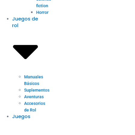
fiction
Horror
Juegos de
rol
Manuales
Básicos
Suplementos
Aventuras
Accesorios
de Rol
Juegos