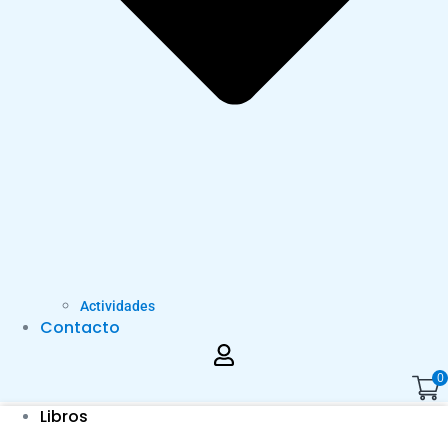
Actividades
Contacto
0
Libros