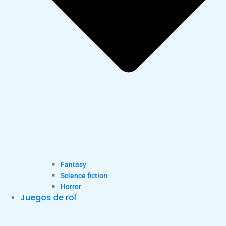
Fantasy
Science fiction
Horror
Juegos de rol