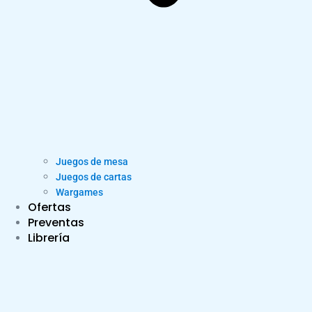
Juegos de mesa
Juegos de cartas
Wargames
Ofertas
Preventas
Librería