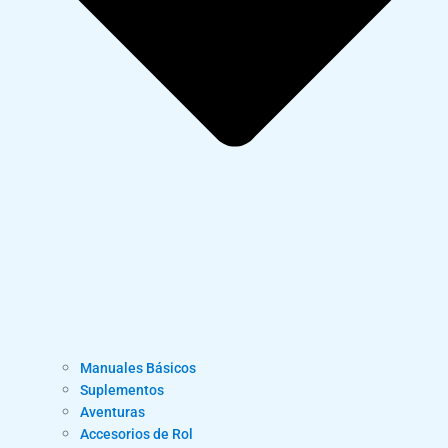
Manuales Básicos
Suplementos
Aventuras
Accesorios de Rol