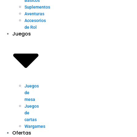
Básicos
Suplementos
Aventuras
Accesorios
de Rol
Juegos
Juegos
de
mesa
Juegos
de
cartas
Wargames
Ofertas