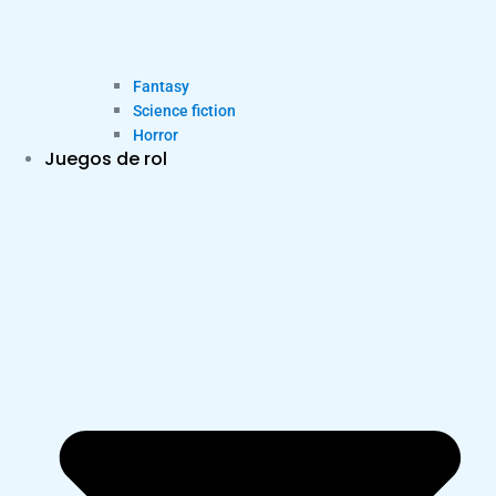
Fantasy
Science fiction
Horror
Juegos de rol