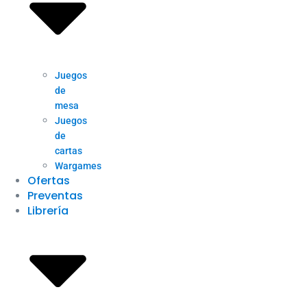
Juegos
de
mesa
Juegos
de
cartas
Wargames
Ofertas
Preventas
Librería