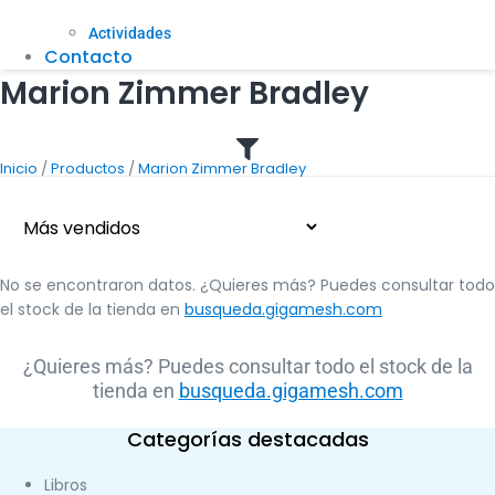
Actividades
Contacto
Marion Zimmer Bradley
/
/
Inicio
Productos
Marion Zimmer Bradley
No se encontraron datos. ¿Quieres más? Puedes consultar todo
el stock de la tienda en
busqueda.gigamesh.com
¿Quieres más? Puedes consultar todo el stock de la
tienda en
busqueda.gigamesh.com
Categorías destacadas
Libros