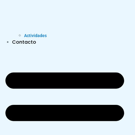
Actividades
Contacto