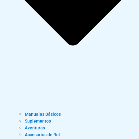
Manuales Básicos
Suplementos
Aventuras
Accesorios de Rol