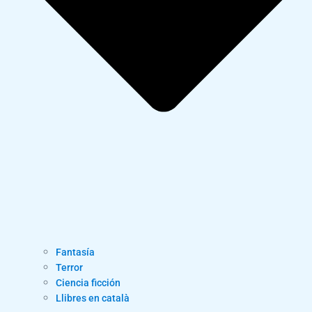
Fantasía
Terror
Ciencia ficción
Llibres en català