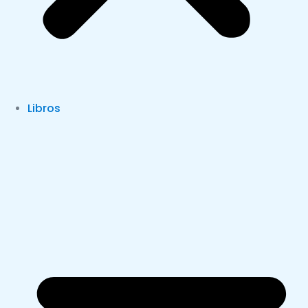
Libros