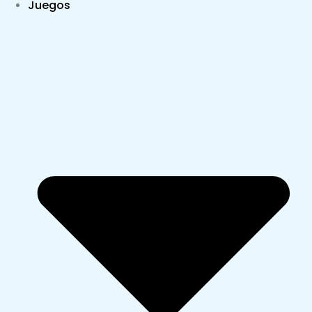
Juegos