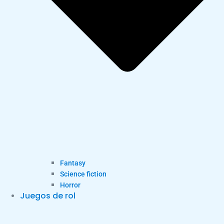
Fantasy
Science fiction
Horror
Juegos de rol