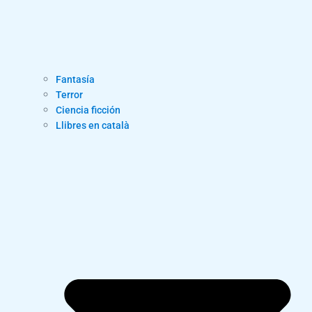
Fantasía
Terror
Ciencia ficción
Llibres en català