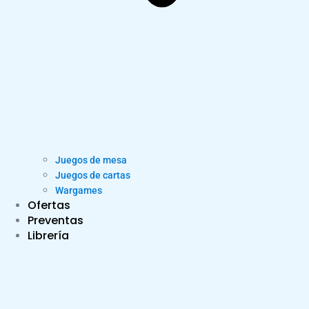
Juegos de mesa
Juegos de cartas
Wargames
Ofertas
Preventas
Librería