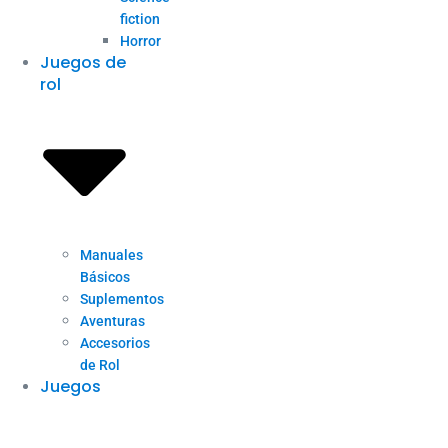
fiction
Horror
Juegos de
rol
Manuales
Básicos
Suplementos
Aventuras
Accesorios
de Rol
Juegos