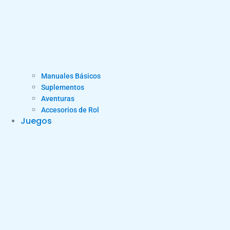
Manuales Básicos
Suplementos
Aventuras
Accesorios de Rol
Juegos