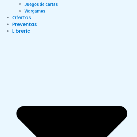
Juegos de cartas
Wargames
Ofertas
Preventas
Librería