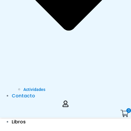
Actividades
Contacto
0
Libros