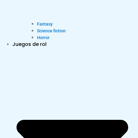
Fantasy
Science fiction
Horror
Juegos de rol