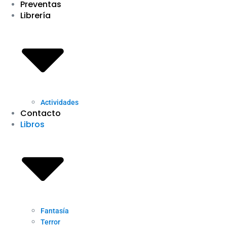
Preventas
Librería
Actividades
Contacto
Libros
Fantasía
Terror