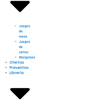
Juegos
de
mesa
Juegos
de
cartas
Wargames
Ofertas
Preventas
Librería