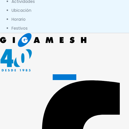
Actividades
Ubicación
Horario
Festivos
Facebook-f