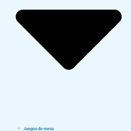
Juegos de mesa