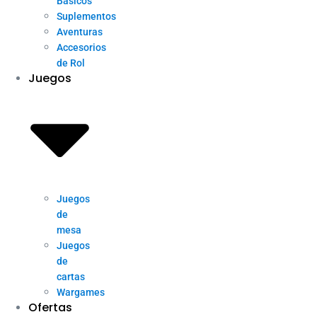
Básicos
Suplementos
Aventuras
Accesorios
de Rol
Juegos
Juegos
de
mesa
Juegos
de
cartas
Wargames
Ofertas