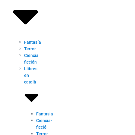
Fantasía
Terror
Ciencia
ficción
Llibres
en
català
Fantasia
Ciència-
ficció
Terror