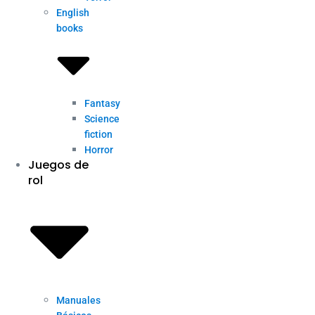
English
books
Fantasy
Science
fiction
Horror
Juegos de
rol
Manuales