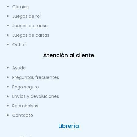
Cómics
Juegos de rol
Juegos de mesa
Juegos de cartas
Outlet
Atención al cliente
Ayuda
Preguntas frecuentes
Pago seguro
Envíos y devoluciones
Reembolsos
Contacto
Librería