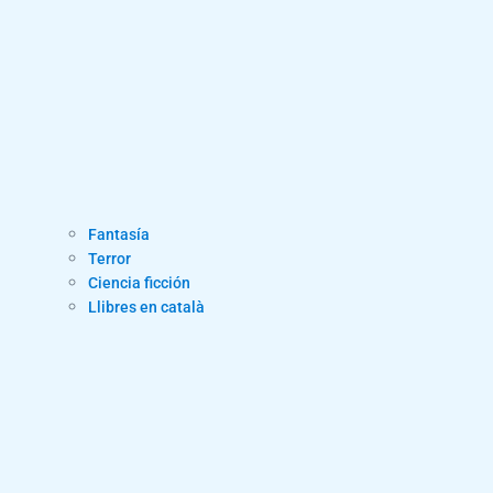
Fantasía
Terror
Ciencia ficción
Llibres en català