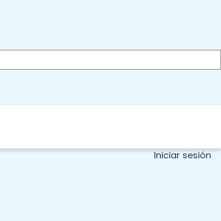
Iniciar sesión