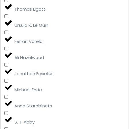
Thomas Ligotti
Ursula K. Le Guin
Ferran Varela
Ali Hazelwood
Jonathan Fryxelius
Michael Ende
Anna Starobínets
S. T. Abby