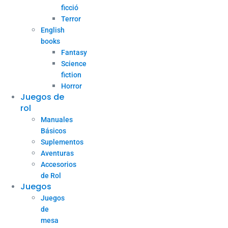
ficció
Terror
English
books
Fantasy
Science
fiction
Horror
Juegos de
rol
Manuales
Básicos
Suplementos
Aventuras
Accesorios
de Rol
Juegos
Juegos
de
mesa