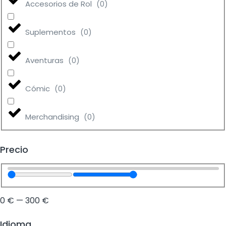
Accesorios de Rol
(
0
)
Suplementos
(
0
)
Aventuras
(
0
)
Cómic
(
0
)
Merchandising
(
0
)
Precio
0
€
—
300
€
Idioma