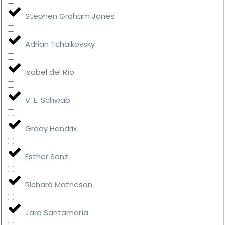
Stephen Graham Jones
Adrian Tchaikovsky
Isabel del Río
V. E. Schwab
Grady Hendrix
Esther Sanz
Richard Matheson
Jara Santamaría