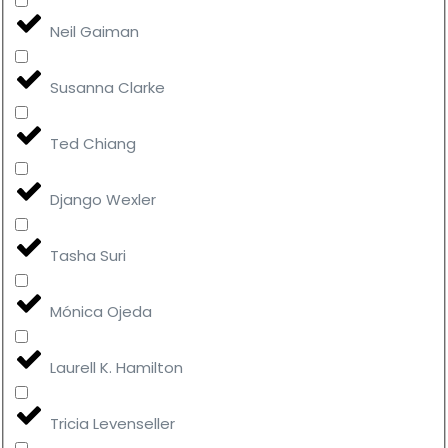
Neil Gaiman
Susanna Clarke
Ted Chiang
Django Wexler
Tasha Suri
Mónica Ojeda
Laurell K. Hamilton
Tricia Levenseller