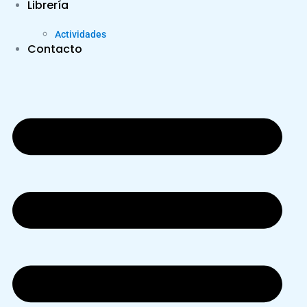
Librería
Actividades
Contacto