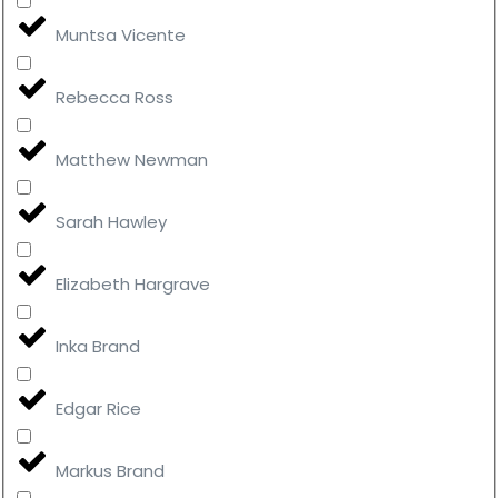
Muntsa Vicente
Rebecca Ross
Matthew Newman
Sarah Hawley
Elizabeth Hargrave
Inka Brand
Edgar Rice
Markus Brand